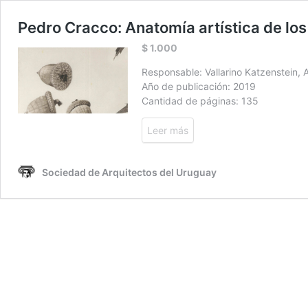
Pedro Cracco: Anatomía artística de los
$
1.000
Responsable: Vallarino Katzenstein, A
Año de publicación: 2019
Cantidad de páginas: 135
Leer más
Sociedad de Arquitectos del Uruguay