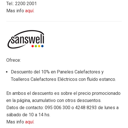
Tel.: 2200 2001
Mas info
aquí
.
Ofrece:
Descuento del 10% en Paneles Calefactores y
Toalleros Calefactores Eléctricos con fluido estanco.
En ambos el descuento es sobre el precio promocionado
en la página, acumulativo con otros descuentos.
Datos de contacto: 095 006 300 o 4248 8293 de lunes a
sábado de 10 a 14 hs.
Mas info
aquí
.