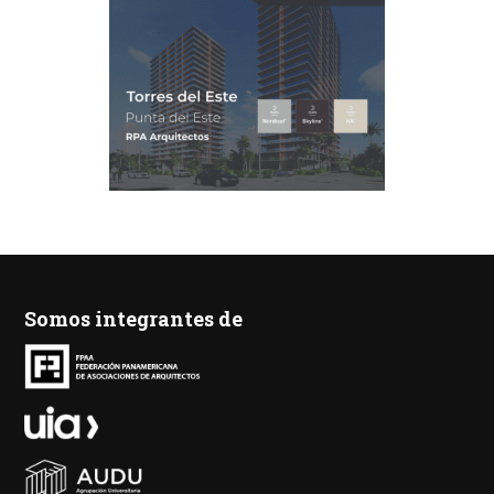
Somos integrantes de