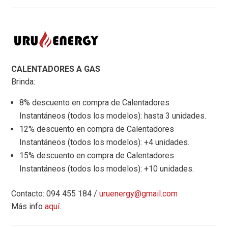
CALENTADORES A GAS
Brinda:
8% descuento en compra de Calentadores
Instantáneos (todos los modelos): hasta 3 unidades.
12% descuento en compra de Calentadores
Instantáneos (todos los modelos): +4 unidades.
15% descuento en compra de Calentadores
Instantáneos (todos los modelos): +10 unidades.
Contacto: 094 455 184 /
uruenergy@gmail.com
Más info
aquí
.