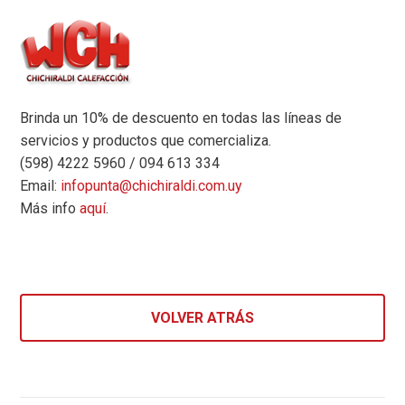
Brinda un 10% de descuento en todas las líneas de
servicios y productos que comercializa.
(598) 4222 5960 / 094 613 334
Email:
infopunta@chichiraldi.com.uy
Más info
aquí
.
VOLVER ATRÁS