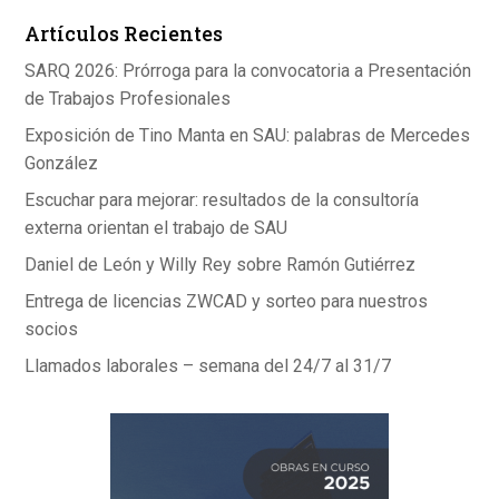
Artículos Recientes
SARQ 2026: Prórroga para la convocatoria a Presentación
de Trabajos Profesionales
Exposición de Tino Manta en SAU: palabras de Mercedes
González
Escuchar para mejorar: resultados de la consultoría
externa orientan el trabajo de SAU
Daniel de León y Willy Rey sobre Ramón Gutiérrez
Entrega de licencias ZWCAD y sorteo para nuestros
socios
Llamados laborales – semana del 24/7 al 31/7