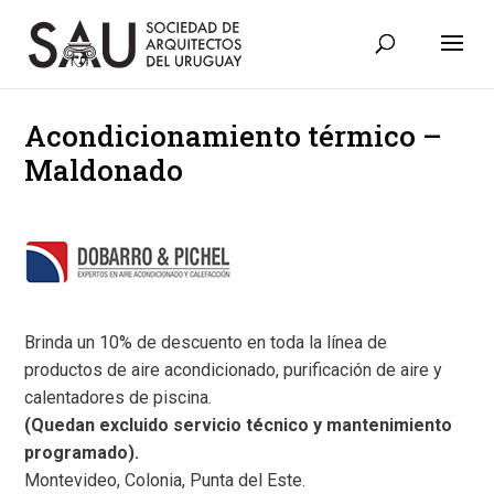
Acondicionamiento térmico –
Maldonado
Brinda un 10% de descuento en toda la línea de
productos de aire acondicionado, purificación de aire y
calentadores de piscina.
(Quedan excluido servicio técnico y mantenimiento
programado).
Montevideo, Colonia, Punta del Este.