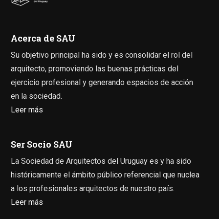
Acerca de SAU
Su objetivo principal ha sido y es consolidar el rol del
arquitecto, promoviendo las buenas prácticas del
ejercicio profesional y generando espacios de acción
en la sociedad.
Leer más
Ser Socio SAU
La Sociedad de Arquitectos del Uruguay es y ha sido
históricamente el ámbito público referencial que nuclea
a los profesionales arquitectos de nuestro país.
Leer más