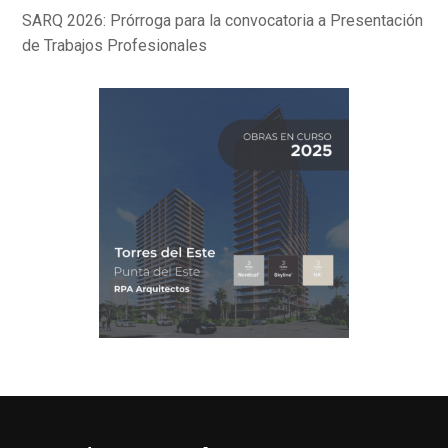
SARQ 2026: Prórroga para la convocatoria a Presentación
de Trabajos Profesionales