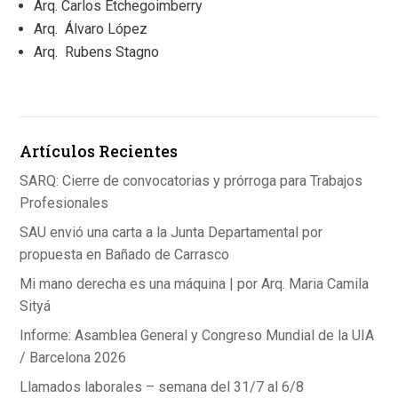
Arq.
Carlos Etchegoimberry
Arq.
Álvaro López
Arq.
Rubens Stagno
Artículos Recientes
SARQ: Cierre de convocatorias y prórroga para Trabajos
Profesionales
SAU envió una carta a la Junta Departamental por
propuesta en Bañado de Carrasco
Mi mano derecha es una máquina | por Arq. Maria Camila
Sityá
Informe: Asamblea General y Congreso Mundial de la UIA
/ Barcelona 2026
Llamados laborales – semana del 31/7 al 6/8