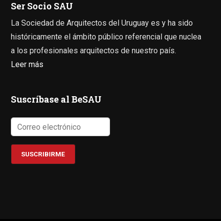
Ser Socio SAU
La Sociedad de Arquitectos del Uruguay es y ha sido
históricamente el ámbito público referencial que nuclea
a los profesionales arquitectos de nuestro país.
Leer más
Suscríbase al BeSAU