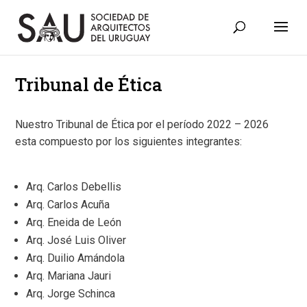
Tribunal de Ética
Nuestro Tribunal de Ética por el período 2022 – 2026
esta compuesto por los siguientes integrantes:
Arq. Carlos Debellis
Arq. Carlos Acuña
Arq. Eneida de León
Arq. José Luis Oliver
Arq.
Duilio Amándola
Arq.
Mariana Jauri
Arq.
Jorge Schinca