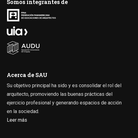
Somos integrantes de
Acerca de SAU
Su objetivo principal ha sido y es consolidar el rol del
arquitecto, promoviendo las buenas prácticas del
ejercicio profesional y generando espacios de acción
en la sociedad.
Leer más