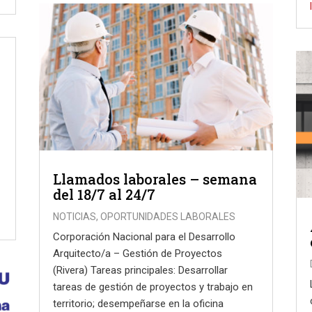
Llamados laborales – semana
del 18/7 al 24/7
NOTICIAS
,
OPORTUNIDADES LABORALES
Corporación Nacional para el Desarrollo
Arquitecto/a – Gestión de Proyectos
(Rivera) Tareas principales: Desarrollar
tareas de gestión de proyectos y trabajo en
territorio; desempeñarse en la oficina