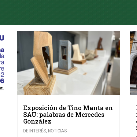
Exposición de Tino Manta en
SAU: palabras de Mercedes
González
DE INTERÉS
,
NOTICIAS