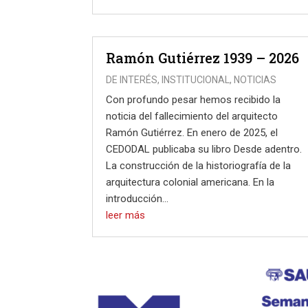
Ramón Gutiérrez 1939 – 2026
DE INTERÉS
,
INSTITUCIONAL
,
NOTICIAS
Con profundo pesar hemos recibido la
noticia del fallecimiento del arquitecto
Ramón Gutiérrez. En enero de 2025, el
CEDODAL publicaba su libro Desde adentro.
La construcción de la historiografía de la
arquitectura colonial americana. En la
introducción...
leer más