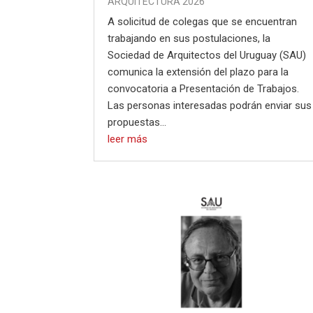
ARQUITECTURA 2026
A solicitud de colegas que se encuentran
trabajando en sus postulaciones, la
Sociedad de Arquitectos del Uruguay (SAU)
comunica la extensión del plazo para la
convocatoria a Presentación de Trabajos.
Las personas interesadas podrán enviar sus
propuestas...
leer más