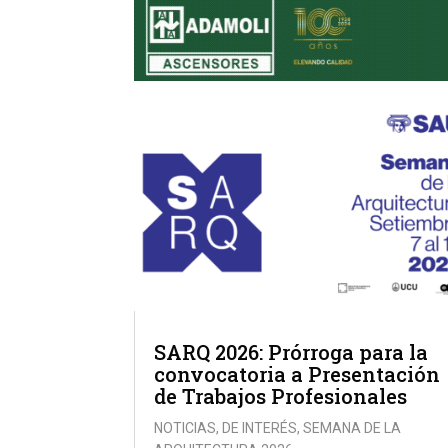
SARQ 2026: Prórroga para la
convocatoria a Presentación
de Trabajos Profesionales
NOTICIAS
,
DE INTERÉS
,
SEMANA DE LA