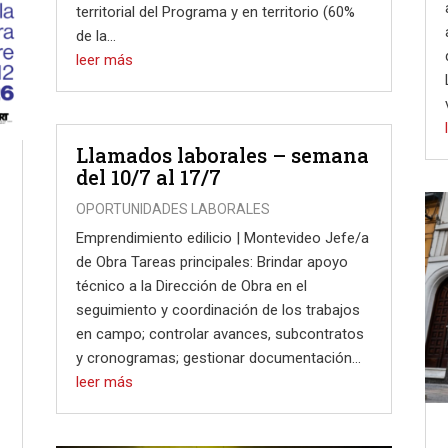
territorial del Programa y en territorio (60%
de la...
leer más
Llamados laborales – semana
del 10/7 al 17/7
OPORTUNIDADES LABORALES
Emprendimiento edilicio | Montevideo Jefe/a
de Obra Tareas principales: Brindar apoyo
técnico a la Dirección de Obra en el
seguimiento y coordinación de los trabajos
en campo; controlar avances, subcontratos
y cronogramas; gestionar documentación...
leer más