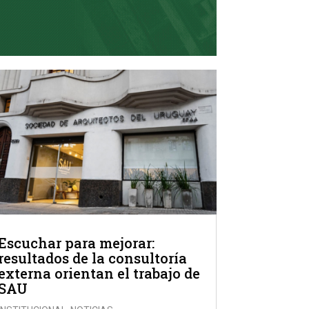
Escuchar para mejorar:
resultados de la consultoría
externa orientan el trabajo de
SAU