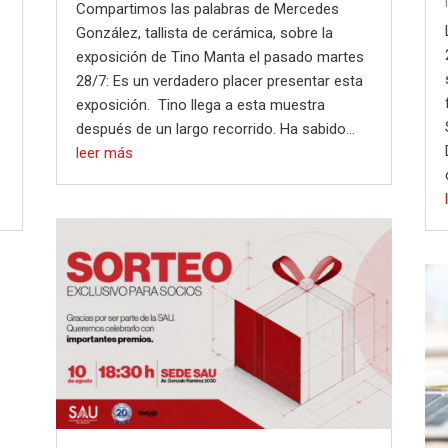
Compartimos las palabras de Mercedes
González, tallista de cerámica, sobre la
exposición de Tino Manta el pasado martes
28/7: Es un verdadero placer presentar esta
exposición. Tino llega a esta muestra
después de un largo recorrido. Ha sabido...
leer más