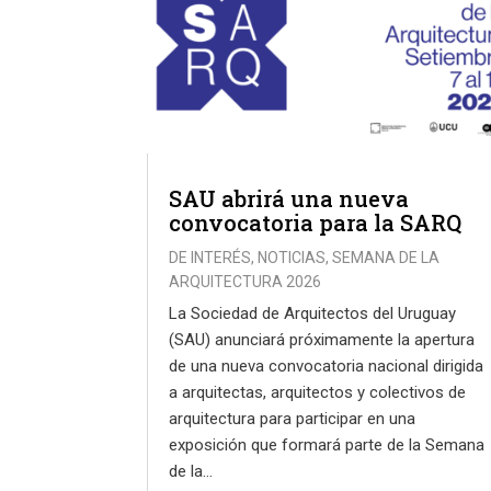
SAU abrirá una nueva
convocatoria para la SARQ
DE INTERÉS
,
NOTICIAS
,
SEMANA DE LA
ARQUITECTURA 2026
La Sociedad de Arquitectos del Uruguay
(SAU) anunciará próximamente la apertura
de una nueva convocatoria nacional dirigida
a arquitectas, arquitectos y colectivos de
arquitectura para participar en una
exposición que formará parte de la Semana
de la...