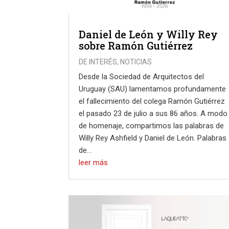
Daniel de León y Willy Rey
sobre Ramón Gutiérrez
DE INTERÉS
,
NOTICIAS
Desde la Sociedad de Arquitectos del
Uruguay (SAU) lamentamos profundamente
el fallecimiento del colega Ramón Gutiérrez
el pasado 23 de julio a sus 86 años. A modo
de homenaje, compartimos las palabras de
Willy Rey Ashfield y Daniel de León. Palabras
de...
leer más