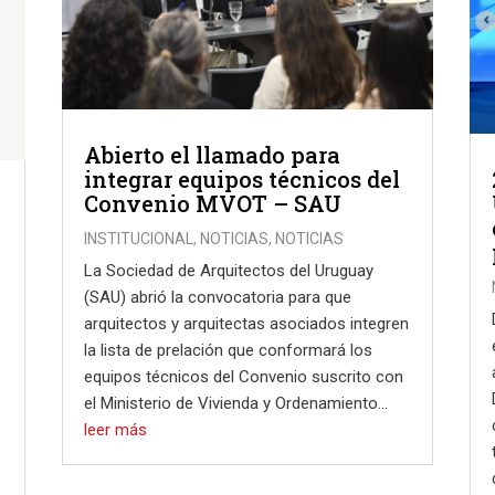
Abierto el llamado para
integrar equipos técnicos del
Convenio MVOT – SAU
INSTITUCIONAL
,
NOTICIAS
,
NOTICIAS
La Sociedad de Arquitectos del Uruguay
(SAU) abrió la convocatoria para que
arquitectos y arquitectas asociados integren
la lista de prelación que conformará los
equipos técnicos del Convenio suscrito con
el Ministerio de Vivienda y Ordenamiento...
leer más