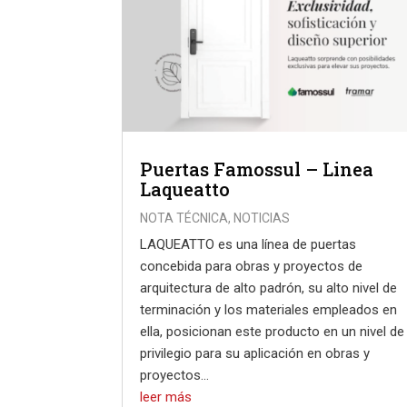
Puertas Famossul – Linea
Laqueatto
NOTA TÉCNICA
,
NOTICIAS
LAQUEATTO es una línea de puertas
concebida para obras y proyectos de
arquitectura de alto padrón, su alto nivel de
terminación y los materiales empleados en
ella, posicionan este producto en un nivel de
privilegio para su aplicación en obras y
proyectos...
leer más