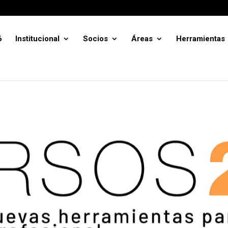
6
Institucional
Socios
Áreas
Herramientas