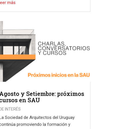
leer más
Agosto y Setiembre: próximos
cursos en SAU
DE INTERÉS
La Sociedad de Arquitectos del Uruguay
continúa promoviendo la formación y