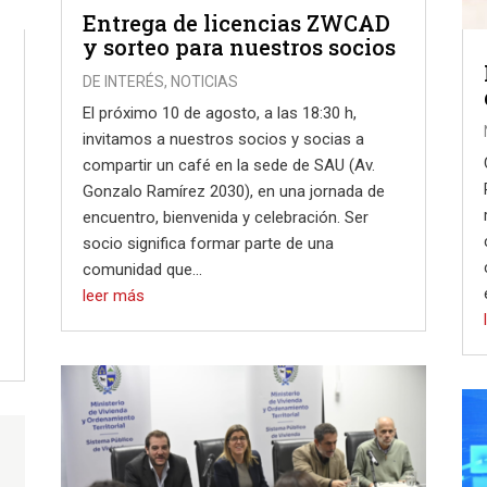
Entrega de licencias ZWCAD
y sorteo para nuestros socios
DE INTERÉS
,
NOTICIAS
El próximo 10 de agosto, a las 18:30 h,
invitamos a nuestros socios y socias a
compartir un café en la sede de SAU (Av.
Gonzalo Ramírez 2030), en una jornada de
encuentro, bienvenida y celebración. Ser
socio significa formar parte de una
comunidad que...
leer más