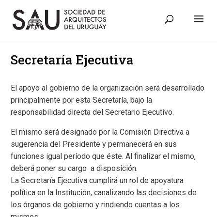
Secretaría Ejecutiva
El apoyo al gobierno de la organización será desarrollado
principalmente por esta Secretaría, bajo la
responsabilidad directa del Secretario Ejecutivo.
El mismo será designado por la Comisión Directiva a
sugerencia del Presidente y permanecerá en sus
funciones igual período que éste. Al finalizar el mismo,
deberá poner su cargo a disposición.
La Secretaría Ejecutiva cumplirá un rol de apoyatura
política en la Institución, canalizando las decisiones de
los órganos de gobierno y rindiendo cuentas a los
mismos.