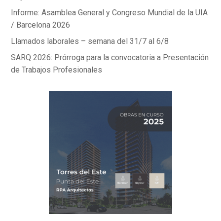
Informe: Asamblea General y Congreso Mundial de la UIA
/ Barcelona 2026
Llamados laborales – semana del 31/7 al 6/8
SARQ 2026: Prórroga para la convocatoria a Presentación
de Trabajos Profesionales