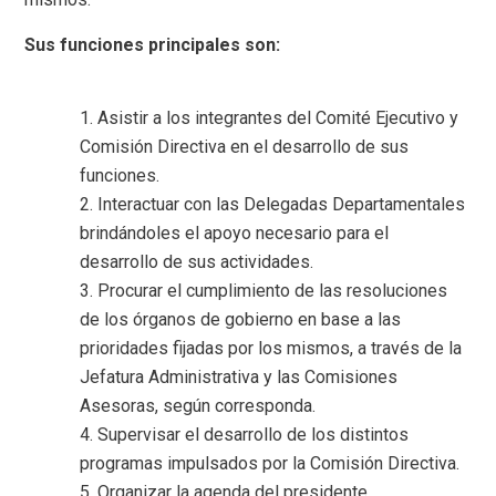
Sus funciones principales son:
Asistir a los integrantes del Comité Ejecutivo y
Comisión Directiva en el desarrollo de sus
funciones.
Interactuar con las Delegadas Departamentales
brindándoles el apoyo necesario para el
desarrollo de sus actividades.
Procurar el cumplimiento de las resoluciones
de los órganos de gobierno en base a las
prioridades fijadas por los mismos, a través de la
Jefatura Administrativa y las Comisiones
Asesoras, según corresponda.
Supervisar el desarrollo de los distintos
programas impulsados por la Comisión Directiva.
Organizar la agenda del presidente.