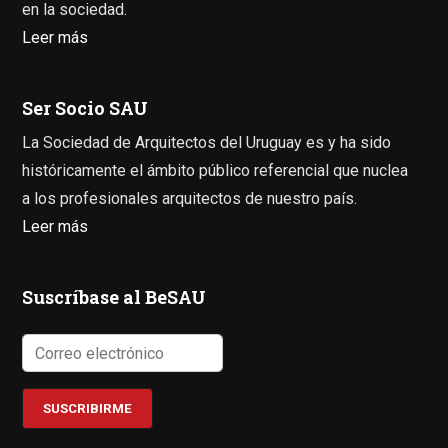
en la sociedad.
Leer más
Ser Socio SAU
La Sociedad de Arquitectos del Uruguay es y ha sido
históricamente el ámbito público referencial que nuclea
a los profesionales arquitectos de nuestro país.
Leer más
Suscríbase al BeSAU