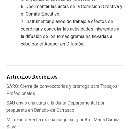
Documentar las actas de la Comisión Directiva y
el Comité Ejecutivo.
Instrumentar planes de trabajo a efectos de
coordinar y controlar las actividades inherentes a
la difusión de los temas gremiales llevadas a
cabo por el Asesor en Difusión.
Artículos Recientes
SARQ: Cierre de convocatorias y prórroga para Trabajos
Profesionales
SAU envió una carta a la Junta Departamental por
propuesta en Bañado de Carrasco
Mi mano derecha es una máquina | por Arq. Maria Camila
Sityá