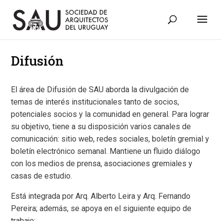
Difusión
El área de Difusión de SAU aborda la divulgación de
temas de interés institucionales tanto de socios,
potenciales socios y la comunidad en general. Para lograr
su objetivo, tiene a su disposición varios canales de
comunicación: sitio web, redes sociales, boletín gremial y
boletín electrónico semanal. Mantiene un fluido diálogo
con los medios de prensa, asociaciones gremiales y
casas de estudio.
Está integrada por Arq. Alberto Leira y Arq. Fernando
Pereira; además, se apoya en el siguiente equipo de
trabajo: