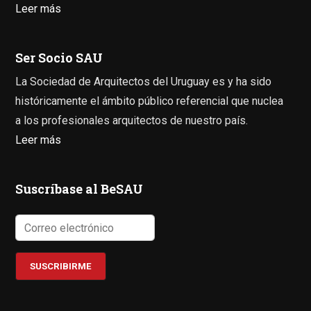
Leer más
Ser Socio SAU
La Sociedad de Arquitectos del Uruguay es y ha sido
históricamente el ámbito público referencial que nuclea
a los profesionales arquitectos de nuestro país.
Leer más
Suscríbase al BeSAU