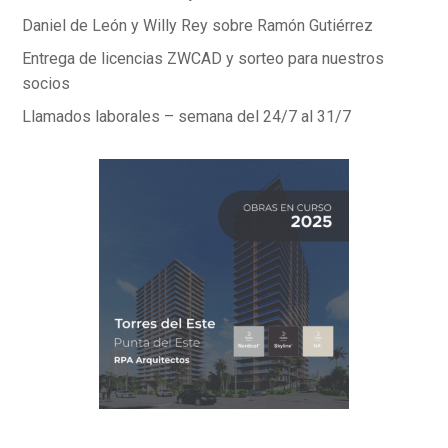
Daniel de León y Willy Rey sobre Ramón Gutiérrez
Entrega de licencias ZWCAD y sorteo para nuestros
socios
Llamados laborales – semana del 24/7 al 31/7