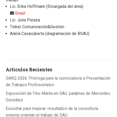
Lic. Erika Hoffmann (Encargada del área)
Email
Lic. Julia Peraza
Tinker Comunicación&Gestión
Adela Casacuberta (diagramación de BSAU)
Artículos Recientes
SARQ 2026: Prórroga para la convocatoria a Presentación
de Trabajos Profesionales
Exposición de Tino Manta en SAU: palabras de Mercedes
González
Escuchar para mejorar: resultados de la consultoría
externa orientan el trabajo de SAU