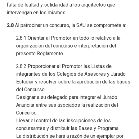
falta de lealtad y solidaridad a los arquitectos que
intervengan en los mismos.
2.8
Al patrocinar un concurso, la SAU se compromete a:
2.8.1 Orientar al Promotor en todo lo relativo a la
organización del concurso e interpretación del
presente Reglamento.
2.8.2 Proporcionar al Promotor las Listas de
integrantes de los Colegios de Asesores y Jurado.
Estudiar y resolver sobre la aprobación de las bases
del Concurso.
Designar a su delegado para integrar el Jurado.
Anunciar entre sus asociados la realización del
Concurso.
Llevar el control de las inscripciones de los
concursantes y distribuir las Bases y Programa.
La distribución se hará a razón de un ejemplar por