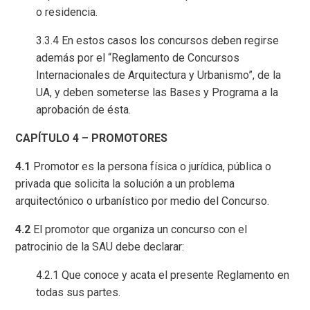
o residencia.
3.3.4 En estos casos los concursos deben regirse
además por el “Reglamento de Concursos
Internacionales de Arquitectura y Urbanismo”, de la
UA, y deben someterse las Bases y Programa a la
aprobación de ésta.
CAPÍTULO 4 – PROMOTORES
4.1
Promotor es la persona física o jurídica, pública o
privada que solicita la solución a un problema
arquitectónico o urbanístico por medio del Concurso.
4.2
El promotor que organiza un concurso con el
patrocinio de la SAU debe declarar:
4.2.1 Que conoce y acata el presente Reglamento en
todas sus partes.