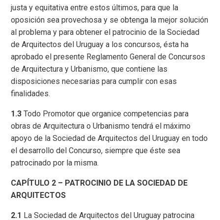
justa y equitativa entre estos últimos, para que la
oposición sea provechosa y se obtenga la mejor solución
al problema y para obtener el patrocinio de la Sociedad
de Arquitectos del Uruguay a los concursos, ésta ha
aprobado el presente Reglamento General de Concursos
de Arquitectura y Urbanismo, que contiene las
disposiciones necesarias para cumplir con esas
finalidades.
1.3
Todo Promotor que organice competencias para
obras de Arquitectura o Urbanismo tendrá el máximo
apoyo de la Sociedad de Arquitectos del Uruguay en todo
el desarrollo del Concurso, siempre que éste sea
patrocinado por la misma.
CAPÍTULO 2 – PATROCINIO DE LA SOCIEDAD DE
ARQUITECTOS
2.1
La Sociedad de Arquitectos del Uruguay patrocina