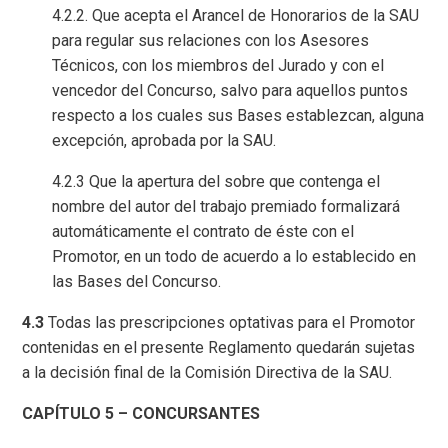
4.2.2. Que acepta el Arancel de Honorarios de la SAU
para regular sus relaciones con los Asesores
Técnicos, con los miembros del Jurado y con el
vencedor del Concurso, salvo para aquellos puntos
respecto a los cuales sus Bases establezcan, alguna
excepción, aprobada por la SAU.
4.2.3 Que la apertura del sobre que contenga el
nombre del autor del trabajo premiado formalizará
automáticamente el contrato de éste con el
Promotor, en un todo de acuerdo a lo establecido en
las Bases del Concurso.
4.3
Todas las prescripciones optativas para el Promotor
contenidas en el presente Reglamento quedarán sujetas
a la decisión final de la Comisión Directiva de la SAU.
CAPÍTULO 5 – CONCURSANTES