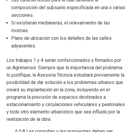
composición del subsuelo especificada en una o varias
secciones.
Si existieran medianeras, el relevamiento de las
mismas.
Plano de ubicación con los detalles de las calles
adyacentes.
Los trabajos 1 y 4 serán confeccionados y firmados por
un Agrimensor. Siempre que la importancia del problema
lo justifique, la Asesoría Técnica estudiará previamente la
posibilidad de dar solución a los problemas urbanos que
creará su implantación en la zona, incluyendo en el
programa la previsión de espacios destinados a
estacionamiento y circulaciones vehiculares y peatonales
y todo otro elemento urbanístico que sea influido por la
realización de la obra.
6.5.8 Las consultas y las respuestas deben ser