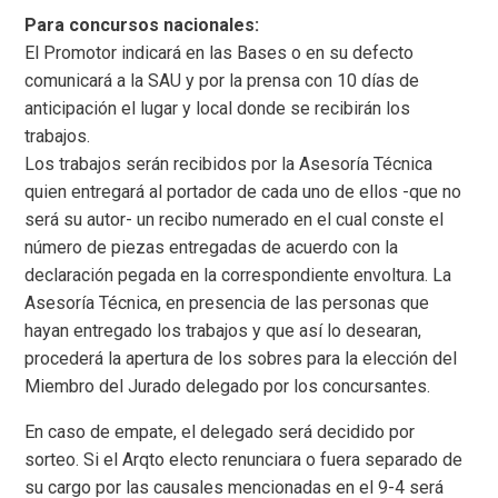
Para concursos nacionales:
El Promotor indicará en las Bases o en su defecto
comunicará a la SAU y por la prensa con 10 días de
anticipación el lugar y local donde se recibirán los
trabajos.
Los trabajos serán recibidos por la Asesoría Técnica
quien entregará al portador de cada uno de ellos -que no
será su autor- un recibo numerado en el cual conste el
número de piezas entregadas de acuerdo con la
declaración pegada en la correspondiente envoltura. La
Asesoría Técnica, en presencia de las personas que
hayan entregado los trabajos y que así lo desearan,
procederá la apertura de los sobres para la elección del
Miembro del Jurado delegado por los concursantes.
En caso de empate, el delegado será decidido por
sorteo. Si el Arqto electo renunciara o fuera separado de
su cargo por las causales mencionadas en el 9-4 será