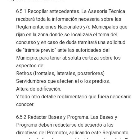
6.5.1 Recopilar antecedentes. La Asesoría Técnica
recabará toda la información necesaria sobre las
Reglamentaciones Nacionales y/o Municipales que
rijan en la zona donde se localizará el tema del
concurso y en caso de duda tramitará una solicitud
de “trámite previo” ante las autoridades del
Municipio, para tener absoluta certeza sobre los
aspectos de:
Retiros (frontales, laterales, posteriores)
Servidumbres que afecten el o los predios.
Altura de edificación.
Y todo otro detalle reglamentario que fuera necesario
conocer.
6.5.2 Redactar Bases y Programa. Las Bases y
Programa deben redactarse de acuerdo a las
directivas del Promotor, aplicando este Reglamento