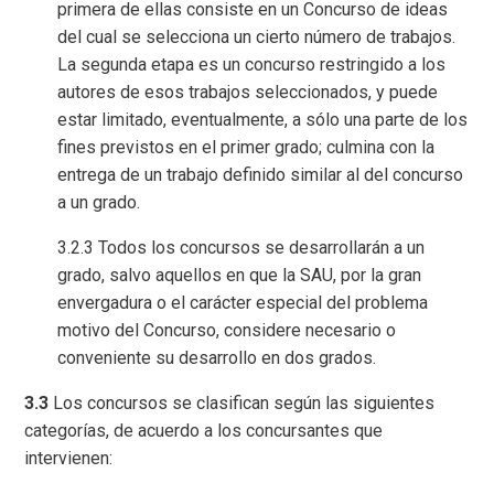
primera de ellas consiste en un Concurso de ideas
del cual se selecciona un cierto número de trabajos.
La segunda etapa es un concurso restringido a los
autores de esos trabajos seleccionados, y puede
estar limitado, eventualmente, a sólo una parte de los
fines previstos en el primer grado; culmina con la
entrega de un trabajo definido similar al del concurso
a un grado.
3.2.3 Todos los concursos se desarrollarán a un
grado, salvo aquellos en que la SAU, por la gran
envergadura o el carácter especial del problema
motivo del Concurso, considere necesario o
conveniente su desarrollo en dos grados.
3.3
Los concursos se clasifican según las siguientes
categorías, de acuerdo a los concursantes que
intervienen: