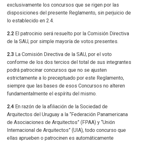
exclusivamente los concursos que se rigen por las
disposiciones del presente Reglamento, sin perjuicio de
lo establecido en 2.4.
2.2
El patrocinio será resuelto por la Comisión Directiva
de la SAU, por simple mayoría de votos presentes.
2.3
La Comisión Directiva de la SAU, por el voto
conforme de los dos tercios del total de sus integrantes
podrá patrocinar concursos que no se ajusten
estrictamente a lo preceptuado por este Reglamento,
siempre que las bases de esos Concursos no alteren
fundamentalmente el espíritu del mismo.
2.4
En razón de la afiliación de la Sociedad de
Arquitectos del Uruguay a la “Federación Panamericana
de Asociaciones de Arquitectos” (FPAA) y “Unión
Internacional de Arquitectos” (UIA), todo concurso que
ellas aprueben o patrocinen es automáticamente