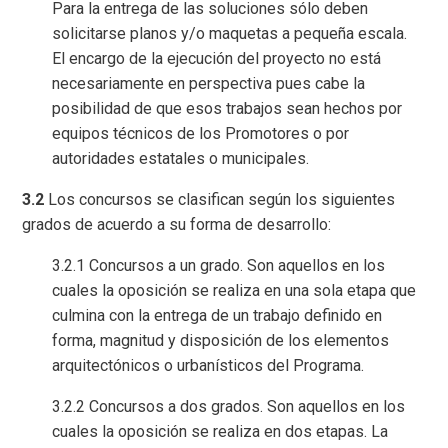
Para la entrega de las soluciones sólo deben
solicitarse planos y/o maquetas a pequeña escala.
El encargo de la ejecución del proyecto no está
necesariamente en perspectiva pues cabe la
posibilidad de que esos trabajos sean hechos por
equipos técnicos de los Promotores o por
autoridades estatales o municipales.
3.2
Los concursos se clasifican según los siguientes
grados de acuerdo a su forma de desarrollo:
3.2.1 Concursos a un grado. Son aquellos en los
cuales la oposición se realiza en una sola etapa que
culmina con la entrega de un trabajo definido en
forma, magnitud y disposición de los elementos
arquitectónicos o urbanísticos del Programa.
3.2.2 Concursos a dos grados. Son aquellos en los
cuales la oposición se realiza en dos etapas. La