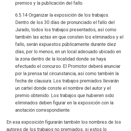
premios y la publicación del fallo.
6.5.14 Organizar la exposición de los trabajos.
Dentro de los 30 días de pronunciado el fallo del
Jurado, todos los trabajos presentados, así como
también las actas en que consten los eliminados y el
fallo, serán expuestos públicamente durante diez
días, por lo menos, en un local adecuado ubicado en
la zona dentro de la localidad donde se haya
efectuado el concurso. El Promotor deberá anunciar
por la prensa tal circunstancia, así como también la
fecha de clausura. Los trabajos premiados llevarán
un cartel donde conste el nombre del autor y el
premio obtenido. Los trabajos que hubieren sido
eliminados deben figurar en la exposición con la
anotación correspondiente.
En esa exposición figurarán también los nombres de los
autores de los trabajos no premiados, si estos lo