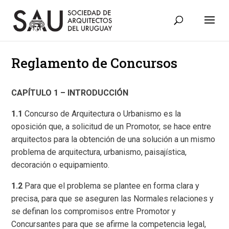
Reglamento de Concursos
CAPÍTULO 1 – INTRODUCCIÓN
1.1
Concurso de Arquitectura o Urbanismo es la
oposición que, a solicitud de un Promotor, se hace entre
arquitectos para la obtención de una solución a un mismo
problema de arquitectura, urbanismo, paisajística,
decoración o equipamiento.
1.2
Para que el problema se plantee en forma clara y
precisa, para que se aseguren las Normales relaciones y
se definan los compromisos entre Promotor y
Concursantes para que se afirme la competencia legal,