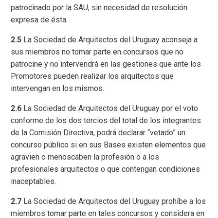
patrocinado por la SAU, sin necesidad de resolución
expresa de ésta.
2.5
La Sociedad de Arquitectos del Uruguay aconseja a
sus miembros no tomar parte en concursos que no
patrocine y no intervendrá en las gestiones que ante los
Promotores pueden realizar los arquitectos que
intervengan en los mismos.
2.6
La Sociedad de Arquitectos del Uruguay por el voto
conforme de los dos tercios del total de los integrantes
de la Comisión Directiva, podrá declarar “vetado” un
concurso público si en sus Bases existen elementos que
agravien o menoscaben la profesión o a los
profesionales arquitectos o que contengan condiciones
inaceptables.
2.7
La Sociedad de Arquitectos del Uruguay prohíbe a los
miembros tomar parte en tales concursos y considera en