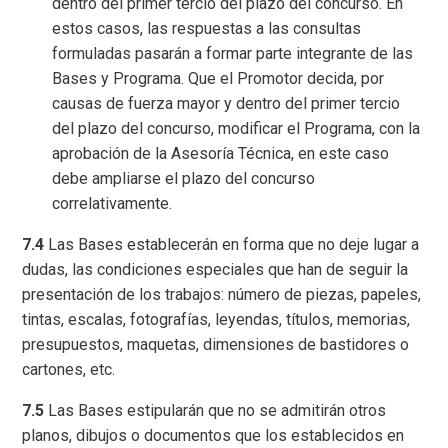
dentro del primer tercio del plazo del concurso. En
estos casos, las respuestas a las consultas
formuladas pasarán a formar parte integrante de las
Bases y Programa. Que el Promotor decida, por
causas de fuerza mayor y dentro del primer tercio
del plazo del concurso, modificar el Programa, con la
aprobación de la Asesoría Técnica, en este caso
debe ampliarse el plazo del concurso
correlativamente.
7.4
Las Bases establecerán en forma que no deje lugar a
dudas, las condiciones especiales que han de seguir la
presentación de los trabajos: número de piezas, papeles,
tintas, escalas, fotografías, leyendas, títulos, memorias,
presupuestos, maquetas, dimensiones de bastidores o
cartones, etc.
7.5
Las Bases estipularán que no se admitirán otros
planos, dibujos o documentos que los establecidos en