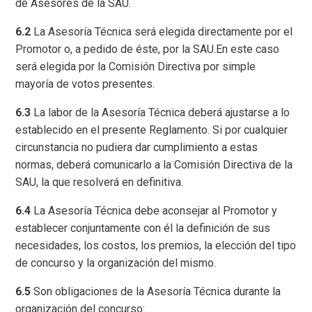
de Asesores de la SAU.
6.2
La Asesoría Técnica será elegida directamente por el
Promotor o, a pedido de éste, por la SAU.En este caso
será elegida por la Comisión Directiva por simple
mayoría de votos presentes.
6.3
La labor de la Asesoría Técnica deberá ajustarse a lo
establecido en el presente Reglamento. Si por cualquier
circunstancia no pudiera dar cumplimiento a estas
normas, deberá comunicarlo a la Comisión Directiva de la
SAU, la que resolverá en definitiva.
6.4
La Asesoría Técnica debe aconsejar al Promotor y
establecer conjuntamente con él la definición de sus
necesidades, los costos, los premios, la elección del tipo
de concurso y la organización del mismo.
6.5
Son obligaciones de la Asesoría Técnica durante la
organización del concurso: