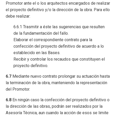
Promotor ante el o los arquitectos encargados de realizar
el proyecto definitivo y/o la dirección de la obra. Para ello
debe realizar:
6.6.1 Trasmitir a éste las sugerencias que resulten
de la fundamentación del fallo.
Elaborar el correspondiente contrato para la
confección del proyecto definitivo de acuerdo a lo
establecido en las Bases.
Recibir y controlar los recaudos que constituyen el
proyecto definitivo.
6.7
Mediante nuevo contrato prolongar su actuación hasta
la terminación de la obra, manteniendo la representación
del Promotor.
6.8
En ningún caso la confección del proyecto definitivo o
la dirección de las obras, podrán ser realizados por la
Asesoría Técnica, aun cuando la acción de esos se limite