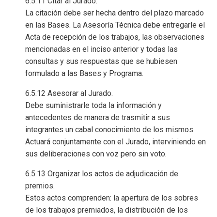
6.5.11 Citar al Jurado.
La citación debe ser hecha dentro del plazo marcado
en las Bases. La Asesoría Técnica debe entregarle el
Acta de recepción de los trabajos, las observaciones
mencionadas en el inciso anterior y todas las
consultas y sus respuestas que se hubiesen
formulado a las Bases y Programa.
6.5.12 Asesorar al Jurado.
Debe suministrarle toda la información y
antecedentes de manera de trasmitir a sus
integrantes un cabal conocimiento de los mismos.
Actuará conjuntamente con el Jurado, interviniendo en
sus deliberaciones con voz pero sin voto.
6.5.13 Organizar los actos de adjudicación de
premios.
Estos actos comprenden: la apertura de los sobres
de los trabajos premiados, la distribución de los