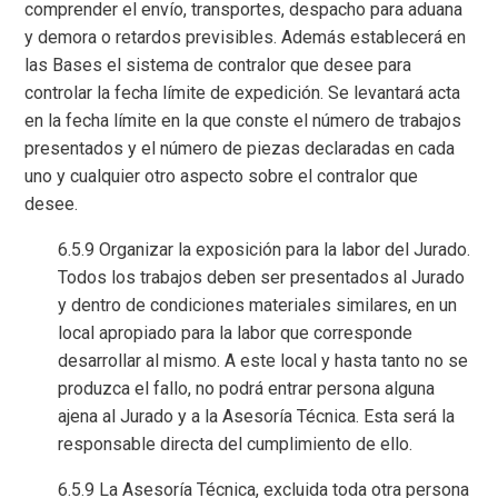
comprender el envío, transportes, despacho para aduana
y demora o retardos previsibles. Además establecerá en
las Bases el sistema de contralor que desee para
controlar la fecha límite de expedición. Se levantará acta
en la fecha límite en la que conste el número de trabajos
presentados y el número de piezas declaradas en cada
uno y cualquier otro aspecto sobre el contralor que
desee.
6.5.9 Organizar la exposición para la labor del Jurado.
Todos los trabajos deben ser presentados al Jurado
y dentro de condiciones materiales similares, en un
local apropiado para la labor que corresponde
desarrollar al mismo. A este local y hasta tanto no se
produzca el fallo, no podrá entrar persona alguna
ajena al Jurado y a la Asesoría Técnica. Esta será la
responsable directa del cumplimiento de ello.
6.5.9 La Asesoría Técnica, excluida toda otra persona