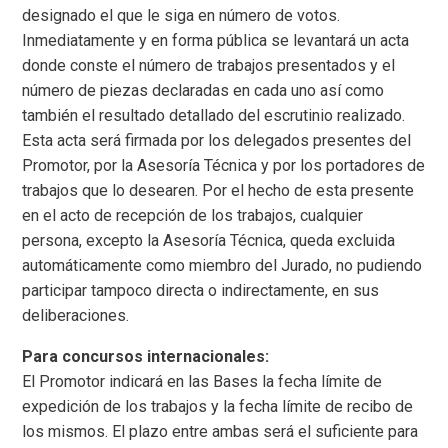
designado el que le siga en número de votos.
Inmediatamente y en forma pública se levantará un acta
donde conste el número de trabajos presentados y el
número de piezas declaradas en cada uno así como
también el resultado detallado del escrutinio realizado.
Esta acta será firmada por los delegados presentes del
Promotor, por la Asesoría Técnica y por los portadores de
trabajos que lo desearen. Por el hecho de esta presente
en el acto de recepción de los trabajos, cualquier
persona, excepto la Asesoría Técnica, queda excluida
automáticamente como miembro del Jurado, no pudiendo
participar tampoco directa o indirectamente, en sus
deliberaciones.
Para concursos internacionales:
El Promotor indicará en las Bases la fecha límite de
expedición de los trabajos y la fecha límite de recibo de
los mismos. El plazo entre ambas será el suficiente para