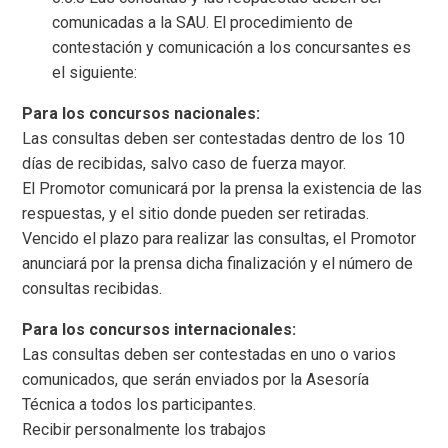
comunicadas a la SAU. El procedimiento de
contestación y comunicación a los concursantes es
el siguiente:
Para los concursos nacionales:
Las consultas deben ser contestadas dentro de los 10
días de recibidas, salvo caso de fuerza mayor.
El Promotor comunicará por la prensa la existencia de las
respuestas, y el sitio donde pueden ser retiradas.
Vencido el plazo para realizar las consultas, el Promotor
anunciará por la prensa dicha finalización y el número de
consultas recibidas.
Para los concursos internacionales:
Las consultas deben ser contestadas en uno o varios
comunicados, que serán enviados por la Asesoría
Técnica a todos los participantes.
Recibir personalmente los trabajos