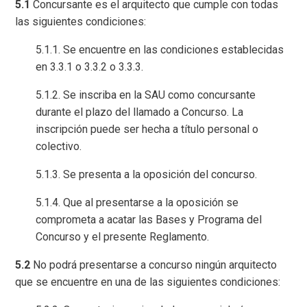
5.1
Concursante es el arquitecto que cumple con todas
las siguientes condiciones:
5.1.1. Se encuentre en las condiciones establecidas
en 3.3.1 o 3.3.2 o 3.3.3.
5.1.2. Se inscriba en la SAU como concursante
durante el plazo del llamado a Concurso. La
inscripción puede ser hecha a título personal o
colectivo.
5.1.3. Se presenta a la oposición del concurso.
5.1.4. Que al presentarse a la oposición se
comprometa a acatar las Bases y Programa del
Concurso y el presente Reglamento.
5.2
No podrá presentarse a concurso ningún arquitecto
que se encuentre en una de las siguientes condiciones: