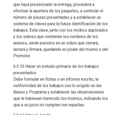
que haya presenciado la entrega, procederá a
efectuar la apertura de los paquetes, a controlar el
número de piezas presentadas y a establecer un
sistema de claves para la futura identificación de los
trabajos. Esta clave, junto con los recibos duplicados
y los sobres que contienen los nombres de los
autores, serán puestos en un sobre que cerrará,
lacrará y firmará, quedando en poder del mismo o del
Promotor.
6.5.10 Hacer un estudio primario de los trabajos
presentados.
Debe formular en fichas o en informe escrito, la
conformidad de los trabajos con lo exigido en las
Bases y Programa y establecer las observaciones
que le hubiesen merecido los mismos, indicando los
que a su juicio no cumplen con aquellas.