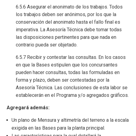
6.5.6 Asegurar el anonimato de los trabajos. Todos
los trabajos deben ser anónimos, por los que la
conservación del anonimato hasta el fallo final es
imperativa. La Asesoría Técnica debe tomar todas
las disposiciones pertinentes para que nada en
contrario pueda ser objetado.
6.5.7 Recibir y contestar las consultas. En los casos
en que la Bases estipulen que los concursantes
pueden hacer consultas, todas las formuladas en
forma y plazo, deben ser contestadas por la
Asesoría Técnica. Las conclusiones de esta labor se
establecerán en el Programa y/o agregados gráficos.
Agregará además:
Un plano de Mensura y altimetría del terreno a la escala
exigida en las Bases para la planta principal.
Las características para la cual detallará la