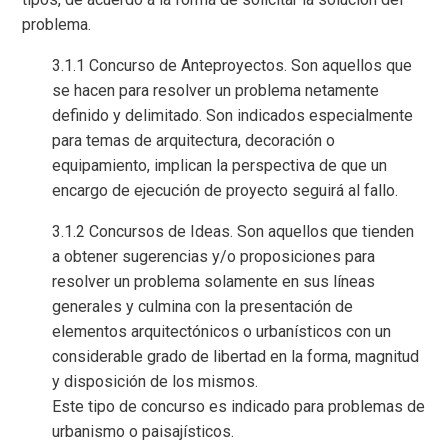
problema.
3.1.1 Concurso de Anteproyectos. Son aquellos que
se hacen para resolver un problema netamente
definido y delimitado. Son indicados especialmente
para temas de arquitectura, decoración o
equipamiento, implican la perspectiva de que un
encargo de ejecución de proyecto seguirá al fallo.
3.1.2 Concursos de Ideas. Son aquellos que tienden
a obtener sugerencias y/o proposiciones para
resolver un problema solamente en sus líneas
generales y culmina con la presentación de
elementos arquitectónicos o urbanísticos con un
considerable grado de libertad en la forma, magnitud
y disposición de los mismos.
Este tipo de concurso es indicado para problemas de
urbanismo o paisajísticos.