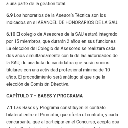
a una parte de la gestión total.
6.9
Los honorarios de la Asesoría Técnica son los
indicados en el ARANCEL DE HONORARIOS DE LA SAU.
6.10
El colegio de Asesores de la SAU estará integrado
por 15 miembros, que durarán 2 años en sus funciones.
La elección del Colegio de Asesores se realizará cada
dos años simultáneamente con la de las autoridades de
la SAU, de una lista de candidatos que serán socios
titulares con una actividad profesional mínima de 10
años. El procedimiento será análogo al que rige la
elección de Comisión Directiva.
CAPÍTULO 7 – BASES Y PROGRAMA
7.1
Las Bases y Programa constituyen el contrato
bilateral entre el Promotor, que oferta el contrato, y cada
concursante, que al participar en el Concurso, acepta esa