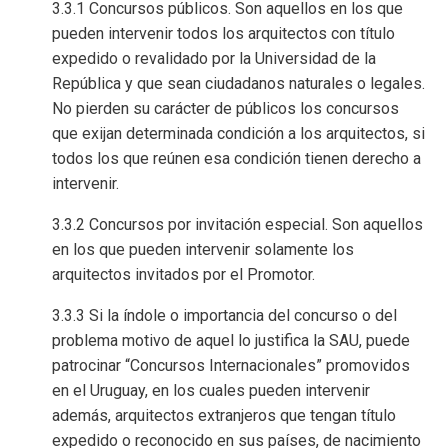
3.3.1 Concursos públicos. Son aquellos en los que
pueden intervenir todos los arquitectos con título
expedido o revalidado por la Universidad de la
República y que sean ciudadanos naturales o legales.
No pierden su carácter de públicos los concursos
que exijan determinada condición a los arquitectos, si
todos los que reúnen esa condición tienen derecho a
intervenir.
3.3.2 Concursos por invitación especial. Son aquellos
en los que pueden intervenir solamente los
arquitectos invitados por el Promotor.
3.3.3 Si la índole o importancia del concurso o del
problema motivo de aquel lo justifica la SAU, puede
patrocinar “Concursos Internacionales” promovidos
en el Uruguay, en los cuales pueden intervenir
además, arquitectos extranjeros que tengan título
expedido o reconocido en sus países, de nacimiento