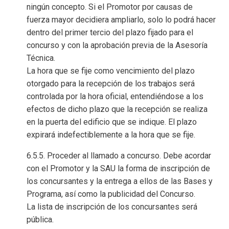
ningún concepto. Si el Promotor por causas de
fuerza mayor decidiera ampliarlo, solo lo podrá hacer
dentro del primer tercio del plazo fijado para el
concurso y con la aprobación previa de la Asesoría
Técnica.
La hora que se fije como vencimiento del plazo
otorgado para la recepción de los trabajos será
controlada por la hora oficial, entendiéndose a los
efectos de dicho plazo que la recepción se realiza
en la puerta del edificio que se indique. El plazo
expirará indefectiblemente a la hora que se fije.
6.5.5. Proceder al llamado a concurso. Debe acordar
con el Promotor y la SAU la forma de inscripción de
los concursantes y la entrega a ellos de las Bases y
Programa, así como la publicidad del Concurso.
La lista de inscripción de los concursantes será
pública.