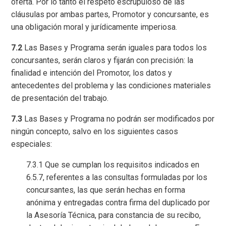
oferta. Por lo tanto el respeto escrupuloso de las
cláusulas por ambas partes, Promotor y concursante, es
una obligación moral y jurídicamente imperiosa.
7.2
Las Bases y Programa serán iguales para todos los
concursantes, serán claros y fijarán con precisión: la
finalidad e intención del Promotor, los datos y
antecedentes del problema y las condiciones materiales
de presentación del trabajo.
7.3
Las Bases y Programa no podrán ser modificados por
ningún concepto, salvo en los siguientes casos
especiales:
7.3.1 Que se cumplan los requisitos indicados en
6.5.7, referentes a las consultas formuladas por los
concursantes, las que serán hechas en forma
anónima y entregadas contra firma del duplicado por
la Asesoría Técnica, para constancia de su recibo,