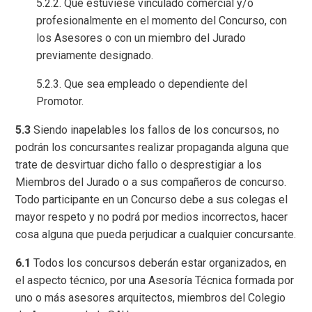
5.2.2. Que estuviese vinculado comercial y/o
profesionalmente en el momento del Concurso, con
los Asesores o con un miembro del Jurado
previamente designado.
5.2.3. Que sea empleado o dependiente del
Promotor.
5.3
Siendo inapelables los fallos de los concursos, no
podrán los concursantes realizar propaganda alguna que
trate de desvirtuar dicho fallo o desprestigiar a los
Miembros del Jurado o a sus compañeros de concurso.
Todo participante en un Concurso debe a sus colegas el
mayor respeto y no podrá por medios incorrectos, hacer
cosa alguna que pueda perjudicar a cualquier concursante.
6.1
Todos los concursos deberán estar organizados, en
el aspecto técnico, por una Asesoría Técnica formada por
uno o más asesores arquitectos, miembros del Colegio