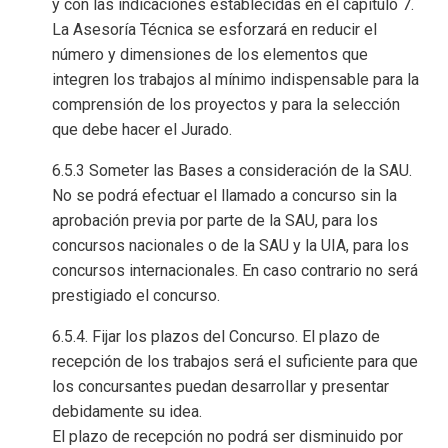
y con las indicaciones establecidas en el capítulo 7.
La Asesoría Técnica se esforzará en reducir el
número y dimensiones de los elementos que
integren los trabajos al mínimo indispensable para la
comprensión de los proyectos y para la selección
que debe hacer el Jurado.
6.5.3 Someter las Bases a consideración de la SAU.
No se podrá efectuar el llamado a concurso sin la
aprobación previa por parte de la SAU, para los
concursos nacionales o de la SAU y la UIA, para los
concursos internacionales. En caso contrario no será
prestigiado el concurso.
6.5.4. Fijar los plazos del Concurso. El plazo de
recepción de los trabajos será el suficiente para que
los concursantes puedan desarrollar y presentar
debidamente su idea.
El plazo de recepción no podrá ser disminuido por