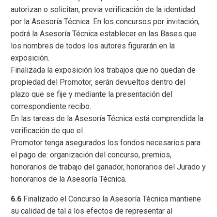
autorizan o solicitan, previa verificación de la identidad
por la Asesoría Técnica. En los concursos por invitación,
podrá la Asesoría Técnica establecer en las Bases que
los nombres de todos los autores figurarán en la
exposición.
Finalizada la exposición los trabajos que no quedan de
propiedad del Promotor, serán devueltos dentro del
plazo que se fije y mediante la presentación del
correspondiente recibo.
En las tareas de la Asesoría Técnica está comprendida la
verificación de que el
Promotor tenga asegurados los fondos necesarios para
el pago de: organización del concurso, premios,
honorarios de trabajo del ganador, honorarios del Jurado y
honorarios de la Asesoría Técnica.
6.6
Finalizado el Concurso la Asesoría Técnica mantiene
su calidad de tal a los efectos de representar al