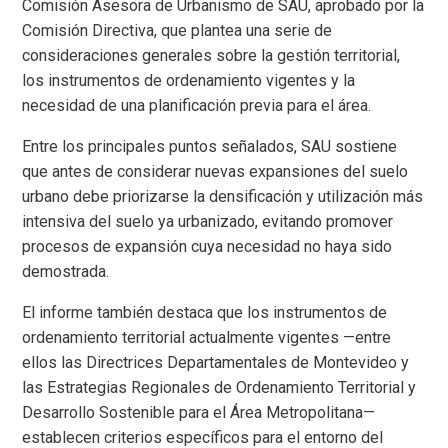
Comisión Asesora de Urbanismo de SAU, aprobado por la
Comisión Directiva, que plantea una serie de
consideraciones generales sobre la gestión territorial,
los instrumentos de ordenamiento vigentes y la
necesidad de una planificación previa para el área.
Entre los principales puntos señalados, SAU sostiene
que antes de considerar nuevas expansiones del suelo
urbano debe priorizarse la densificación y utilización más
intensiva del suelo ya urbanizado, evitando promover
procesos de expansión cuya necesidad no haya sido
demostrada.
El informe también destaca que los instrumentos de
ordenamiento territorial actualmente vigentes —entre
ellos las Directrices Departamentales de Montevideo y
las Estrategias Regionales de Ordenamiento Territorial y
Desarrollo Sostenible para el Área Metropolitana—
establecen criterios específicos para el entorno del