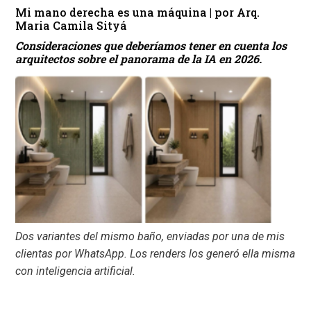
Mi mano derecha es una máquina | por Arq.
Maria Camila Sityá
Consideraciones que deberíamos tener en cuenta los
arquitectos sobre el panorama de la IA en 2026.
Dos variantes del mismo baño, enviadas por una de mis
clientas por WhatsApp. Los renders los generó ella misma
con inteligencia artificial.