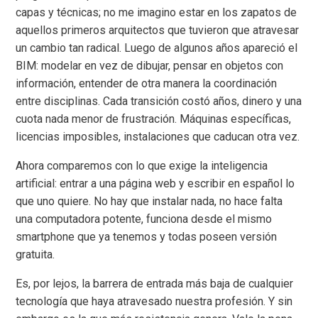
capas y técnicas; no me imagino estar en los zapatos de
aquellos primeros arquitectos que tuvieron que atravesar
un cambio tan radical. Luego de algunos años apareció el
BIM: modelar en vez de dibujar, pensar en objetos con
información, entender de otra manera la coordinación
entre disciplinas. Cada transición costó años, dinero y una
cuota nada menor de frustración. Máquinas específicas,
licencias imposibles, instalaciones que caducan otra vez.
Ahora comparemos con lo que exige la inteligencia
artificial: entrar a una página web y escribir en español lo
que uno quiere. No hay que instalar nada, no hace falta
una computadora potente, funciona desde el mismo
smartphone que ya tenemos y todas poseen versión
gratuita.
Es, por lejos, la barrera de entrada más baja de cualquier
tecnología que haya atravesado nuestra profesión. Y sin