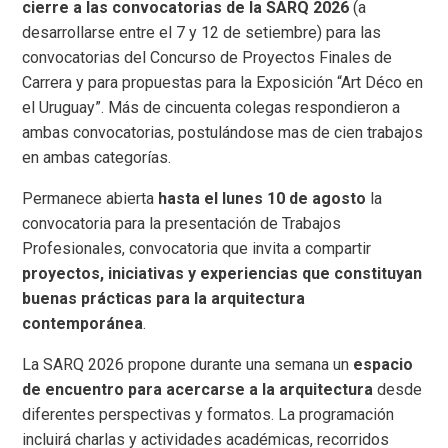
cierre a las convocatorias de la SARQ 2026
(a
desarrollarse entre el 7 y 12 de setiembre) para las
convocatorias del Concurso de Proyectos Finales de
Carrera y para propuestas para la Exposición “Art Déco en
el Uruguay”. Más de cincuenta colegas respondieron a
ambas convocatorias, postulándose mas de cien trabajos
en ambas categorías.
Permanece abierta
hasta el lunes 10 de agosto
la
convocatoria para la presentación de Trabajos
Profesionales, convocatoria que invita a compartir
proyectos, iniciativas y experiencias que constituyan
buenas prácticas para la arquitectura
contemporánea
.
La SARQ 2026 propone durante una semana un
espacio
de encuentro para acercarse a la arquitectura
desde
diferentes perspectivas y formatos. La programación
incluirá charlas y actividades académicas, recorridos