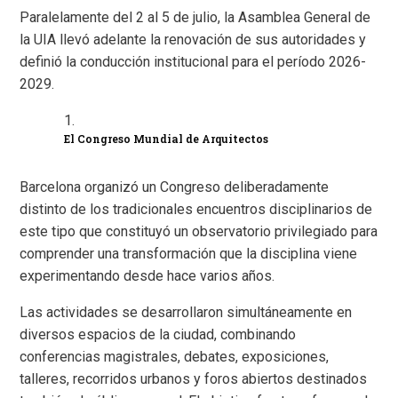
Paralelamente del 2 al 5 de julio, la Asamblea General de
la UIA llevó adelante la renovación de sus autoridades y
definió la conducción institucional para el período 2026-
2029.
El Congreso Mundial de Arquitectos
Barcelona organizó un Congreso deliberadamente
distinto de los tradicionales encuentros disciplinarios de
este tipo que constituyó un observatorio privilegiado para
comprender una transformación que la disciplina viene
experimentando desde hace varios años.
Las actividades se desarrollaron simultáneamente en
diversos espacios de la ciudad, combinando
conferencias magistrales, debates, exposiciones,
talleres, recorridos urbanos y foros abiertos destinados