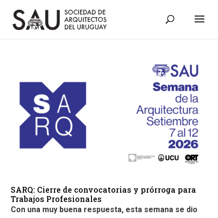
SARQ: Cierre de convocatorias y prórroga para
Trabajos Profesionales
Con una muy buena respuesta, esta semana se dio