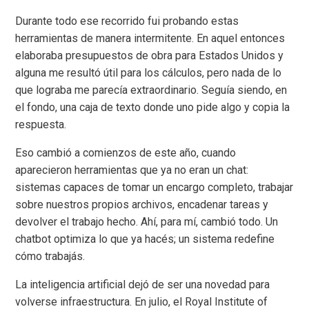
Durante todo ese recorrido fui probando estas
herramientas de manera intermitente. En aquel entonces
elaboraba presupuestos de obra para Estados Unidos y
alguna me resultó útil para los cálculos, pero nada de lo
que lograba me parecía extraordinario. Seguía siendo, en
el fondo, una caja de texto donde uno pide algo y copia la
respuesta.
Eso cambió a comienzos de este año, cuando
aparecieron herramientas que ya no eran un chat:
sistemas capaces de tomar un encargo completo, trabajar
sobre nuestros propios archivos, encadenar tareas y
devolver el trabajo hecho. Ahí, para mí, cambió todo. Un
chatbot optimiza lo que ya hacés; un sistema redefine
cómo trabajás.
La inteligencia artificial dejó de ser una novedad para
volverse infraestructura. En julio, el Royal Institute of