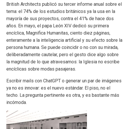
British Architects publicó su tercer informe anual sobre el
tema: el 74% de los estudios británicos ya la usa en la
mayoría de sus proyectos, contra el 41% de hace dos
años. En mayo, el papa León XIV dedicó su primera
encíclica, Magnifica Humanitas, ciento diez páginas,
enteramente a la inteligencia artificial y su efecto sobre la
persona humana. Se puede coincidir o no con su mirada,
deliberadamente cautelar, pero el gesto dice algo sobre
la magnitud de lo que atravesamos: la Iglesia no escribe
encíclicas sobre modas pasajeras.
Escribir mails con ChatGPT o generar un par de imágenes
ya no es innovar: es el nuevo estándar. El piso, no el
techo. La pregunta pertinente es otra, y es bastante más
incómoda.