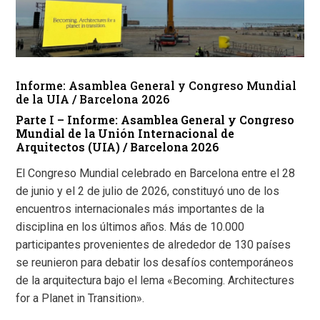
Informe: Asamblea General y Congreso Mundial
de la UIA / Barcelona 2026
Parte I – Informe: Asamblea General y Congreso
Mundial de la Unión Internacional de
Arquitectos (UIA) / Barcelona 2026
El Congreso Mundial celebrado en Barcelona entre el 28
de junio y el 2 de julio de 2026, constituyó uno de los
encuentros internacionales más importantes de la
disciplina en los últimos años. Más de 10.000
participantes provenientes de alrededor de 130 países
se reunieron para debatir los desafíos contemporáneos
de la arquitectura bajo el lema «Becoming. Architectures
for a Planet in Transition».