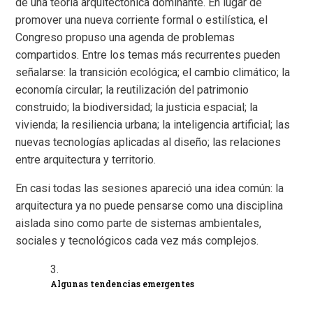
de una teoría arquitectónica dominante. En lugar de
promover una nueva corriente formal o estilística, el
Congreso propuso una agenda de problemas
compartidos. Entre los temas más recurrentes pueden
señalarse: la transición ecológica; el cambio climático; la
economía circular; la reutilización del patrimonio
construido; la biodiversidad; la justicia espacial; la
vivienda; la resiliencia urbana; la inteligencia artificial; las
nuevas tecnologías aplicadas al diseño; las relaciones
entre arquitectura y territorio.
En casi todas las sesiones apareció una idea común: la
arquitectura ya no puede pensarse como una disciplina
aislada sino como parte de sistemas ambientales,
sociales y tecnológicos cada vez más complejos.
Algunas tendencias emergentes