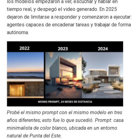
los modelos empezaron a ver, escuchar y hablar en
tiempo real, y despegó el video generado. En 2025
dejaron de limitarse a responder y comenzaron a ejecutar:
agentes capaces de encadenar tareas y trabajar de forma
autónoma.
Probé el mismo prompt con el mismo modelo en tres
años diferentes; esto fue lo que sucedió. Prompt: casa
minimalista de color blanco, ubicada en un entorno
natural de Punta del Este.