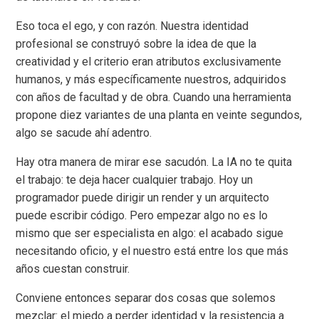
Eso toca el ego, y con razón. Nuestra identidad
profesional se construyó sobre la idea de que la
creatividad y el criterio eran atributos exclusivamente
humanos, y más específicamente nuestros, adquiridos
con años de facultad y de obra. Cuando una herramienta
propone diez variantes de una planta en veinte segundos,
algo se sacude ahí adentro.
Hay otra manera de mirar ese sacudón. La IA no te quita
el trabajo: te deja hacer cualquier trabajo. Hoy un
programador puede dirigir un render y un arquitecto
puede escribir código. Pero empezar algo no es lo
mismo que ser especialista en algo: el acabado sigue
necesitando oficio, y el nuestro está entre los que más
años cuestan construir.
Conviene entonces separar dos cosas que solemos
mezclar: el miedo a perder identidad y la resistencia a