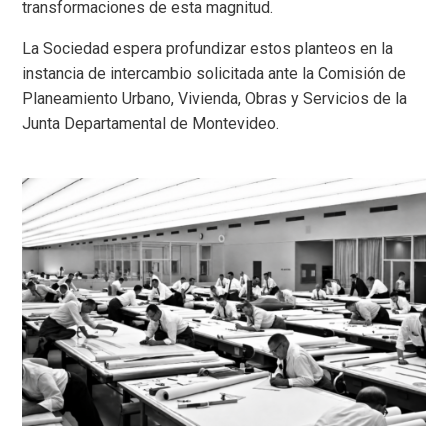
transformaciones de esta magnitud.
La Sociedad espera profundizar estos planteos en la
instancia de intercambio solicitada ante la Comisión de
Planeamiento Urbano, Vivienda, Obras y Servicios de la
Junta Departamental de Montevideo.