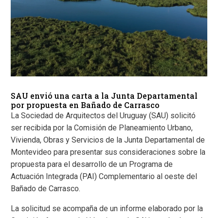
SAU envió una carta a la Junta Departamental
por propuesta en Bañado de Carrasco
La Sociedad de Arquitectos del Uruguay (SAU) solicitó
ser recibida por la Comisión de Planeamiento Urbano,
Vivienda, Obras y Servicios de la Junta Departamental de
Montevideo para presentar sus consideraciones sobre la
propuesta para el desarrollo de un Programa de
Actuación Integrada (PAI) Complementario al oeste del
Bañado de Carrasco.
La solicitud se acompaña de un informe elaborado por la