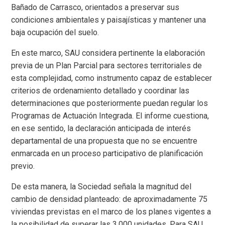
Bañado de Carrasco, orientados a preservar sus
condiciones ambientales y paisajísticas y mantener una
baja ocupación del suelo.
En este marco, SAU considera pertinente la elaboración
previa de un Plan Parcial para sectores territoriales de
esta complejidad, como instrumento capaz de establecer
criterios de ordenamiento detallado y coordinar las
determinaciones que posteriormente puedan regular los
Programas de Actuación Integrada. El informe cuestiona,
en ese sentido, la declaración anticipada de interés
departamental de una propuesta que no se encuentre
enmarcada en un proceso participativo de planificación
previo.
De esta manera, la Sociedad señala la magnitud del
cambio de densidad planteado: de aproximadamente 75
viviendas previstas en el marco de los planes vigentes a
la posibilidad de superar las 3.000 unidades. Para SAU,