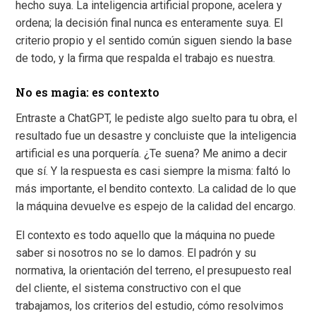
hecho suya. La inteligencia artificial propone, acelera y
ordena; la decisión final nunca es enteramente suya. El
criterio propio y el sentido común siguen siendo la base
de todo, y la firma que respalda el trabajo es nuestra.
No es magia: es contexto
Entraste a ChatGPT, le pediste algo suelto para tu obra, el
resultado fue un desastre y concluiste que la inteligencia
artificial es una porquería. ¿Te suena? Me animo a decir
que sí. Y la respuesta es casi siempre la misma: faltó lo
más importante, el bendito contexto. La calidad de lo que
la máquina devuelve es espejo de la calidad del encargo.
El contexto es todo aquello que la máquina no puede
saber si nosotros no se lo damos. El padrón y su
normativa, la orientación del terreno, el presupuesto real
del cliente, el sistema constructivo con el que
trabajamos, los criterios del estudio, cómo resolvimos