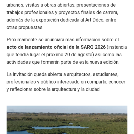
urbanos, visitas a obras abiertas, presentaciones de
trabajos profesionales y proyectos finales de carrera,
además de la exposición dedicada al Art Déco, entre
otras propuestas.
Próximamente se anunciará más información sobre el
acto de lanzamiento oficial de la SARQ 2026
(instancia
que tendrá lugar el próximo 20 de agosto) así como las
actividades que formarán parte de esta nueva edición.
La invitación queda abierta a arquitectos, estudiantes,
profesionales y público interesado en compartir, conocer
y reflexionar sobre la arquitectura y la ciudad.