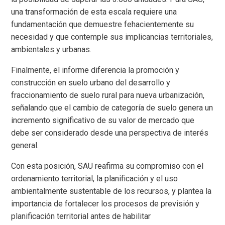
una transformación de esta escala requiere una
fundamentación que demuestre fehacientemente su
necesidad y que contemple sus implicancias territoriales,
ambientales y urbanas.
Finalmente, el informe diferencia la promoción y
construcción en suelo urbano del desarrollo y
fraccionamiento de suelo rural para nueva urbanización,
señalando que el cambio de categoría de suelo genera un
incremento significativo de su valor de mercado que
debe ser considerado desde una perspectiva de interés
general.
Con esta posición, SAU reafirma su compromiso con el
ordenamiento territorial, la planificación y el uso
ambientalmente sustentable de los recursos, y plantea la
importancia de fortalecer los procesos de previsión y
planificación territorial antes de habilitar