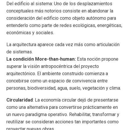
Del edificio al sistema: Uno de los desplazamientos
conceptuales más notorios consiste en abandonar la
consideración del edificio como objeto autónomo para
entenderlo como parte de redes ecológicas, energéticas,
económicas y sociales.
La arquitectura aparece cada vez más como articulación
de sistemas.
La condición More-than-human:
Esta noción propone
superar la visión antropocéntrica del proyecto
arquitectónico. El ambiente construido comienza a
concebirse como un espacio de convivencia entre
personas, biodiversidad, agua, suelo, vegetación y clima.
Circularidad
: La economía circular dejó de presentarse
como una alternativa para convertirse prácticamente en
un nuevo paradigma operativo. Rehabilitar, transformar y
reutilizar se consideran acciones tan importantes como
proyectar nuevas obras.