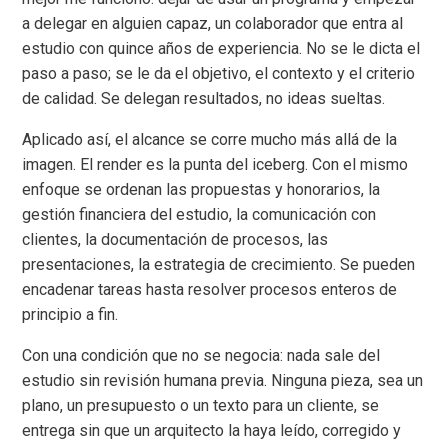
a delegar en alguien capaz, un colaborador que entra al
estudio con quince años de experiencia. No se le dicta el
paso a paso; se le da el objetivo, el contexto y el criterio
de calidad. Se delegan resultados, no ideas sueltas.
Aplicado así, el alcance se corre mucho más allá de la
imagen. El render es la punta del iceberg. Con el mismo
enfoque se ordenan las propuestas y honorarios, la
gestión financiera del estudio, la comunicación con
clientes, la documentación de procesos, las
presentaciones, la estrategia de crecimiento. Se pueden
encadenar tareas hasta resolver procesos enteros de
principio a fin.
Con una condición que no se negocia: nada sale del
estudio sin revisión humana previa. Ninguna pieza, sea un
plano, un presupuesto o un texto para un cliente, se
entrega sin que un arquitecto la haya leído, corregido y