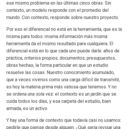
ese mismo problema en las últimas cinco obras. Sin
contexto, un modelo responde con el promedio del
mundo. Con contexto, responde sobre nuestro proyecto.
Por eso el diferencial no está en la herramienta, que es la
misma para todos: misma información más misma
herramienta da el mismo resultado para cualquiera. El
diferencial está en lo que cada uno puede darle: años de
práctica, criterios propios, documentos, presupuestos,
obras hechas, la forma particular en que un estudio
resuelve las cosas. Nuestro conocimiento acumulado,
que a veces vivimos como una carga difícil de transmitir,
es hoy la materia prima más valiosa que tenemos. Y no
se ordena una sola vez: el contexto es un jardín que se
cuida todos los días, y esa carpeta del estudio, bien
armada, es un activo.
Y hay una forma de contexto que todavía casi no usamos:
pedirle que piense desde alguien. ¿Qué sería revisar una