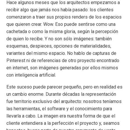
Hace algunos meses que los arquitectos empezamos a
recibir algo que jamás nos había pasado: los clientes
comenzaron a traer sus propios renders de los espacios
que quieren crear. Wow. Eso puede sentirse como una
cachetada o como la misma gloria, según la percepción
de quien lo recibe. Y no son sólo imágenes: también
esquemas, despieces, opciones de materialidades,
variantes del mismo espacio. No hablo de capturas de
Pinterest ni de referencias de otro proyecto encontrado
en internet, son imágenes generadas por ellos mismos
con inteligencia artificial.
Este suceso puede parecer pequeño, pero en realidad es
un cambio enorme. Durante décadas la representación
fue territorio exclusivo del arquitecto: nosotros teníamos
las herramientas, el software y el conocimiento para
llevarla a cabo. La imagen era nuestra forma de que el
cliente entendiera a la perfección el proyecto y, seamos