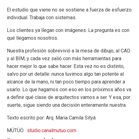
El estudio que viene no se sostiene a fuerza de esfuerzo
individual. Trabaja con sistemas.
Los clientes ya llegan con imágenes. La pregunta es con
qué llegamos nosotros.
Nuestra profesión sobrevivió a la mesa de dibujo, al CAD
y al BIM, y cada vez salió con más herramientas para
hacer mejor lo que sabe hacer. Esta vez no es distinto,
salvo por un detalle: nunca tuvimos algo tan potente al
alcance de la mano, ni tan poco tiempo para aprender a
usarlo. Lo que hagamos con eso en los próximos años va
a definir qué clase de arquitectos vamos a ser. Y esa, por
suerte, sigue siendo una decisión enteramente nuestra.
Texto escrito por: Arq. Maria Camila Sityá
MÜTÜÖ ·
studio.canalmutuo.com