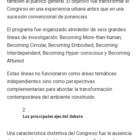
también al público general. El objetivo fue transformar el
Congreso en una experiencia urbana antes que en una
sucesión convencional de ponencias.
El programa fue organizado alrededor de seis grandes
líneas de investigación: Becoming More-than-human,
Becoming Circular, Becoming Embodied, Becoming
Interdependent, Becoming Hyper-conscious y Becoming
Attuned.
Estas líneas no funcionaron como áreas temáticas
independientes sino como perspectivas
complementarias para abordar la transformación
contemporánea del ambiente construido.
Los principales ejes del debate
Una característica distintiva del Congreso fue la ausencia