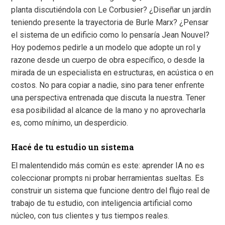
planta discutiéndola con Le Corbusier? ¿Diseñar un jardín
teniendo presente la trayectoria de Burle Marx? ¿Pensar
el sistema de un edificio como lo pensaría Jean Nouvel?
Hoy podemos pedirle a un modelo que adopte un rol y
razone desde un cuerpo de obra específico, o desde la
mirada de un especialista en estructuras, en acústica o en
costos. No para copiar a nadie, sino para tener enfrente
una perspectiva entrenada que discuta la nuestra. Tener
esa posibilidad al alcance de la mano y no aprovecharla
es, como mínimo, un desperdicio.
Hacé de tu estudio un sistema
El malentendido más común es este: aprender IA no es
coleccionar prompts ni probar herramientas sueltas. Es
construir un sistema que funcione dentro del flujo real de
trabajo de tu estudio, con inteligencia artificial como
núcleo, con tus clientes y tus tiempos reales.