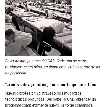
Salas de dibujo antes del CAD. Cada una de estas
mudanzas costó años, equipamiento y una enorme dosis
de paciencia.
La curva de aprendizaje más corta que nos tocó
Nuestra profesión ya atravesó dos mudanzas
tecnológicas profundas. Del papel al CAD: aprender un
programa completamente nuevo, lleno de comandos,