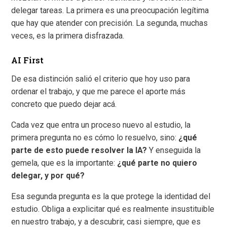
delegar tareas. La primera es una preocupación legítima
que hay que atender con precisión. La segunda, muchas
veces, es la primera disfrazada.
AI First
De esa distinción salió el criterio que hoy uso para
ordenar el trabajo, y que me parece el aporte más
concreto que puedo dejar acá.
Cada vez que entra un proceso nuevo al estudio, la
primera pregunta no es cómo lo resuelvo, sino:
¿qué
parte de esto puede resolver la IA?
Y enseguida la
gemela, que es la importante:
¿qué parte no quiero
delegar, y por qué?
Esa segunda pregunta es la que protege la identidad del
estudio. Obliga a explicitar qué es realmente insustituible
en nuestro trabajo, y a descubrir, casi siempre, que es