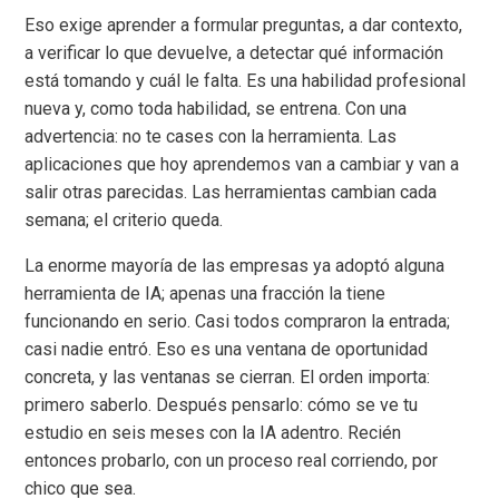
Eso exige aprender a formular preguntas, a dar contexto,
a verificar lo que devuelve, a detectar qué información
está tomando y cuál le falta. Es una habilidad profesional
nueva y, como toda habilidad, se entrena. Con una
advertencia: no te cases con la herramienta. Las
aplicaciones que hoy aprendemos van a cambiar y van a
salir otras parecidas. Las herramientas cambian cada
semana; el criterio queda.
La enorme mayoría de las empresas ya adoptó alguna
herramienta de IA; apenas una fracción la tiene
funcionando en serio. Casi todos compraron la entrada;
casi nadie entró. Eso es una ventana de oportunidad
concreta, y las ventanas se cierran. El orden importa:
primero saberlo. Después pensarlo: cómo se ve tu
estudio en seis meses con la IA adentro. Recién
entonces probarlo, con un proceso real corriendo, por
chico que sea.