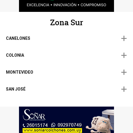
Zona Sur
CANELONES
COLONIA
MONTEVIDEO
SAN JOSÉ