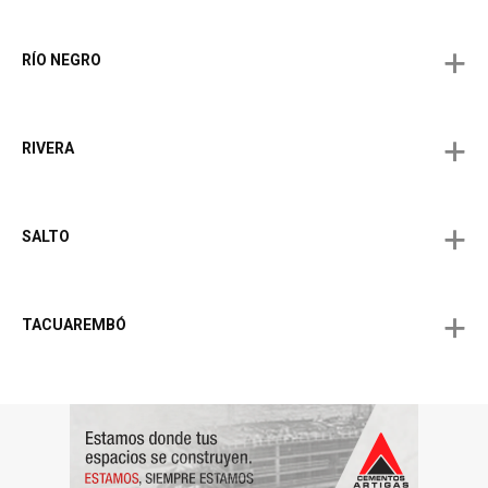
RÍO NEGRO
RIVERA
SALTO
TACUAREMBÓ