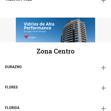
Zona Centro
DURAZNO
FLORES
FLORIDA