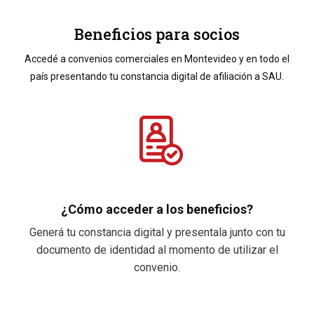
Beneficios para socios
Accedé a convenios comerciales en Montevideo y en todo el
país presentando tu constancia digital de afiliación a SAU.
¿Cómo acceder a los beneficios?
Generá tu constancia digital y presentala junto con tu
documento de identidad al momento de utilizar el
convenio.