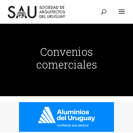
Convenios
comerciales