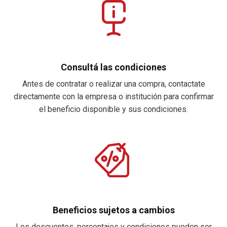
Consultá las condiciones
Antes de contratar o realizar una compra, contactate
directamente con la empresa o institución para confirmar
el beneficio disponible y sus condiciones.
Beneficios sujetos a cambios
Los descuentos, porcentajes y condiciones pueden ser