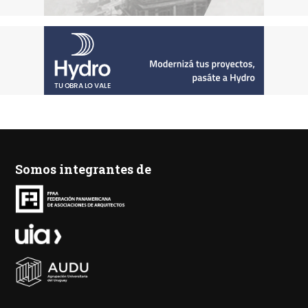
Somos integrantes de