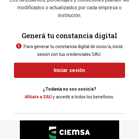
modificados o actualizados por cada empresa o
institución.
Generá tu constancia digital
Para generar tu constancia digital de socio/a, iniciá
sesión con tus credenciales SAU.
Iniciar sesión
¿Todavía no sos socio/a?
Afiliate a SAU
y accedé a todos los beneficios.