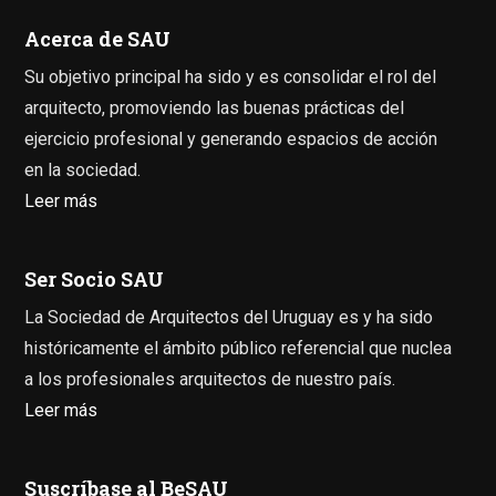
Acerca de SAU
Su objetivo principal ha sido y es consolidar el rol del
arquitecto, promoviendo las buenas prácticas del
ejercicio profesional y generando espacios de acción
en la sociedad.
Leer más
Ser Socio SAU
La Sociedad de Arquitectos del Uruguay es y ha sido
históricamente el ámbito público referencial que nuclea
a los profesionales arquitectos de nuestro país.
Leer más
Suscríbase al BeSAU