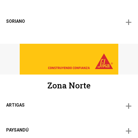
SORIANO
Zona Norte
ARTIGAS
PAYSANDÚ