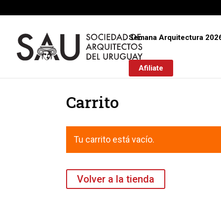
Semana Arquitectura 202
Afiliate
Carrito
Tu carrito está vacío.
Volver a la tienda