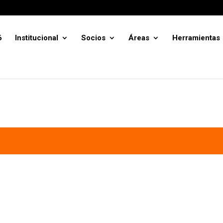
6
Institucional
Socios
Áreas
Herramientas