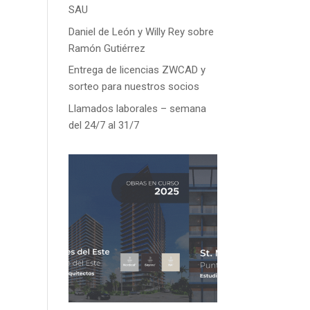
SAU
Daniel de León y Willy Rey sobre
Ramón Gutiérrez
Entrega de licencias ZWCAD y
sorteo para nuestros socios
Llamados laborales – semana
del 24/7 al 31/7