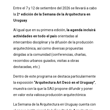
Entre el 7 y 12 de setiembre del 2026 se llevará a cabo
la
2ª edición de la Semana de la Arquitectura en
Uruguay
.
Al igual que en su primera edición,
la agenda incluirá
actividades en todo el país
orientadas al
intercambio disciplinar y la difusión de la producción
arquitectónica, así como diversas propuestas
dirigidas a la comunidad (conferencias, charlas,
recorridos urbanos guiados, visitas a obras
destacadas, etc.).
Dentro de este programa se destaca particularmente
la exposición
“Arquitectura Art Decó en el Uruguay”
,
muestra con la que la SAU propone difundir y poner
en valor esta valiosa producción arquitectónica.
La Semana de la Arquitectura en Uruguay cuenta con