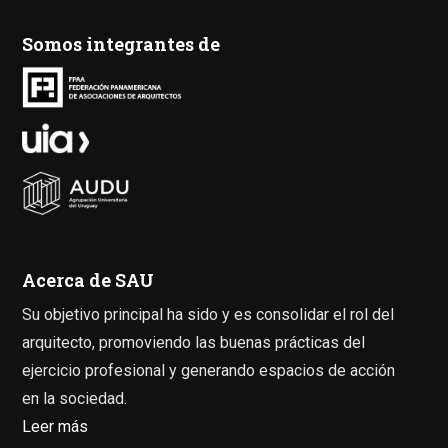
Somos integrantes de
Acerca de SAU
Su objetivo principal ha sido y es consolidar el rol del
arquitecto, promoviendo las buenas prácticas del
ejercicio profesional y generando espacios de acción
en la sociedad.
Leer más