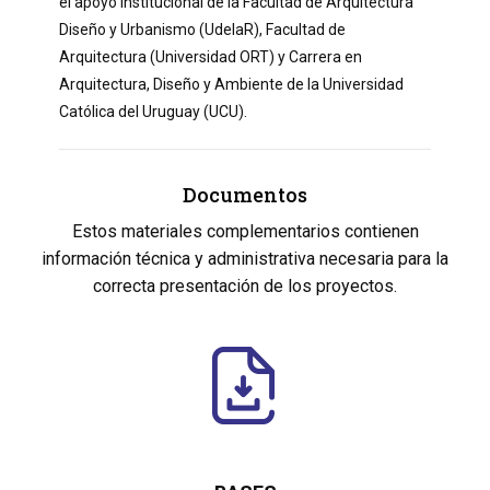
el apoyo institucional de la Facultad de Arquitectura
Diseño y Urbanismo (UdelaR), Facultad de
Arquitectura (Universidad ORT) y Carrera en
Arquitectura, Diseño y Ambiente de la Universidad
Católica del Uruguay (UCU).
Documentos
Estos materiales complementarios contienen
información técnica y administrativa necesaria para la
correcta presentación de los proyectos.