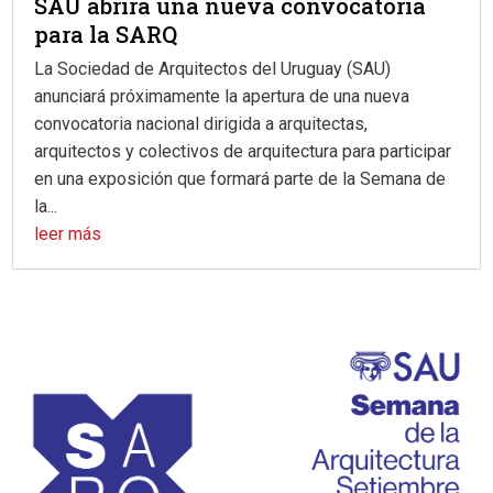
SAU abrirá una nueva convocatoria
para la SARQ
La Sociedad de Arquitectos del Uruguay (SAU)
anunciará próximamente la apertura de una nueva
convocatoria nacional dirigida a arquitectas,
arquitectos y colectivos de arquitectura para participar
en una exposición que formará parte de la Semana de
la...
leer más