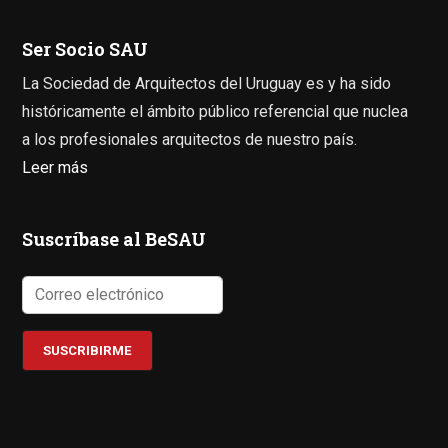
Ser Socio SAU
La Sociedad de Arquitectos del Uruguay es y ha sido
históricamente el ámbito público referencial que nuclea
a los profesionales arquitectos de nuestro país.
Leer más
Suscríbase al BeSAU