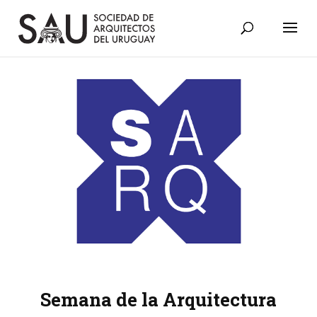
Semana de la Arquitectura