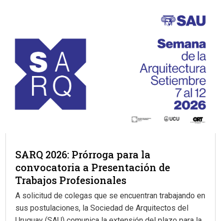
SARQ 2026: Prórroga para la
convocatoria a Presentación de
Trabajos Profesionales
A solicitud de colegas que se encuentran trabajando en
sus postulaciones, la Sociedad de Arquitectos del
Uruguay (SAU) comunica la extensión del plazo para la