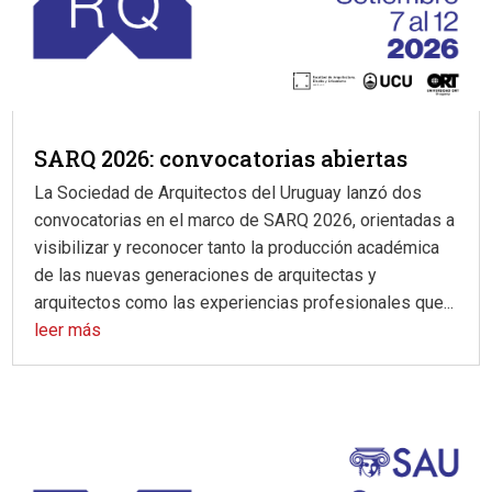
SARQ 2026: convocatorias abiertas
La Sociedad de Arquitectos del Uruguay lanzó dos
convocatorias en el marco de SARQ 2026, orientadas a
visibilizar y reconocer tanto la producción académica
de las nuevas generaciones de arquitectas y
arquitectos como las experiencias profesionales que...
leer más