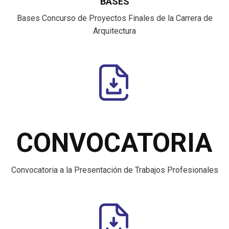
BASES
Bases Concurso de Proyectos Finales de la Carrera de
Arquitectura
CONVOCATORIA
Convocatoria a la Presentación de Trabajos Profesionales