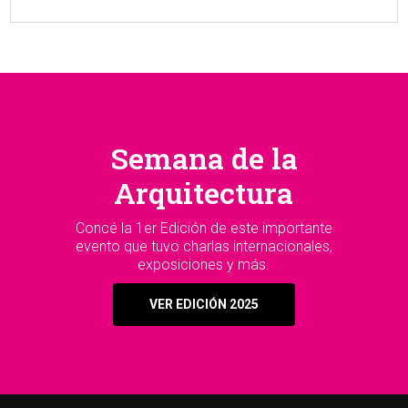
Semana de la
Arquitectura
Concé la 1er Edición de este importante
evento que tuvo charlas internacionales,
exposiciones y más.
VER EDICIÓN 2025