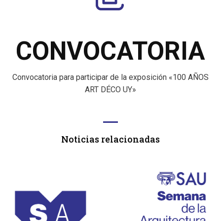
CONVOCATORIA
Convocatoria para participar de la exposición «100 AÑOS
ART DÉCO UY»
Noticias relacionadas