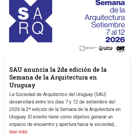
SAU anuncia la 2da edición de la
Semana de la Arquitectura en
Uruguay
La Sociedad de Arquitectos del Uruguay (SAU)
desarrollará entre los días 7 y 12 de setiembre del
2026 la 2ª edición de la Semana de la Arquitectura en
Uruguay. El evento tiene como objetivo generar un
espacio de encuentro y apertura hacia la sociedad,...
leer más