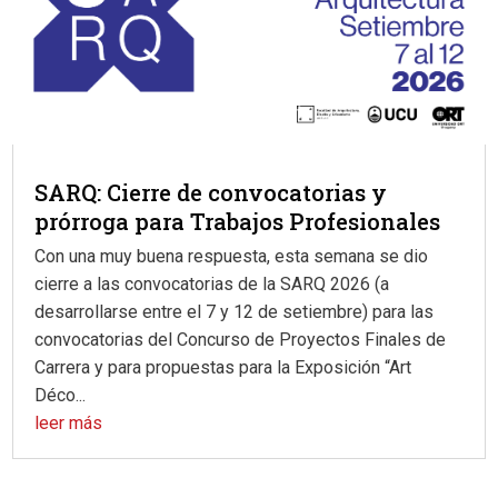
SARQ: Cierre de convocatorias y
prórroga para Trabajos Profesionales
Con una muy buena respuesta, esta semana se dio
cierre a las convocatorias de la SARQ 2026 (a
desarrollarse entre el 7 y 12 de setiembre) para las
convocatorias del Concurso de Proyectos Finales de
Carrera y para propuestas para la Exposición “Art
Déco...
leer más