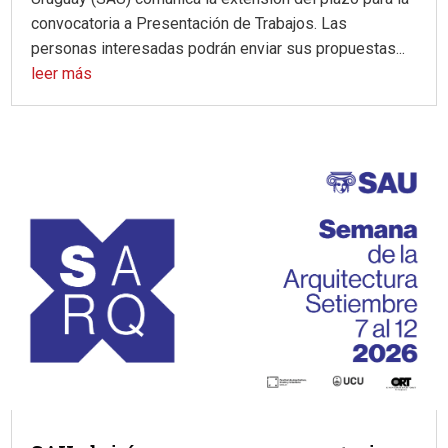
convocatoria a Presentación de Trabajos. Las
personas interesadas podrán enviar sus propuestas...
leer más