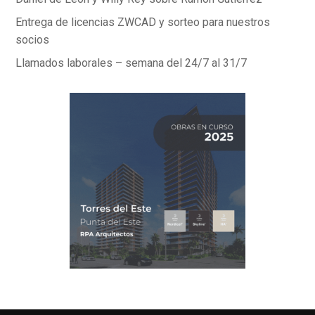
Entrega de licencias ZWCAD y sorteo para nuestros
socios
Llamados laborales – semana del 24/7 al 31/7