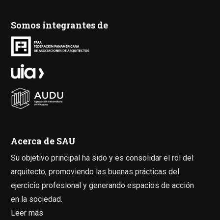
Somos integrantes de
Acerca de SAU
Su objetivo principal ha sido y es consolidar el rol del
arquitecto, promoviendo las buenas prácticas del
ejercicio profesional y generando espacios de acción
en la sociedad.
Leer más