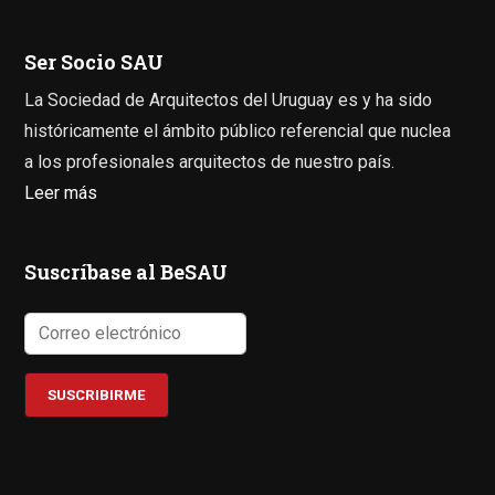
Ser Socio SAU
La Sociedad de Arquitectos del Uruguay es y ha sido
históricamente el ámbito público referencial que nuclea
a los profesionales arquitectos de nuestro país.
Leer más
Suscríbase al BeSAU