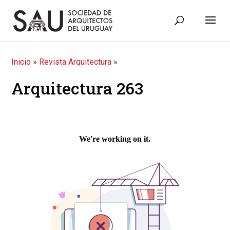
Inicio
»
Revista Arquitectura
»
Arquitectura 263