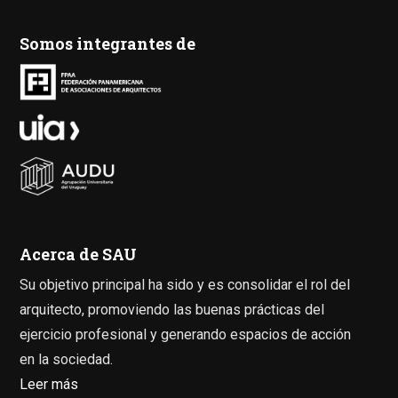
Somos integrantes de
Acerca de SAU
Su objetivo principal ha sido y es consolidar el rol del
arquitecto, promoviendo las buenas prácticas del
ejercicio profesional y generando espacios de acción
en la sociedad.
Leer más