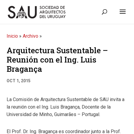
Inicio
»
Archivo
»
Arquitectura Sustentable –
Reunión con el Ing. Luis
Bragança
OCT 1, 2015
La Comisión de Arquitectura Sustentable de SAU invita a
la reunión con el Ing. Luis Bragança, Docente de la
Universidad de Minho, Guimarães – Portugal.
El Prof. Dr. Ing. Bragança es coordinador junto a la Prof.