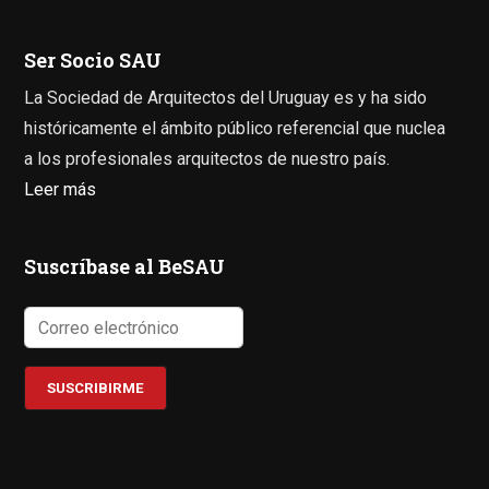
Ser Socio SAU
La Sociedad de Arquitectos del Uruguay es y ha sido
históricamente el ámbito público referencial que nuclea
a los profesionales arquitectos de nuestro país.
Leer más
Suscríbase al BeSAU