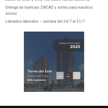
Entrega de licencias ZWCAD y sorteo para nuestros
socios
Llamados laborales – semana del 24/7 al 31/7