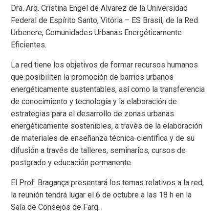
Dra. Arq. Cristina Engel de Alvarez de la Universidad
Federal de Espírito Santo, Vitória – ES Brasil, de la Red
Urbenere, Comunidades Urbanas Energéticamente
Eficientes.
La red tiene los objetivos de formar recursos humanos
que posibiliten la promoción de barrios urbanos
energéticamente sustentables, así como la transferencia
de conocimiento y tecnología y la elaboración de
estrategias para el desarrollo de zonas urbanas
energéticamente sostenibles, a través de la elaboración
de materiales de enseñanza técnica-científica y de su
difusión a través de talleres, seminarios, cursos de
postgrado y educación permanente.
El Prof. Bragança presentará los temas relativos a la red,
la reunión tendrá lugar el 6 de octubre a las 18 h en la
Sala de Consejos de Farq.