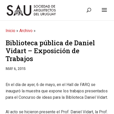
Inicio
»
Archivo
»
Biblioteca pública de Daniel
Vidart – Exposición de
Trabajos
MAY 6, 2015
En el día de ayer, 6 de mayo, en el Hall de FARQ se
inauguró la muestra que expone los trabajos presentados
para el Concurso de ideas para la Biblioteca Daniel Vidart.
Al acto se hicieron presente el Prof. Daniel Vidart, la Prof.