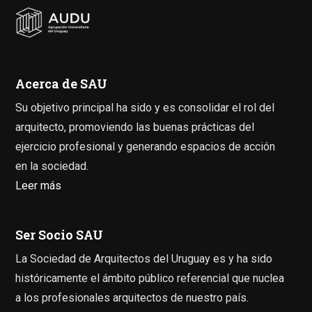
Acerca de SAU
Su objetivo principal ha sido y es consolidar el rol del
arquitecto, promoviendo las buenas prácticas del
ejercicio profesional y generando espacios de acción
en la sociedad.
Leer más
Ser Socio SAU
La Sociedad de Arquitectos del Uruguay es y ha sido
históricamente el ámbito público referencial que nuclea
a los profesionales arquitectos de nuestro país.