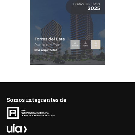
Somos integrantes de