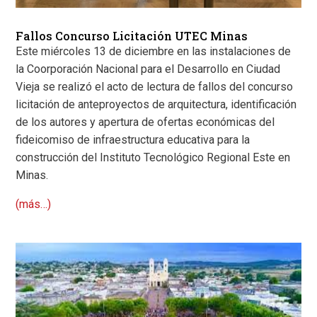
Fallos Concurso Licitación UTEC Minas
Este miércoles 13 de diciembre en las instalaciones de
la Coorporación Nacional para el Desarrollo en Ciudad
Vieja se realizó el acto de lectura de fallos del concurso
licitación de anteproyectos de arquitectura, identificación
de los autores y apertura de ofertas económicas del
fideicomiso de infraestructura educativa
para la
construcción del Instituto Tecnológico Regional Este en
Minas.
(más…)