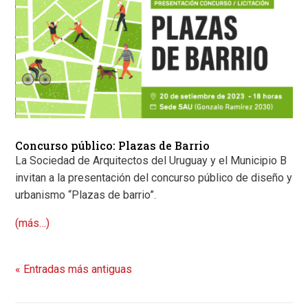
Concurso público: Plazas de Barrio
La Sociedad de Arquitectos del Uruguay y el Municipio B
invitan a la presentación del concurso público de diseño y
urbanismo “Plazas de barrio”.
(más…)
« Entradas más antiguas