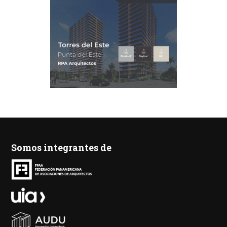
Somos integrantes de