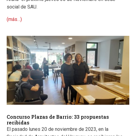
social de SAU.
(más…)
Concurso Plazas de Barrio: 33 propuestas
recibidas
El pasado lunes 20 de noviembre de 2023, en la