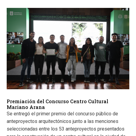
Premiación del Concurso Centro Cultural
Mariano Arana
Se entregó el primer premio del concurso público de
anteproyectos arquitectónicos junto a las menciones
seleccionadas entre los 53 anteproyectos presentados