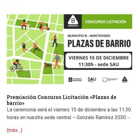
Premiación Concurso Licitación «Plazas de
barrio»
La ceremonia será el viernes 15 de diciembre a las 11.30
horas en nuestra sede central – Gonzalo Ramírez 2030 -.
(más…)