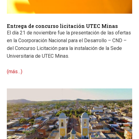
Entrega de concurso licitación UTEC Minas
El día 21 de noviembre fue la presentación de las ofertas
en la Coorporación Nacional para el Desarrollo – CND –
del Concurso Licitación para la instalación de la Sede
Universitaria de UTEC Minas.
(más…)