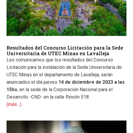
Resultados del Concurso Licitación para la Sede
Universitaria de UTEC Minas en Lavalleja
Les comunicamos que los resultados del Concurso
Licitación para la instalación de la Sede Universitaria de
UTEC Minas en el departamento de Lavalleja, serán
anunciados el día jueves
14 de diciembre de 2023 a las
15hs
, en la sede de la Corporación Nacional para el
Desarrollo -CND- en la calle Rincón 518.
(más…)