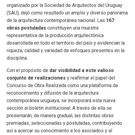
organizado por la Sociedad de Arquitectos del Uruguay
(SAU), dejó como resultado un amplio y diverso panorama
de la arquitectura contemporánea nacional. Las
167
obras postuladas
constituyen una muestra
representativa de la producción arquitectónica
desarrollada en todo el territorio del país y evidencian la
riqueza, calidad y variedad de enfoques presentes en la
disciplina.
Con el propósito de
dar visibilidad a este valioso
conjunto de realizaciones
y reafirmar el papel del
Concurso de Obra Realizada como una plataforma de
reconocimiento y difusión de la arquitectura
contemporánea uruguaya, se incorporará esta nueva
sección al boletín institucional. A través de ella se
presentarán, de manera gradual, las distintas obras
premiadas, seleccionadas y postuladas, contribuyendo
así a acercar su conocimiento a los asociados y al