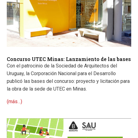
Concurso UTEC Minas: Lanzamiento de las bases
Con el patrocinio de la Sociedad de Arquitectos del
Uruguay, la Corporación Nacional para el Desarrollo
publicó las bases del concurso: proyecto y licitación para
la obra de la sede de UTEC en Minas.
(más…)