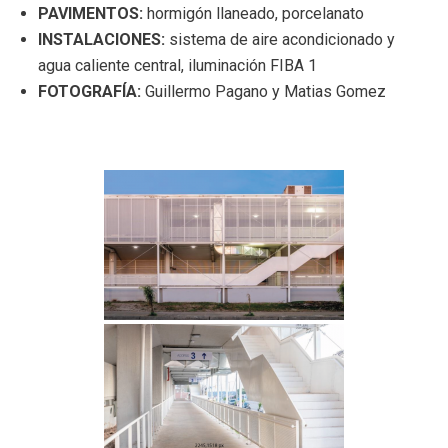
PAVIMENTOS:
hormigón llaneado, porcelanato
INSTALACIONES:
sistema de aire acondicionado y
agua caliente central, iluminación FIBA 1
FOTOGRAFÍA:
Guillermo Pagano y Matias Gomez