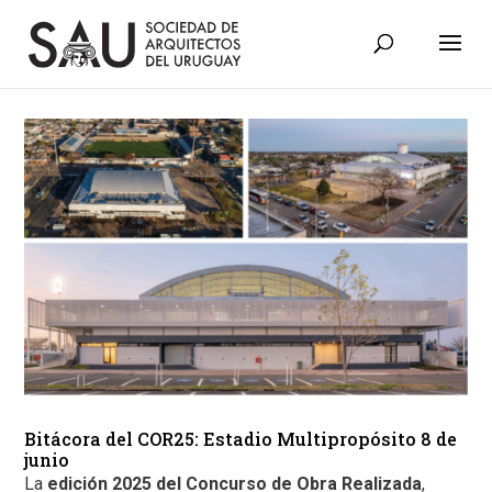
Bitácora del COR25: Estadio Multipropósito 8 de
junio
La
edición 2025 del Concurso de Obra Realizada
,