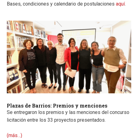
Bases, condiciones y calendario de postulaciones
aquí
.
Plazas de Barrios: Premios y menciones
Se entregaron los premios y las menciones del concurso
licitación entre los 33 proyectos presentados.
(más…)