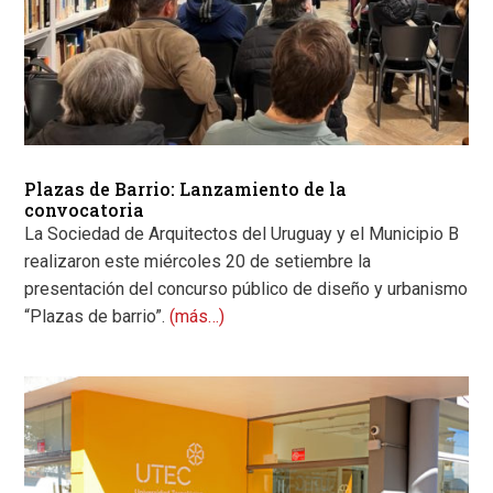
Plazas de Barrio: Lanzamiento de la
convocatoria
La Sociedad de Arquitectos del Uruguay y el Municipio B
realizaron este miércoles 20 de setiembre la
presentación del concurso público de diseño y urbanismo
“Plazas de barrio”.
(más…)