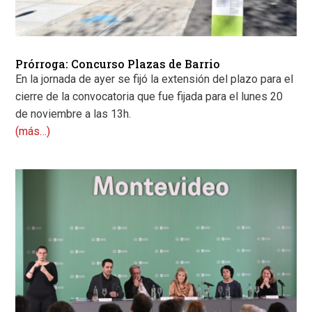
Prórroga: Concurso Plazas de Barrio
En la jornada de ayer se fijó la extensión del plazo para el
cierre de la convocatoria que fue fijada para el lunes 20
de noviembre a las 13h.
(más…)