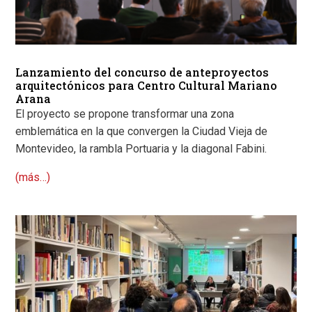
Lanzamiento del concurso de anteproyectos
arquitectónicos para Centro Cultural Mariano
Arana
El proyecto se propone transformar una zona
emblemática en la que convergen la Ciudad Vieja de
Montevideo, la rambla Portuaria y la diagonal Fabini.
(más…)