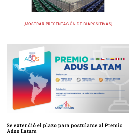
[MOSTRAR PRESENTACIÓN DE DIAPOSITIVAS]
Se extendió el plazo para postularse al Premio
Adus Latam