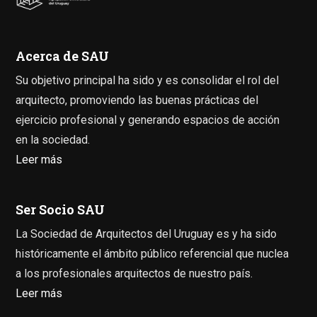
Acerca de SAU
Su objetivo principal ha sido y es consolidar el rol del
arquitecto, promoviendo las buenas prácticas del
ejercicio profesional y generando espacios de acción
en la sociedad.
Leer más
Ser Socio SAU
La Sociedad de Arquitectos del Uruguay es y ha sido
históricamente el ámbito público referencial que nuclea
a los profesionales arquitectos de nuestro país.
Leer más