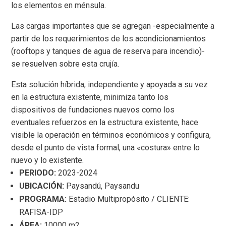
los elementos en ménsula.
Las cargas importantes que se agregan -especialmente a
partir de los requerimientos de los acondicionamientos
(rooftops y tanques de agua de reserva para incendio)-
se resuelven sobre esta crujía.
Esta solución híbrida, independiente y apoyada a su vez
en la estructura existente, minimiza tanto los
dispositivos de fundaciones nuevos como los
eventuales refuerzos en la estructura existente, hace
visible la operación en términos económicos y configura,
desde el punto de vista formal, una «costura» entre lo
nuevo y lo existente.
PERIODO:
2023-2024
UBICACIÓN:
Paysandú, Paysandu
PROGRAMA:
Estadio Multipropósito / CLIENTE:
RAFISA-IDP
ÁREA:
10000 m2