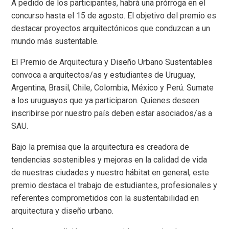
A pedido de los participantes, habrá una prórroga en el
concurso hasta el 15 de agosto. El objetivo del premio es
destacar proyectos arquitectónicos que conduzcan a un
mundo más sustentable.
El Premio de Arquitectura y Diseño Urbano Sustentables
convoca a arquitectos/as y estudiantes de Uruguay,
Argentina, Brasil, Chile, Colombia, México y Perú. Sumate
a los uruguayos que ya participaron. Quienes deseen
inscribirse por nuestro país deben estar asociados/as a
SAU.
Bajo la premisa que la arquitectura es creadora de
tendencias sostenibles y mejoras en la calidad de vida
de nuestras ciudades y nuestro hábitat en general, este
premio destaca el trabajo de estudiantes, profesionales y
referentes comprometidos con la sustentabilidad en
arquitectura y diseño urbano.