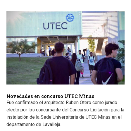
Novedades en concurso UTEC Minas
Fue confirmado el arquitecto Ruben Otero como jurado
electo por los concursante del Concurso Licitación para la
instalación de la Sede Universitaria de UTEC Minas en el
departamento de Lavalleja.