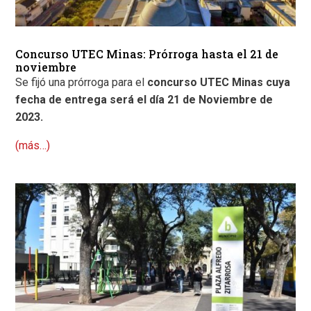
Concurso UTEC Minas: Prórroga hasta el 21 de
noviembre
Se fijó una prórroga para el
concurso UTEC Minas cuya
fecha de entrega será el día 21 de Noviembre de
2023.
(más…)