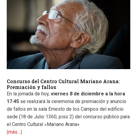
Concurso del Centro Cultural Mariano Arana:
Premiación y fallos
En la jornada de hoy,
viernes 8 de diciembre a la hora
17.45
se realizará la ceremonia de premiación y anuncio
de fallos en la sala Ernesto de los Campos del edificio
sede (18 de Julio 1360, piso 2) del concurso público para
el Centro Cultural «Mariano Arana».
(más…)