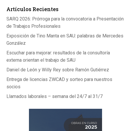
Artículos Recientes
SARQ 2026: Prórroga para la convocatoria a Presentación
de Trabajos Profesionales
Exposición de Tino Manta en SAU: palabras de Mercedes
González
Escuchar para mejorar: resultados de la consultoría
externa orientan el trabajo de SAU
Daniel de León y Willy Rey sobre Ramón Gutiérrez
Entrega de licencias ZWCAD y sorteo para nuestros
socios
Llamados laborales – semana del 24/7 al 31/7