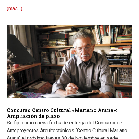
(más…)
Concurso Centro Cultural «Mariano Arana»:
Ampliación de plazo
Se fijó como nueva fecha de entrega del Concurso de
Anteproyectos Arquitectónicos “Centro Cultural Mariano
Arana” el próximo jueves 30 de Noviembre en sede