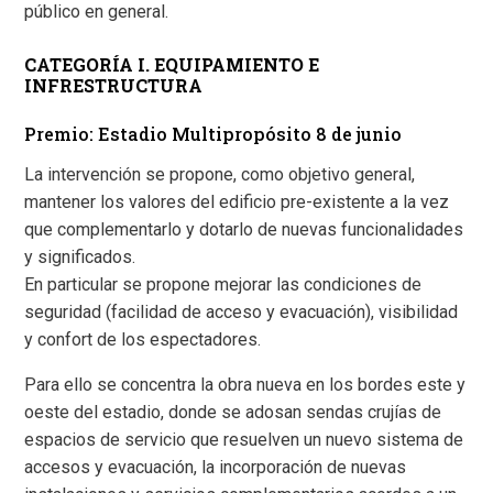
público en general.
CATEGORÍA I. EQUIPAMIENTO E
INFRESTRUCTURA
Premio: Estadio Multipropósito 8 de junio
La intervención se propone, como objetivo general,
mantener los valores del edificio pre-existente a la vez
que complementarlo y dotarlo de nuevas funcionalidades
y significados.
En particular se propone mejorar las condiciones de
seguridad (facilidad de acceso y evacuación), visibilidad
y confort de los espectadores.
Para ello se concentra la obra nueva en los bordes este y
oeste del estadio, donde se adosan sendas crujías de
espacios de servicio que resuelven un nuevo sistema de
accesos y evacuación, la incorporación de nuevas