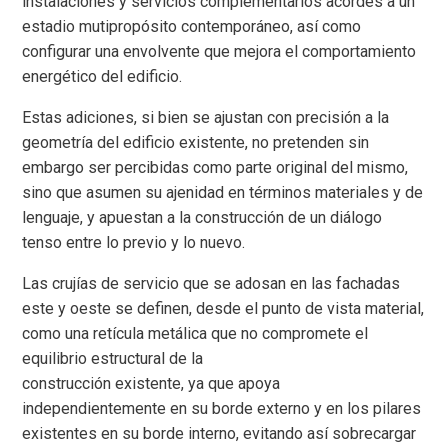
instalaciones y servicios complementarios acordes a un
estadio mutipropósito contemporáneo, así como
configurar una envolvente que mejora el comportamiento
energético del edificio.
Estas adiciones, si bien se ajustan con precisión a la
geometría del edificio existente, no pretenden sin
embargo ser percibidas como parte original del mismo,
sino que asumen su ajenidad en términos materiales y de
lenguaje, y apuestan a la construcción de un diálogo
tenso entre lo previo y lo nuevo.
Las crujías de servicio que se adosan en las fachadas
este y oeste se definen, desde el punto de vista material,
como una retícula metálica que no compromete el
equilibrio estructural de la
construcción existente, ya que apoya
independientemente en su borde externo y en los pilares
existentes en su borde interno, evitando así sobrecargar