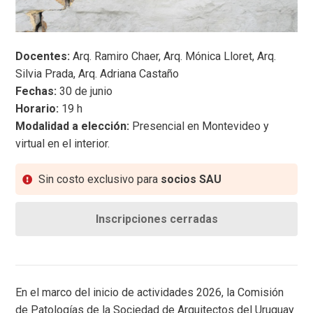
Docentes:
Arq. Ramiro Chaer, Arq. Mónica Lloret, Arq.
Silvia Prada, Arq. Adriana Castaño
Fechas:
30 de junio
Horario:
19 h
Modalidad a elección:
Presencial en Montevideo y
virtual en el interior.
Sin costo exclusivo para
socios SAU
Inscripciones cerradas
En el marco del inicio de actividades 2026, la Comisión
de Patologías de la Sociedad de Arquitectos del Uruguay