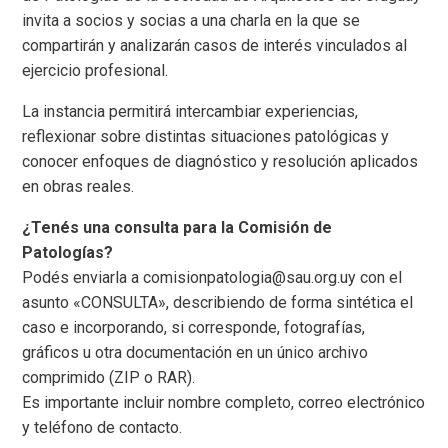
invita a socios y socias a una charla en la que se
compartirán y analizarán casos de interés vinculados al
ejercicio profesional.
La instancia permitirá intercambiar experiencias,
reflexionar sobre distintas situaciones patológicas y
conocer enfoques de diagnóstico y resolución aplicados
en obras reales.
¿Tenés una consulta para la Comisión de
Patologías?
Podés enviarla a comisionpatologia@sau.org.uy con el
asunto «CONSULTA», describiendo de forma sintética el
caso e incorporando, si corresponde, fotografías,
gráficos u otra documentación en un único archivo
comprimido (ZIP o RAR).
Es importante incluir nombre completo, correo electrónico
y teléfono de contacto.