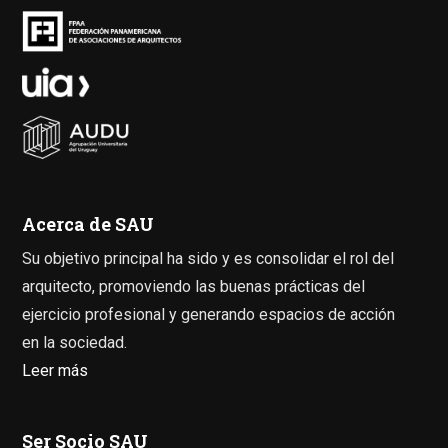
Acerca de SAU
Su objetivo principal ha sido y es consolidar el rol del
arquitecto, promoviendo las buenas prácticas del
ejercicio profesional y generando espacios de acción
en la sociedad.
Leer más
Ser Socio SAU