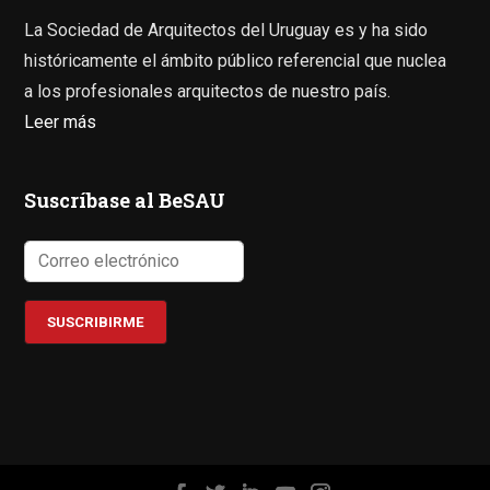
La Sociedad de Arquitectos del Uruguay es y ha sido
históricamente el ámbito público referencial que nuclea
a los profesionales arquitectos de nuestro país.
Leer más
Suscríbase al BeSAU