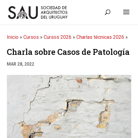
Inicio
»
Cursos
»
Cursos 2026
»
Charlas técnicas 2026
»
Charla sobre Casos de Patología
MAR 28, 2022