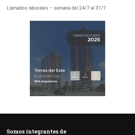
Llamados laborales – semana del 24/7 al 31/7
Somos integrantes de