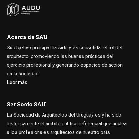
Acerca de SAU
Su objetivo principal ha sido y es consolidar el rol del
arquitecto, promoviendo las buenas prácticas del
ejercicio profesional y generando espacios de acción
en la sociedad.
Leer más
Ser Socio SAU
La Sociedad de Arquitectos del Uruguay es y ha sido
históricamente el ámbito público referencial que nuclea
a los profesionales arquitectos de nuestro país.