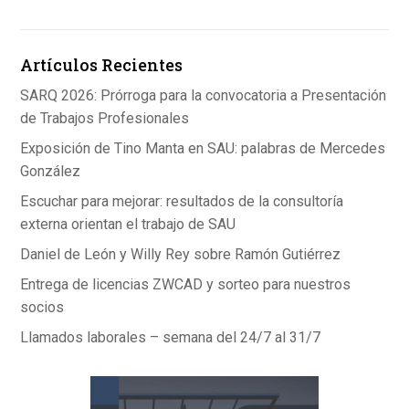
Artículos Recientes
SARQ 2026: Prórroga para la convocatoria a Presentación
de Trabajos Profesionales
Exposición de Tino Manta en SAU: palabras de Mercedes
González
Escuchar para mejorar: resultados de la consultoría
externa orientan el trabajo de SAU
Daniel de León y Willy Rey sobre Ramón Gutiérrez
Entrega de licencias ZWCAD y sorteo para nuestros
socios
Llamados laborales – semana del 24/7 al 31/7