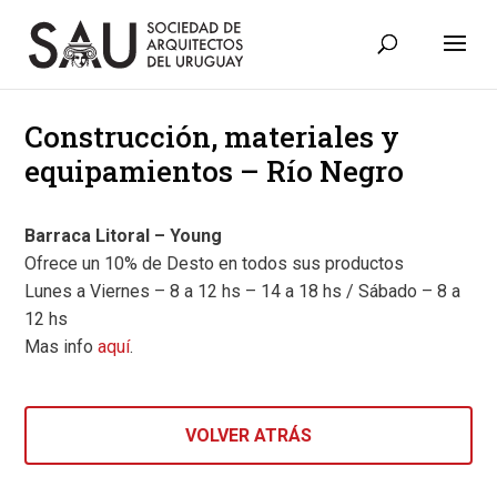
Construcción, materiales y
equipamientos – Río Negro
Barraca Litoral – Young
Ofrece un 10% de Desto en todos sus productos
Lunes a Viernes – 8 a 12 hs – 14 a 18 hs / Sábado – 8 a
12 hs
Mas info
aquí
.
VOLVER ATRÁS