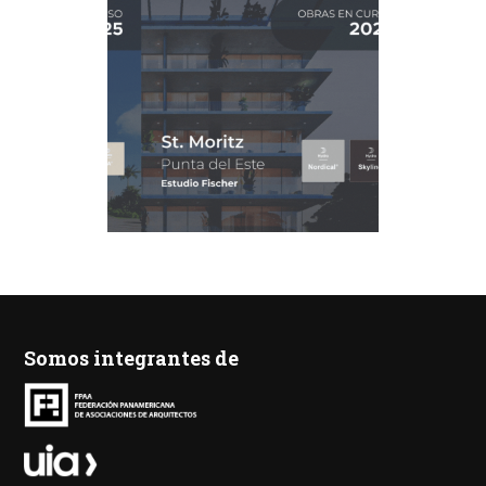
Somos integrantes de