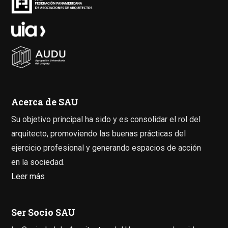
Acerca de SAU
Su objetivo principal ha sido y es consolidar el rol del
arquitecto, promoviendo las buenas prácticas del
ejercicio profesional y generando espacios de acción
en la sociedad.
Leer más
Ser Socio SAU