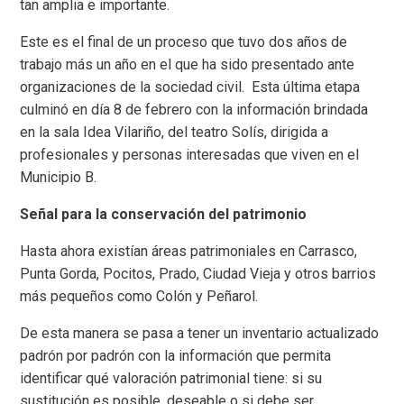
tan amplia e importante.
Este es el final de un proceso que tuvo dos años de
trabajo más un año en el que ha sido presentado ante
organizaciones de la sociedad civil. Esta última etapa
culminó en día 8 de febrero con la información brindada
en la sala Idea Vilariño, del teatro Solís, dirigida a
profesionales y personas interesadas que viven en el
Municipio B.
Señal para la conservación del patrimonio
Hasta ahora existían áreas patrimoniales en Carrasco,
Punta Gorda, Pocitos, Prado, Ciudad Vieja y otros barrios
más pequeños como Colón y Peñarol.
De esta manera se pasa a tener un inventario actualizado
padrón por padrón con la información que permita
identificar qué valoración patrimonial tiene: si su
sustitución es posible, deseable o si debe ser