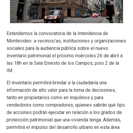
Extendemos la convocatoria de la Intendencia de
Montevideo a vecinos/as, instituciones y organizaciones
sociales para la audiencia pública sobre el nuevo
inventario patrimonial el próximo miércoles 26 de abril a
las 18h en la Sala Ernesto de los Campos, piso 2 de la
IM.
El inventario permitirá brindar a la ciudadanía una
información de alto valor para la toma de decisiones,
tanto en propietarios como en inquilinos y para
vendedores como compradores, quienes sabrán qué tipo
de acciones podrán ejecutar en relación a los grados de
protección patrimonial que una vivienda tenga. Además,
permitirá el impulso del desarrollo urbano en esta área