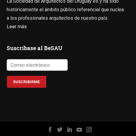
La Sociedad de Arquitectos del Uruguay es y ha sido
históricamente el ámbito público referencial que nuclea
a los profesionales arquitectos de nuestro país.
Leer más
Suscríbase al BeSAU