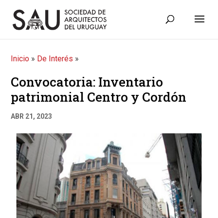
Inicio
»
De Interés
»
Convocatoria: Inventario
patrimonial Centro y Cordón
ABR 21, 2023