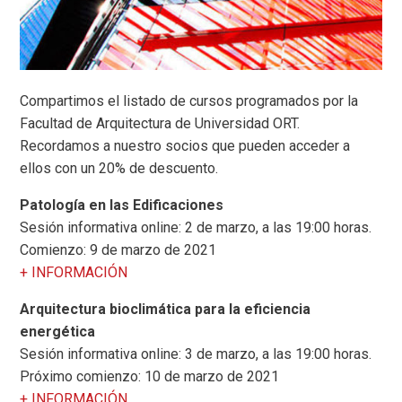
Compartimos el listado de cursos programados por la
Facultad de Arquitectura de Universidad ORT.
Recordamos a nuestro socios que pueden acceder a
ellos con un 20% de descuento.
Patología en las Edificaciones
Sesión informativa online: 2 de marzo, a las 19:00 horas.
Comienzo: 9 de marzo de 2021
+ INFORMACIÓN
Arquitectura bioclimática para la eficiencia
energética
Sesión informativa online: 3 de marzo, a las 19:00 horas.
Próximo comienzo: 10 de marzo de 2021
+ INFORMACIÓN