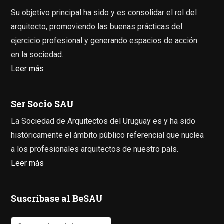
Su objetivo principal ha sido y es consolidar el rol del
arquitecto, promoviendo las buenas prácticas del
ejercicio profesional y generando espacios de acción
en la sociedad.
Leer más
Ser Socio SAU
La Sociedad de Arquitectos del Uruguay es y ha sido
históricamente el ámbito público referencial que nuclea
a los profesionales arquitectos de nuestro país.
Leer más
Suscríbase al BeSAU