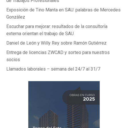
de Trabajos Profesionales
Exposición de Tino Manta en SAU: palabras de Mercedes
González
Escuchar para mejorar: resultados de la consultoría
externa orientan el trabajo de SAU
Daniel de León y Willy Rey sobre Ramón Gutiérrez
Entrega de licencias ZWCAD y sorteo para nuestros
socios
Llamados laborales – semana del 24/7 al 31/7