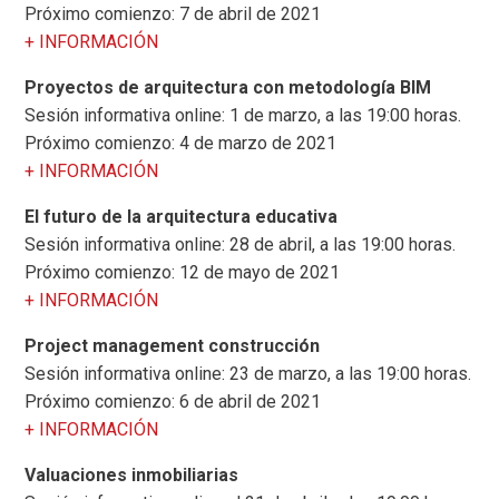
Próximo comienzo: 7 de abril de 2021
+ INFORMACIÓN
Proyectos de arquitectura con metodología BIM
Sesión informativa online: 1 de marzo, a las 19:00 horas.
Próximo comienzo: 4 de marzo de 2021
+ INFORMACIÓN
El futuro de la arquitectura educativa
Sesión informativa online: 28 de abril, a las 19:00 horas.
Próximo comienzo: 12 de mayo de 2021
+ INFORMACIÓN
Project management construcción
Sesión informativa online: 23 de marzo, a las 19:00 horas.
Próximo comienzo: 6 de abril de 2021
+ INFORMACIÓN
Valuaciones inmobiliarias