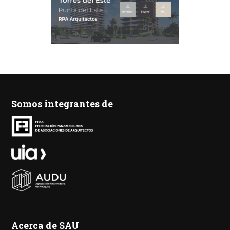
Somos integrantes de
Acerca de SAU