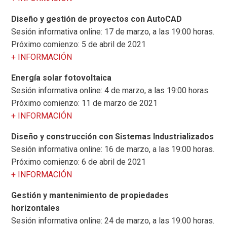
Diseño y gestión de proyectos con AutoCAD
Sesión informativa online: 17 de marzo, a las 19:00 horas.
Próximo comienzo: 5 de abril de 2021
+ INFORMACIÓN
Energía solar fotovoltaica
Sesión informativa online: 4 de marzo, a las 19:00 horas.
Próximo comienzo: 11 de marzo de 2021
+ INFORMACIÓN
Diseño y construcción con Sistemas Industrializados
Sesión informativa online: 16 de marzo, a las 19:00 horas.
Próximo comienzo: 6 de abril de 2021
+ INFORMACIÓN
Gestión y mantenimiento de propiedades
horizontales
Sesión informativa online: 24 de marzo, a las 19:00 horas.