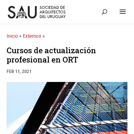
Inicio
»
Externos
»
Cursos de actualización
profesional en ORT
FEB 11, 2021