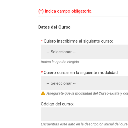
(*)
Indica campo obligatorio.
Datos del Curso
*
Quiero inscribirme al siguiente curso:
Indica la opción elegida
*
Quiero cursar en la siguiente modalidad:
Asegurate que la modalidad del Curso exista y coi
Código del curso:
Encuentras este dato en la descripción inicial del cur