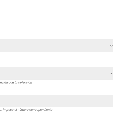
ncida con tu selección
so. Ingresa el número correspondiente