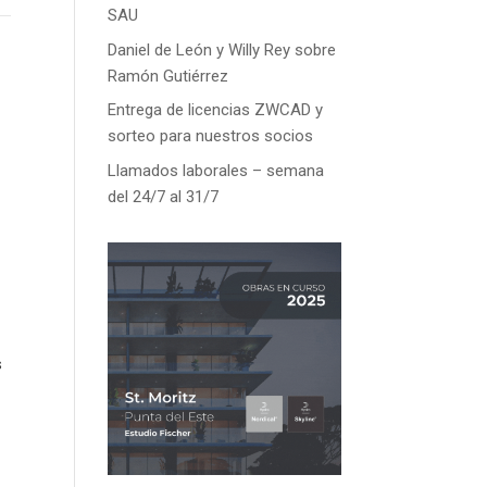
SAU
Daniel de León y Willy Rey sobre
Ramón Gutiérrez
Entrega de licencias ZWCAD y
sorteo para nuestros socios
Llamados laborales – semana
del 24/7 al 31/7
s