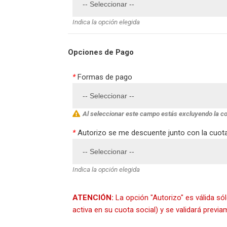
Indica la opción elegida
Opciones de Pago
*
Formas de pago
Al seleccionar este campo estás excluyendo la c
*
Autorizo se me descuente junto con la cuota 
Indica la opción elegida
ATENCIÓN:
La opción "Autorizo" es válida s
activa en su cuota social) y se validará previ