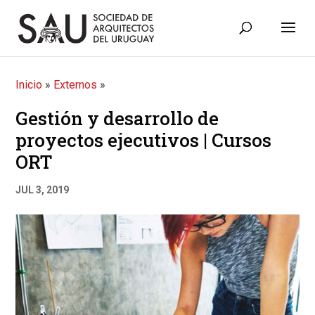
Inicio
»
Externos
»
Gestión y desarrollo de
proyectos ejecutivos | Cursos
ORT
JUL 3, 2019