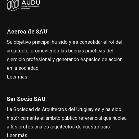
Acerca de SAU
Su objetivo principal ha sido y es consolidar el rol del
arquitecto, promoviendo las buenas prácticas del
ejercicio profesional y generando espacios de acción
en la sociedad.
Leer más
Ser Socio SAU
La Sociedad de Arquitectos del Uruguay es y ha sido
históricamente el ámbito público referencial que nuclea
a los profesionales arquitectos de nuestro país.
Leer más