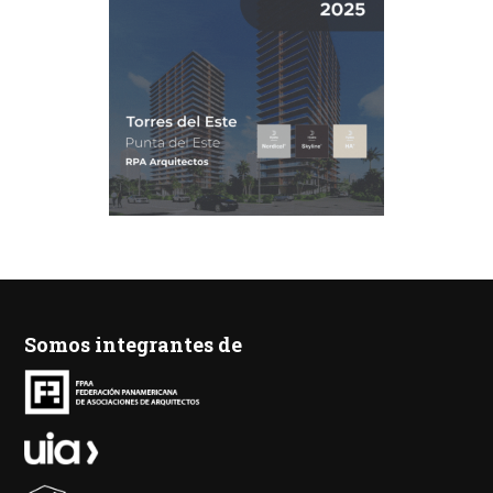
Somos integrantes de