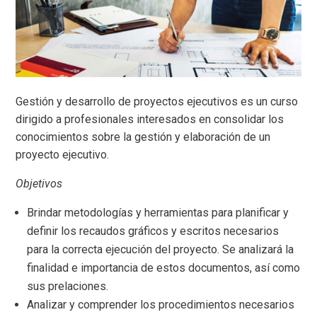
Gestión y desarrollo de proyectos ejecutivos es un curso
dirigido a profesionales interesados en consolidar los
conocimientos sobre la gestión y elaboración de un
proyecto ejecutivo.
Objetivos
Brindar metodologías y herramientas para planificar y
definir los recaudos gráficos y escritos necesarios
para la correcta ejecución del proyecto. Se analizará la
finalidad e importancia de estos documentos, así como
sus prelaciones.
Analizar y comprender los procedimientos necesarios