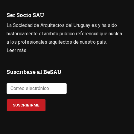
Ser Socio SAU
La Sociedad de Arquitectos del Uruguay es y ha sido
históricamente el ámbito público referencial que nuclea
a los profesionales arquitectos de nuestro país.
Leer más
Suscríbase al BeSAU