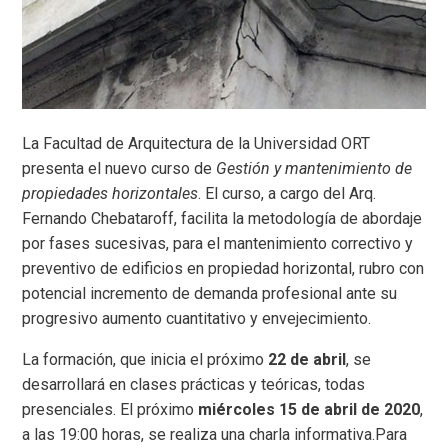
La Facultad de Arquitectura de la Universidad ORT
presenta el nuevo curso de
Gestión y mantenimiento de
propiedades horizontales
.
El curso, a cargo del Arq.
Fernando Chebataroff, facilita la metodología de abordaje
por fases sucesivas, para el mantenimiento correctivo y
preventivo de edificios en propiedad horizontal, rubro con
potencial incremento de demanda profesional ante su
progresivo aumento cuantitativo y envejecimiento.
La formación, que inicia el próximo
22 de abril
, se
desarrollará en clases prácticas y teóricas, todas
presenciales. El próximo
miércoles 15 de abril
de 2020
,
a las 19:00 horas, se realiza una charla informativa.Para