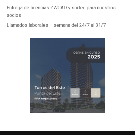
Entrega de licencias ZWCAD y sorteo para nuestros
socios
Llamados laborales – semana del 24/7 al 31/7