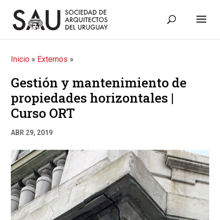
Inicio
»
Externos
»
Gestión y mantenimiento de
propiedades horizontales |
Curso ORT
ABR 29, 2019