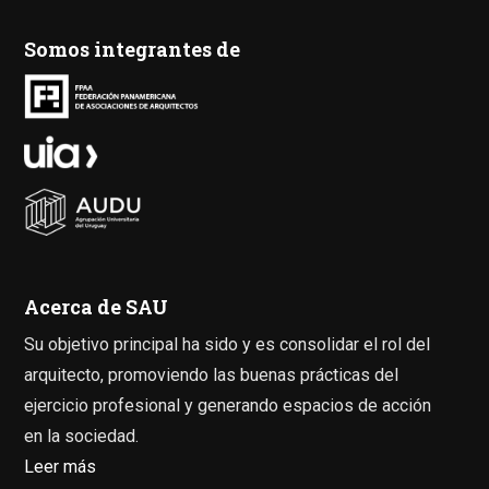
Somos integrantes de
Acerca de SAU
Su objetivo principal ha sido y es consolidar el rol del
arquitecto, promoviendo las buenas prácticas del
ejercicio profesional y generando espacios de acción
en la sociedad.
Leer más