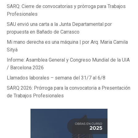
SARQ: Cierre de convocatorias y prórroga para Trabajos
Profesionales
SAU envió una carta a la Junta Departamental por
propuesta en Bañado de Carrasco
Mi mano derecha es una máquina | por Arq. Maria Camila
Sityá
Informe: Asamblea General y Congreso Mundial de la UIA
/ Barcelona 2026
Llamados laborales – semana del 31/7 al 6/8
SARQ 2026: Prórroga para la convocatoria a Presentación
de Trabajos Profesionales