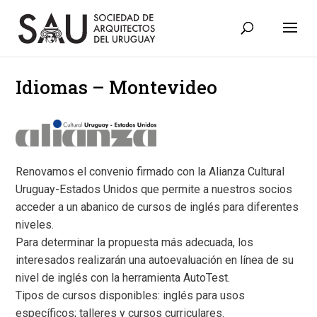
Idiomas – Montevideo
Renovamos el convenio firmado con la Alianza Cultural
Uruguay-Estados Unidos que permite a nuestros socios
acceder a un abanico de cursos de inglés para diferentes
niveles.
Para determinar la propuesta más adecuada, los
interesados realizarán una autoevaluación en línea de su
nivel de inglés con la herramienta AutoTest.
Tipos de cursos disponibles: inglés para usos
específicos; talleres y cursos curriculares.