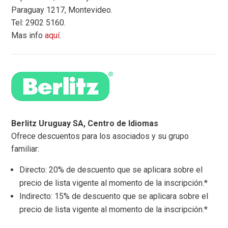
Paraguay 1217, Montevideo.
Tel: 2902 5160.
Mas info
aquí
.
Berlitz Uruguay SA, Centro de Idiomas
Ofrece descuentos para los asociados y su grupo
familiar:
Directo: 20% de descuento que se aplicara sobre el
precio de lista vigente al momento de la inscripción.*
Indirecto: 15% de descuento que se aplicara sobre el
precio de lista vigente al momento de la inscripción.*