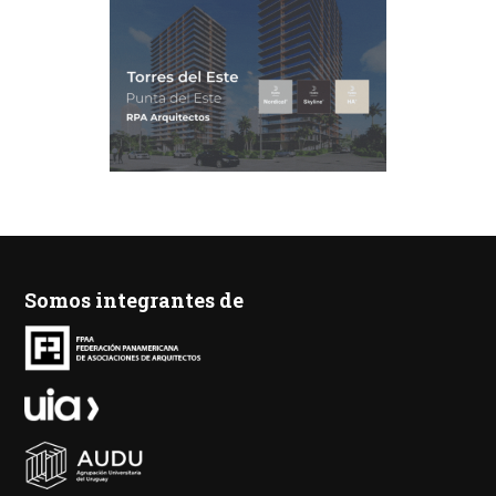
Somos integrantes de