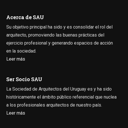
Acerca de SAU
Su objetivo principal ha sido y es consolidar el rol del
arquitecto, promoviendo las buenas prácticas del
ejercicio profesional y generando espacios de acción
en la sociedad.
Leer más
Ser Socio SAU
La Sociedad de Arquitectos del Uruguay es y ha sido
históricamente el ámbito público referencial que nuclea
a los profesionales arquitectos de nuestro país.
Leer más