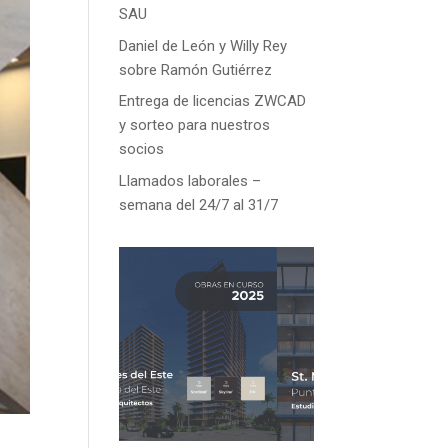
SAU
Daniel de León y Willy Rey
sobre Ramón Gutiérrez
Entrega de licencias ZWCAD
y sorteo para nuestros
socios
Llamados laborales –
semana del 24/7 al 31/7