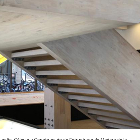
Diseño, Cálculo y Construcción de Estructuras de Madera de la