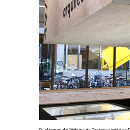
En el marco del Diploma de Especialización en 