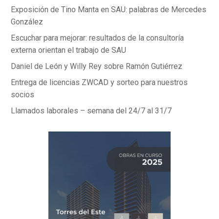
Exposición de Tino Manta en SAU: palabras de Mercedes
González
Escuchar para mejorar: resultados de la consultoría
externa orientan el trabajo de SAU
Daniel de León y Willy Rey sobre Ramón Gutiérrez
Entrega de licencias ZWCAD y sorteo para nuestros
socios
Llamados laborales – semana del 24/7 al 31/7