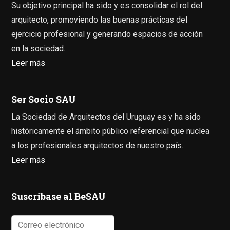
Su objetivo principal ha sido y es consolidar el rol del
arquitecto, promoviendo las buenas prácticas del
ejercicio profesional y generando espacios de acción
en la sociedad.
Leer más
Ser Socio SAU
La Sociedad de Arquitectos del Uruguay es y ha sido
históricamente el ámbito público referencial que nuclea
a los profesionales arquitectos de nuestro país.
Leer más
Suscríbase al BeSAU