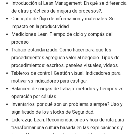
Introducción al Lean Management. En qué se diferencia
de otras prácticas de mejora de procesos?.
Concepto de flujo de información y materiales. Su
impacto en la productividad.
Mediciones Lean: Tiempo de ciclo y compás del
proceso.
Trabajo estandarizado. Cómo hacer para que los
procedimientos agreguen valor al negocio. Tipos de
procedimientos: escritos, paneles visuales, videos.
Tableros de control. Gestión visual. Indicadores para
motivar vs indicadores para castigar.
Balanceo de cargas de trabajo: métodos y tiempos vs
operación por células.
Inventarios: por qué son un problema siempre? Uso y
significado de los stocks de Seguridad.
Liderazgo Lean: Recomendaciones y hoja de ruta para
transformar una cultura basada en las explicaciones y