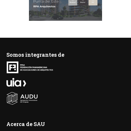
Somos integrantes de
Acerca de SAU