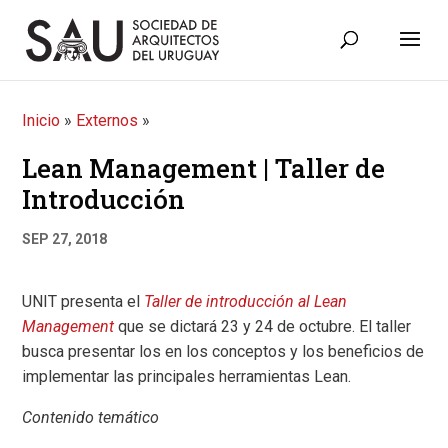
Inicio
»
Externos
»
Lean Management | Taller de
Introducción
SEP 27, 2018
UNIT presenta el
Taller de introducción al Lean
Management
que se dictará 23 y 24 de octubre. El taller
busca presentar los en los conceptos y los beneficios de
implementar las principales herramientas Lean.
Contenido temático