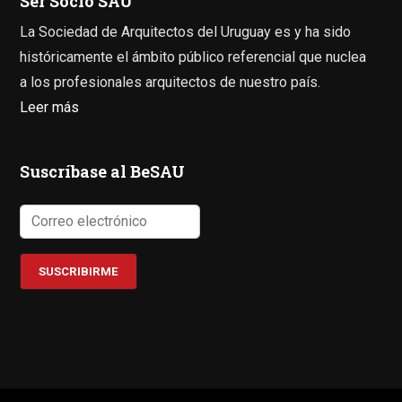
Ser Socio SAU
La Sociedad de Arquitectos del Uruguay es y ha sido
históricamente el ámbito público referencial que nuclea
a los profesionales arquitectos de nuestro país.
Leer más
Suscríbase al BeSAU