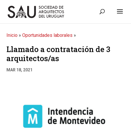
Inicio
»
Oportunidades laborales
»
Llamado a contratación de 3
arquitectos/as
MAR 18, 2021