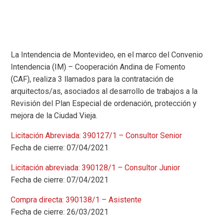
La Intendencia de Montevideo, en el marco del Convenio
Intendencia (IM) – Cooperación Andina de Fomento
(CAF), realiza 3 llamados para la contratación de
arquitectos/as, asociados al desarrollo de trabajos a la
Revisión del Plan Especial de ordenación, protección y
mejora de la Ciudad Vieja.
Licitación Abreviada: 390127/1 – Consultor Senior
Fecha de cierre: 07/04/2021
Licitación abreviada: 390128/1 – Consultor Junior
Fecha de cierre: 07/04/2021
Compra directa: 390138/1 – Asistente
Fecha de cierre: 26/03/2021