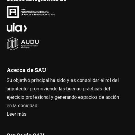
Acerca de SAU
Su objetivo principal ha sido y es consolidar el rol del
arquitecto, promoviendo las buenas prácticas del
ejercicio profesional y generando espacios de acción
en la sociedad.
Leer más