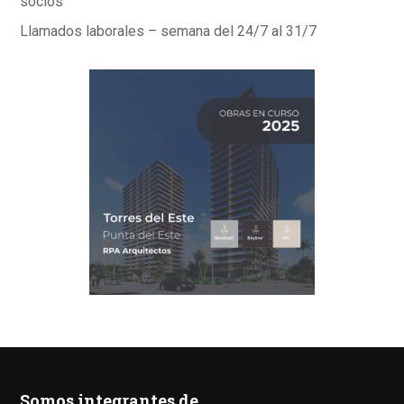
socios
Llamados laborales – semana del 24/7 al 31/7
Somos integrantes de