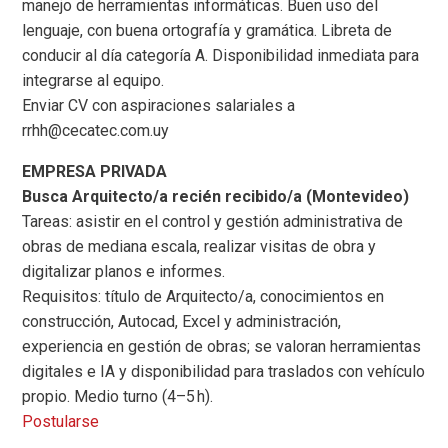
manejo de herramientas informáticas. Buen uso del
lenguaje, con buena ortografía y gramática. Libreta de
conducir al día categoría A. Disponibilidad inmediata para
integrarse al equipo.
Enviar CV con aspiraciones salariales a
rrhh@cecatec.com.uy
EMPRESA PRIVADA
Busca Arquitecto/a recién recibido/a (Montevideo)
Tareas: asistir en el control y gestión administrativa de
obras de mediana escala, realizar visitas de obra y
digitalizar planos e informes.
Requisitos: título de Arquitecto/a, conocimientos en
construcción, Autocad, Excel y administración,
experiencia en gestión de obras; se valoran herramientas
digitales e IA y disponibilidad para traslados con vehículo
propio. Medio turno (4–5 h).
Postularse