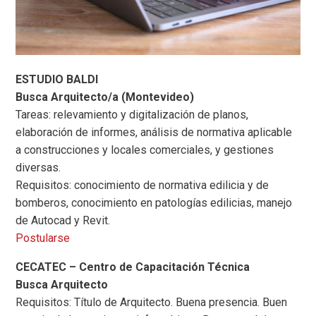
ESTUDIO BALDI
Busca Arquitecto/a (Montevideo)
Tareas: relevamiento y digitalización de planos,
elaboración de informes, análisis de normativa aplicable
a construcciones y locales comerciales, y gestiones
diversas.
Requisitos: conocimiento de normativa edilicia y de
bomberos, conocimiento en patologías edilicias, manejo
de Autocad y Revit.
Postularse
CECATEC – Centro de Capacitación Técnica
Busca Arquitecto
Requisitos: Título de Arquitecto. Buena presencia. Buen