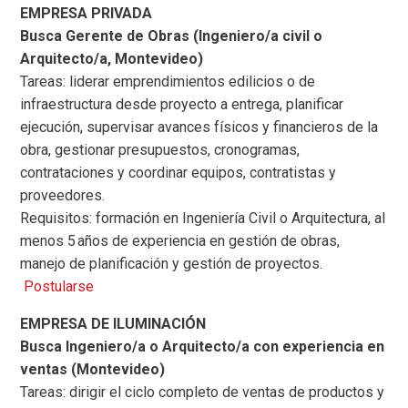
EMPRESA PRIVADA
Busca Gerente de Obras (Ingeniero/a civil o
Arquitecto/a, Montevideo)
Tareas: liderar emprendimientos edilicios o de
infraestructura desde proyecto a entrega, planificar
ejecución, supervisar avances físicos y financieros de la
obra, gestionar presupuestos, cronogramas,
contrataciones y coordinar equipos, contratistas y
proveedores.
Requisitos: formación en Ingeniería Civil o Arquitectura, al
menos 5 años de experiencia en gestión de obras,
manejo de planificación y gestión de proyectos.
Postularse
EMPRESA DE ILUMINACIÓN
Busca Ingeniero/a o Arquitecto/a con experiencia en
ventas (Montevideo)
Tareas: dirigir el ciclo completo de ventas de productos y