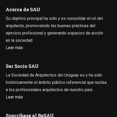
Acerca de SAU
Su objetivo principal ha sido y es consolidar el rol del
arquitecto, promoviendo las buenas prácticas del
ejercicio profesional y generando espacios de acción
en la sociedad.
Leer más
Ser Socio SAU
La Sociedad de Arquitectos del Uruguay es y ha sido
históricamente el ámbito público referencial que nuclea
a los profesionales arquitectos de nuestro país.
Leer más
Suscríbase al BeSAU