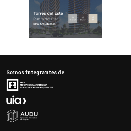
Somos integrantes de