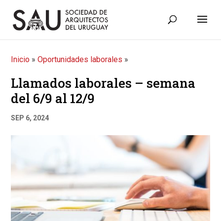
Inicio
»
Oportunidades laborales
»
Llamados laborales – semana
del 6/9 al 12/9
SEP 6, 2024