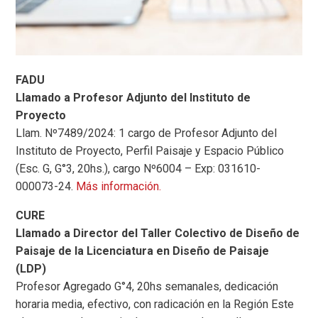
FADU
Llamado a Profesor Adjunto del Instituto de
Proyecto
Llam. Nº7489/2024: 1 cargo de Profesor Adjunto del
Instituto de Proyecto, Perfil Paisaje y Espacio Público
(Esc. G, G°3, 20hs.), cargo Nº6004 – Exp: 031610-
000073-24.
Más información.
CURE
Llamado a Director del Taller Colectivo de Diseño de
Paisaje de la Licenciatura en Diseño de Paisaje
(LDP)
Profesor Agregado G°4, 20hs semanales, dedicación
horaria media, efectivo, con radicación en la Región Este