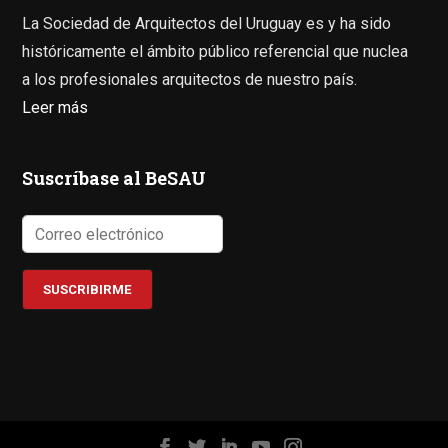
La Sociedad de Arquitectos del Uruguay es y ha sido
históricamente el ámbito público referencial que nuclea
a los profesionales arquitectos de nuestro país.
Leer más
Suscríbase al BeSAU