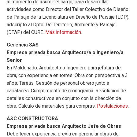
al momento de asumir el cargo, para desarrollar
actividades como Director del Taller Colectivo de Diseño
de Paisaje de la Licenciatura en Diseño de Paisaje (LDP),
adscripto al Dpto. De Territorio, Ambiente y Paisaje
(DTAP) del CURE.
Más información
.
Gerencia SAS
Empresa privada busca Arquitecto/a o Ingeniero/a
Senior
En Maldonado. Arquitecto o Ingeniero para jefatura de
obra, con experiencia en torres. Obra con perspectiva a 3
años. Tareas: Gestión de personal obrero junto a
capataces. Cumplimiento de cronograma. Resolución de
detalles constructivos en conjunto con la dirección de
obra. Cálculo de materiales para compras.
Postulaciones
.
A&C CONSTRUCTORA
Empresa privada busca Arquitecto Jefe de Obras
Debe tener experiencia previa en gerenciar obras de