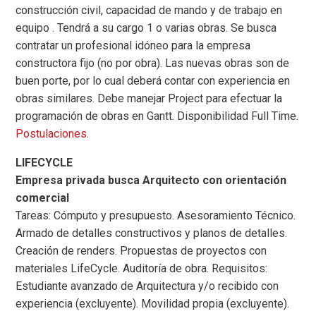
construcción civil, capacidad de mando y de trabajo en
equipo . Tendrá a su cargo 1 o varias obras. Se busca
contratar un profesional idóneo para la empresa
constructora fijo (no por obra). Las nuevas obras son de
buen porte, por lo cual deberá contar con experiencia en
obras similares. Debe manejar Project para efectuar la
programación de obras en Gantt. Disponibilidad Full Time.
Postulaciones
.
LIFECYCLE
Empresa privada busca Arquitecto con orientación
comercial
Tareas: Cómputo y presupuesto. Asesoramiento Técnico.
Armado de detalles constructivos y planos de detalles.
Creación de renders. Propuestas de proyectos con
materiales LifeCycle. Auditoría de obra. Requisitos:
Estudiante avanzado de Arquitectura y/o recibido con
experiencia (excluyente). Movilidad propia (excluyente).