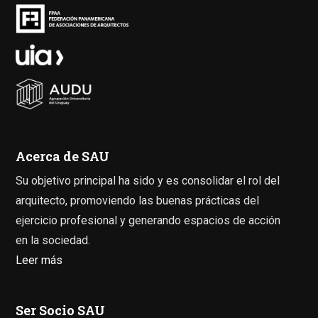
Acerca de SAU
Su objetivo principal ha sido y es consolidar el rol del
arquitecto, promoviendo las buenas prácticas del
ejercicio profesional y generando espacios de acción
en la sociedad.
Leer más
Ser Socio SAU