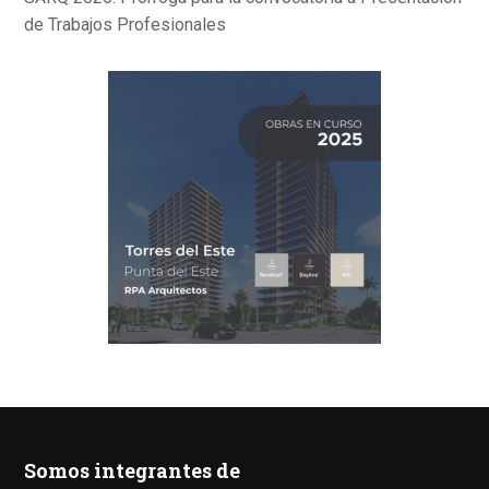
de Trabajos Profesionales
Somos integrantes de