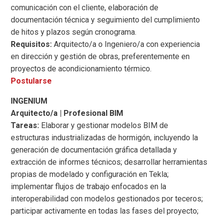
comunicación con el cliente, elaboración de
documentación técnica y seguimiento del cumplimiento
de hitos y plazos según cronograma.
Requisitos:
Arquitecto/a o Ingeniero/a con experiencia
en dirección y gestión de obras, preferentemente en
proyectos de acondicionamiento térmico.
Postularse
INGENIUM
Arquitecto/a | Profesional BIM
Tareas:
Elaborar y gestionar modelos BIM de
estructuras industrializadas de hormigón, incluyendo la
generación de documentación gráfica detallada y
extracción de informes técnicos; desarrollar herramientas
propias de modelado y configuración en Tekla;
implementar flujos de trabajo enfocados en la
interoperabilidad con modelos gestionados por teceros;
participar activamente en todas las fases del proyecto;