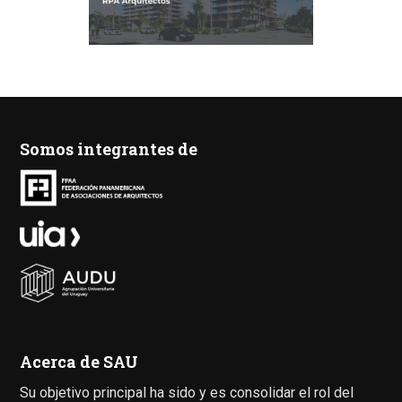
Somos integrantes de
Acerca de SAU
Su objetivo principal ha sido y es consolidar el rol del