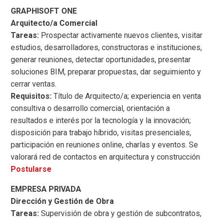
GRAPHISOFT ONE
Arquitecto/a Comercial
Tareas:
Prospectar activamente nuevos clientes, visitar
estudios, desarrolladores, constructoras e instituciones,
generar reuniones, detectar oportunidades, presentar
soluciones BIM, preparar propuestas, dar seguimiento y
cerrar ventas.
Requisitos:
Título de Arquitecto/a; experiencia en venta
consultiva o desarrollo comercial, orientación a
resultados e interés por la tecnología y la innovación;
disposición para trabajo híbrido, visitas presenciales,
participación en reuniones online, charlas y eventos. Se
valorará red de contactos en arquitectura y construcción
Postularse
EMPRESA PRIVADA
Dirección y Gestión de Obra
Tareas:
Supervisión de obra y gestión de subcontratos,