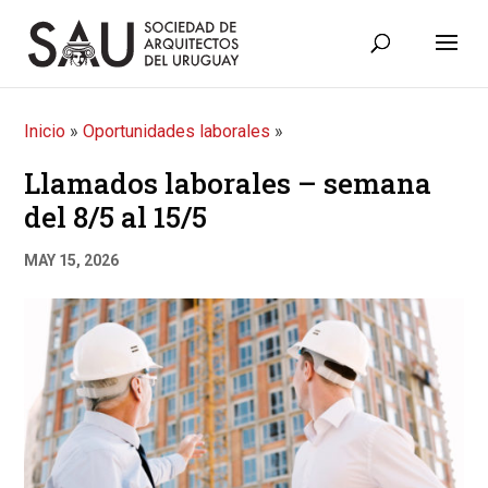
Inicio
»
Oportunidades laborales
»
Llamados laborales – semana
del 8/5 al 15/5
MAY 15, 2026