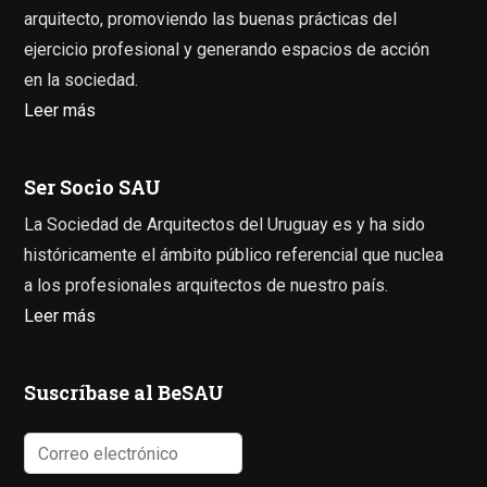
arquitecto, promoviendo las buenas prácticas del
ejercicio profesional y generando espacios de acción
en la sociedad.
Leer más
Ser Socio SAU
La Sociedad de Arquitectos del Uruguay es y ha sido
históricamente el ámbito público referencial que nuclea
a los profesionales arquitectos de nuestro país.
Leer más
Suscríbase al BeSAU