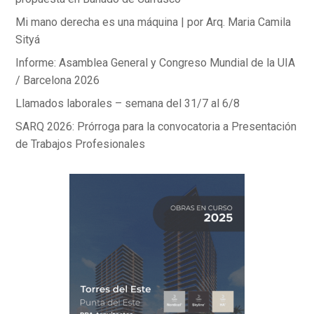
Mi mano derecha es una máquina | por Arq. Maria Camila
Sityá
Informe: Asamblea General y Congreso Mundial de la UIA
/ Barcelona 2026
Llamados laborales – semana del 31/7 al 6/8
SARQ 2026: Prórroga para la convocatoria a Presentación
de Trabajos Profesionales