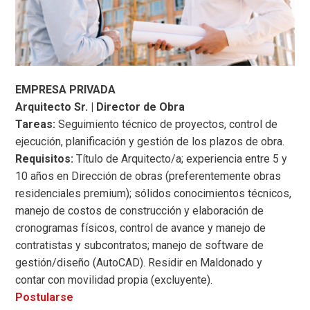
EMPRESA PRIVADA
Arquitecto Sr. | Director de Obra
Tareas:
Seguimiento técnico de proyectos, control de
ejecución, planificación y gestión de los plazos de obra.
Requisitos:
Título de Arquitecto/a; experiencia entre 5 y
10 años en Dirección de obras (preferentemente obras
residenciales premium); sólidos conocimientos técnicos,
manejo de costos de construcción y elaboración de
cronogramas físicos, control de avance y manejo de
contratistas y subcontratos; manejo de software de
gestión/diseño (AutoCAD). Residir en Maldonado y
contar con movilidad propia (excluyente).
Postularse