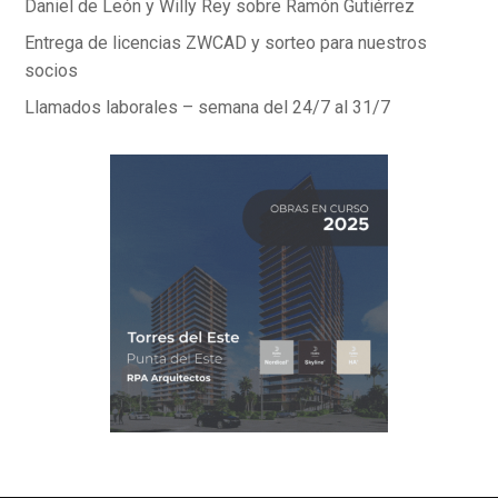
Daniel de León y Willy Rey sobre Ramón Gutiérrez
Entrega de licencias ZWCAD y sorteo para nuestros
socios
Llamados laborales – semana del 24/7 al 31/7