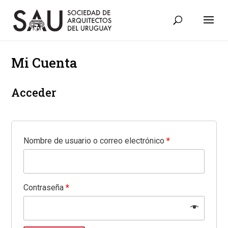
Mi Cuenta
Acceder
Nombre de usuario o correo electrónico
*
Contraseña
*