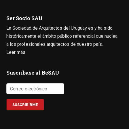
Ser Socio SAU
La Sociedad de Arquitectos del Uruguay es y ha sido
históricamente el ámbito público referencial que nuclea
a los profesionales arquitectos de nuestro país.
Leer más
Suscríbase al BeSAU