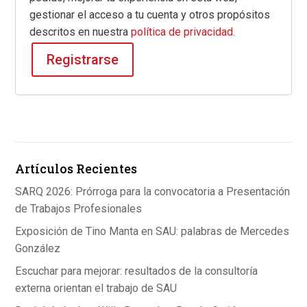
gestionar el acceso a tu cuenta y otros propósitos
descritos en nuestra
política de privacidad
.
Registrarse
Artículos Recientes
SARQ 2026: Prórroga para la convocatoria a Presentación
de Trabajos Profesionales
Exposición de Tino Manta en SAU: palabras de Mercedes
González
Escuchar para mejorar: resultados de la consultoría
externa orientan el trabajo de SAU