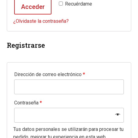
Recuérdame
Acceder
¿Olvidaste la contraseña?
Registrarse
Dirección de correo electrónico
*
Contraseña
*
Tus datos personales se utilizarán para procesar tu
pedido, mejorar tu experiencia en esta web,