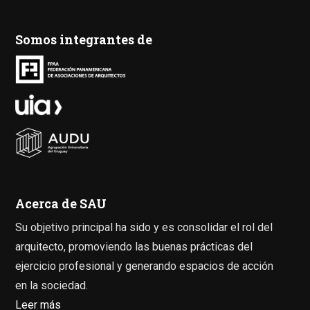
Somos integrantes de
Acerca de SAU
Su objetivo principal ha sido y es consolidar el rol del
arquitecto, promoviendo las buenas prácticas del
ejercicio profesional y generando espacios de acción
en la sociedad.
Leer más