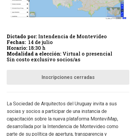
Dictado por:
Intendencia de Montevideo
Fechas:
14 de julio
Horario:
18:30 h
Modalidad a elección:
Virtual o presencial
Sin costo exclusivo socios/as
Inscripciones cerradas
La Sociedad de Arquitectos del Uruguay invita a sus
socias y socios a participar de una instancia de
capacitación sobre la nueva plataforma MonteviMap,
desarrollada por la Intendencia de Montevideo como
parte de su política de apertura, transparencia y