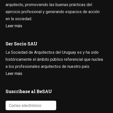
arquitecto, promoviendo las buenas prácticas del
ejercicio profesional y generando espacios de acción
en la sociedad.
Leer más
Ser Socio SAU
La Sociedad de Arquitectos del Uruguay es y ha sido
históricamente el ámbito público referencial que nuclea
a los profesionales arquitectos de nuestro país.
Leer más
Suscríbase al BeSAU