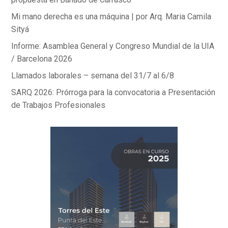
Mi mano derecha es una máquina | por Arq. Maria Camila
Sityá
Informe: Asamblea General y Congreso Mundial de la UIA
/ Barcelona 2026
Llamados laborales – semana del 31/7 al 6/8
SARQ 2026: Prórroga para la convocatoria a Presentación
de Trabajos Profesionales