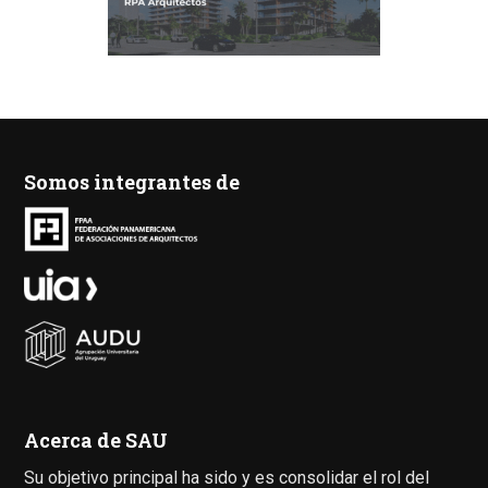
Somos integrantes de
Acerca de SAU
Su objetivo principal ha sido y es consolidar el rol del