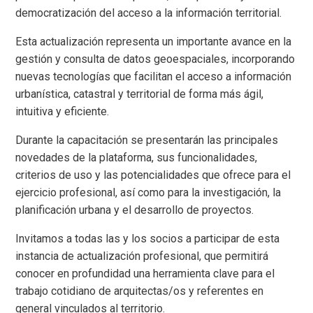
democratización del acceso a la información territorial.
Esta actualización representa un importante avance en la
gestión y consulta de datos geoespaciales, incorporando
nuevas tecnologías que facilitan el acceso a información
urbanística, catastral y territorial de forma más ágil,
intuitiva y eficiente.
Durante la capacitación se presentarán las principales
novedades de la plataforma, sus funcionalidades,
criterios de uso y las potencialidades que ofrece para el
ejercicio profesional, así como para la investigación, la
planificación urbana y el desarrollo de proyectos.
Invitamos a todas las y los socios a participar de esta
instancia de actualización profesional, que permitirá
conocer en profundidad una herramienta clave para el
trabajo cotidiano de arquitectas/os y referentes en
general vinculados al territorio.