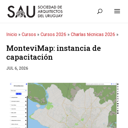
Inicio
»
Cursos
»
Cursos 2026
»
Charlas técnicas 2026
»
MonteviMap: instancia de
capacitación
JUL 6, 2026