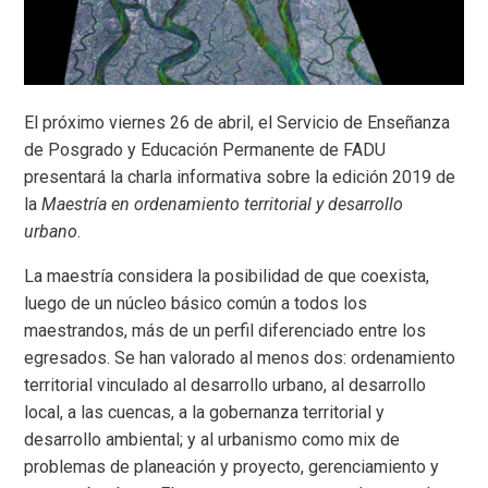
El próximo viernes 26 de abril, el Servicio de Enseñanza
de Posgrado y Educación Permanente de FADU
presentará la charla informativa sobre la edición 2019 de
la
Maestría en ordenamiento territorial y desarrollo
urbano
.
La maestría considera la posibilidad de que coexista,
luego de un núcleo básico común a todos los
maestrandos, más de un perfil diferenciado entre los
egresados. Se han valorado al menos dos: ordenamiento
territorial vinculado al desarrollo urbano, al desarrollo
local, a las cuencas, a la gobernanza territorial y
desarrollo ambiental; y al urbanismo como mix de
problemas de planeación y proyecto, gerenciamiento y