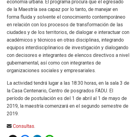
economía urbana. El programa procura que el egresado
de la Maestría sea capaz por lo tanto, de manejar en
forma fluida y solvente el conocimiento contemporáneo
en relación con los procesos de transformación de las
ciudades y de los territorios, de dialogar e interactuar con
académicos y técnicos en otras disciplinas, integrando
equipos interdisciplinarios de investigación y dialogando
con decisores e integrantes de elencos directivos a nivel
gubernamental, así como con integrantes de
organizaciones sociales y empresariales.
La actividad tendrá lugar a las 18:30 horas, en la sala 3 de
la Casa Centenario, Centro de posgrados FADU. El
período de postulación es del 1 de abril al 1 de mayo de
2019, la maestría comenzará en el segundo semestre de
2019.
Consultas
.