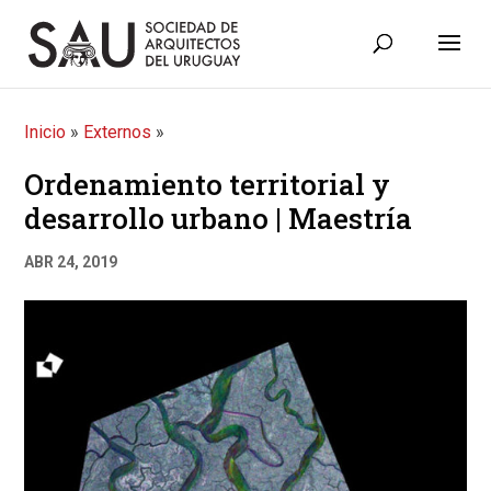
Inicio
»
Externos
»
Ordenamiento territorial y
desarrollo urbano | Maestría
ABR 24, 2019