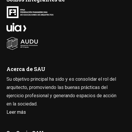
Acerca de SAU
Su objetivo principal ha sido y es consolidar el rol del
arquitecto, promoviendo las buenas prácticas del
ejercicio profesional y generando espacios de acción
en la sociedad.
Leer más