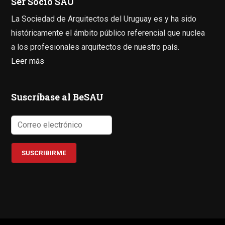
Ser Socio SAU
La Sociedad de Arquitectos del Uruguay es y ha sido
históricamente el ámbito público referencial que nuclea
a los profesionales arquitectos de nuestro país.
Leer más
Suscríbase al BeSAU