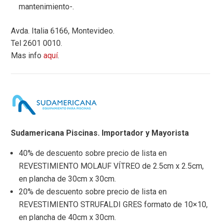
mantenimiento-.
Avda. Italia 6166, Montevideo.
Tel 2601 0010.
Mas info
aquí
.
Sudamericana Piscinas. Importador y Mayorista
40% de descuento sobre precio de lista en
REVESTIMIENTO MOLAUF VÍTREO de 2.5cm x 2.5cm,
en plancha de 30cm x 30cm.
20% de descuento sobre precio de lista en
REVESTIMIENTO STRUFALDI GRES formato de 10×10,
en plancha de 40cm x 30cm.