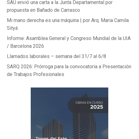
SAU envió una carta a la Junta Departamental por
propuesta en Bañado de Carrasco
Mi mano derecha es una máquina | por Arq. Maria Camila
Sityá
Informe: Asamblea General y Congreso Mundial de la UIA
/ Barcelona 2026
Llamados laborales – semana del 31/7 al 6/8
SARQ 2026: Prórroga para la convocatoria a Presentación
de Trabajos Profesionales