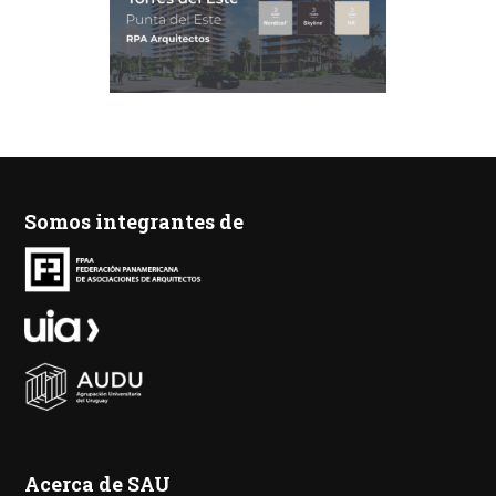
Somos integrantes de
Acerca de SAU