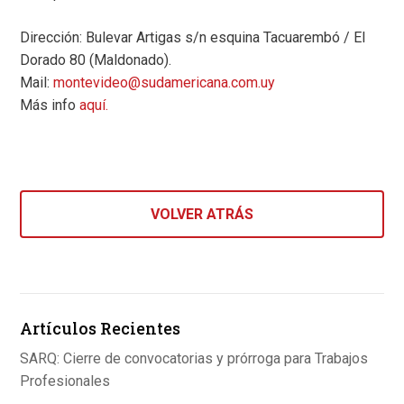
Dirección: Bulevar Artigas s/n esquina Tacuarembó / El
Dorado 80 (Maldonado).
Mail:
montevideo@sudamericana.com.uy
Más info
aquí.
VOLVER ATRÁS
Artículos Recientes
SARQ: Cierre de convocatorias y prórroga para Trabajos
Profesionales