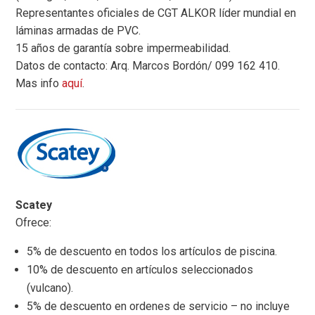
Representantes oficiales de CGT ALKOR líder mundial en
láminas armadas de PVC.
15 años de garantía sobre impermeabilidad.
Datos de contacto: Arq. Marcos Bordón/ 099 162 410.
Mas info
aquí
.
Scatey
Ofrece:
5% de descuento en todos los artículos de piscina.
10% de descuento en artículos seleccionados
(vulcano).
5% de descuento en ordenes de servicio – no incluye