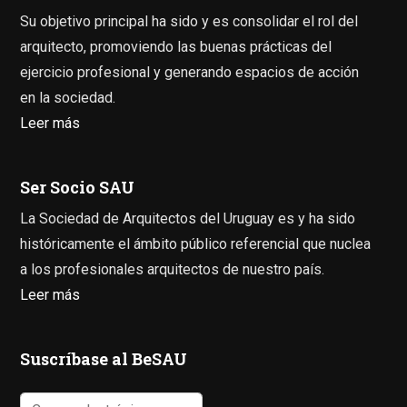
Su objetivo principal ha sido y es consolidar el rol del
arquitecto, promoviendo las buenas prácticas del
ejercicio profesional y generando espacios de acción
en la sociedad.
Leer más
Ser Socio SAU
La Sociedad de Arquitectos del Uruguay es y ha sido
históricamente el ámbito público referencial que nuclea
a los profesionales arquitectos de nuestro país.
Leer más
Suscríbase al BeSAU