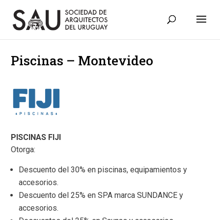
Piscinas – Montevideo
PISCINAS FIJI
Otorga:
Descuento del 30% en piscinas, equipamientos y
accesorios.
Descuento del 25% en SPA marca SUNDANCE y
accesorios.