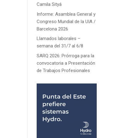
Camila Sityá
Informe: Asamblea General y
Congreso Mundial de la UIA /
Barcelona 2026
Llamados laborales –
semana del 31/7 al 6/8
SARQ 2026: Prórroga para la
convocatoria a Presentación
de Trabajos Profesionales