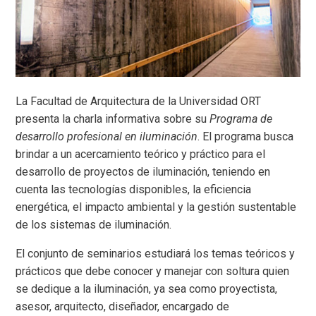
La Facultad de Arquitectura de la Universidad ORT
presenta la charla informativa sobre su
Programa de
desarrollo profesional en iluminación
.
El programa busca
brindar a un acercamiento teórico y práctico para el
desarrollo de proyectos de iluminación, teniendo en
cuenta las tecnologías disponibles, la eficiencia
energética, el impacto ambiental y la gestión sustentable
de los sistemas de iluminación.
El conjunto de seminarios estudiará los temas teóricos y
prácticos que debe conocer y manejar con soltura quien
se dedique a la iluminación, ya sea como proyectista,
asesor, arquitecto, diseñador, encargado de