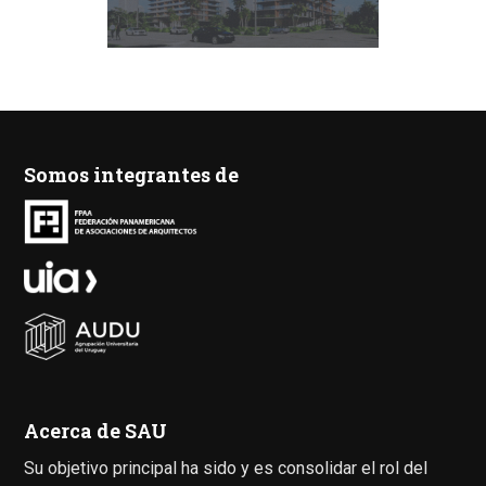
Somos integrantes de
Acerca de SAU
Su objetivo principal ha sido y es consolidar el rol del