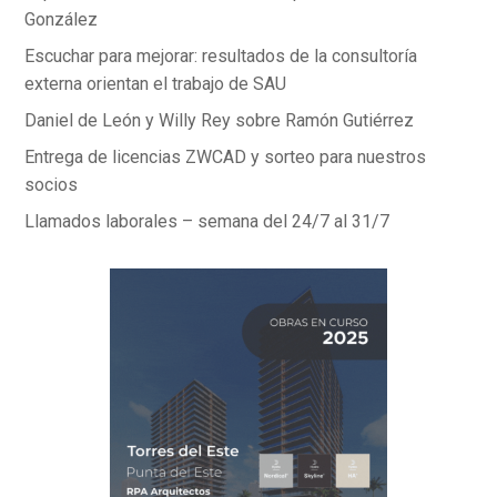
González
Escuchar para mejorar: resultados de la consultoría
externa orientan el trabajo de SAU
Daniel de León y Willy Rey sobre Ramón Gutiérrez
Entrega de licencias ZWCAD y sorteo para nuestros
socios
Llamados laborales – semana del 24/7 al 31/7