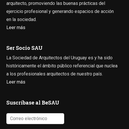
arquitecto, promoviendo las buenas prácticas del
ejercicio profesional y generando espacios de acción
en la sociedad.
Leer más
Ser Socio SAU
La Sociedad de Arquitectos del Uruguay es y ha sido
históricamente el ámbito público referencial que nuclea
a los profesionales arquitectos de nuestro país.
Leer más
Suscríbase al BeSAU