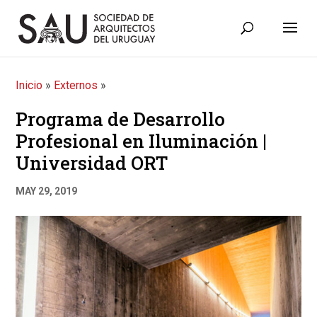
Inicio
»
Externos
»
Programa de Desarrollo
Profesional en Iluminación |
Universidad ORT
MAY 29, 2019