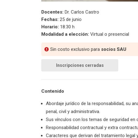
Docentes:
Dr. Carlos Castro
Fechas:
25 de junio
Horario:
18:30 h
Modalidad a elección:
Virtual o presencial
Sin costo exclusivo para
socios SAU
Inscripciones cerradas
Contenido
Abordaje jurídico de la responsabilidad, su an
penal, civil y administrativa.
Sus vínculos con los temas de seguridad en 
Responsabilidad contractual y extra contractu
Caracteres que derivan del tratamiento legal y