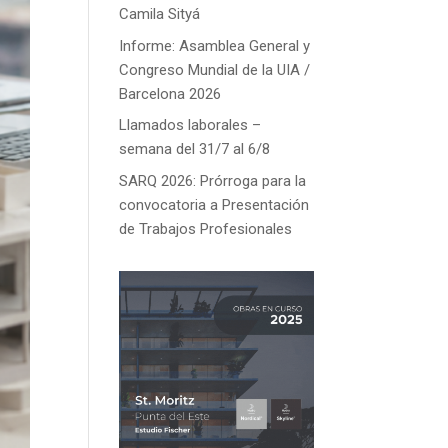
Camila Sityá
Informe: Asamblea General y
Congreso Mundial de la UIA /
Barcelona 2026
Llamados laborales –
semana del 31/7 al 6/8
SARQ 2026: Prórroga para la
convocatoria a Presentación
de Trabajos Profesionales