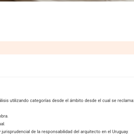
álisis utilizando categorías desde el ámbito desde el cual se reclama
obra.
al.
 jurisprudencial de la responsabilidad del arquitecto en el Uruguay.