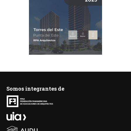
Somos integrantes de