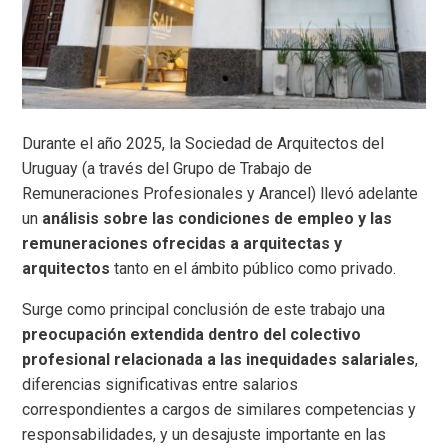
Durante el año 2025, la Sociedad de Arquitectos del
Uruguay (a través del Grupo de Trabajo de
Remuneraciones Profesionales y Arancel) llevó adelante
un
análisis sobre las condiciones de empleo y las
remuneraciones ofrecidas a arquitectas y
arquitectos
tanto en el ámbito público como privado.
Surge como principal conclusión de este trabajo una
preocupación extendida dentro del colectivo
profesional relacionada a las inequidades salariales
,
diferencias significativas entre salarios
correspondientes a cargos de similares competencias y
responsabilidades, y un desajuste importante en las