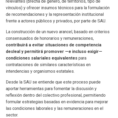
relevantes (brecha de género, de territorios, tipo de
vínculos) y ofrecer insumos técnicos para la formulación
de recomendaciones y la representación institucional
frente a actores públicos y privados, por parte de SAU.
La construcción de un nuevo arancel, basado en criterios
consensuados de honorarios y remuneraciones,
contribuirá a evitar situaciones de competencia
desleal y permitirá promover —e incluso exigir—
condiciones salariales equivalentes
para
contrataciones de similares características en
intendencias y organismos estatales.
Desde la SAU se entiende que este proceso puede
aportar herramientas para fomentar la discusión y
reflexión dentro del colectivo profesional, permitiendo
formular estrategias basadas en evidencia para mejorar
las condiciones laborales y las remuneraciones en el
sector.