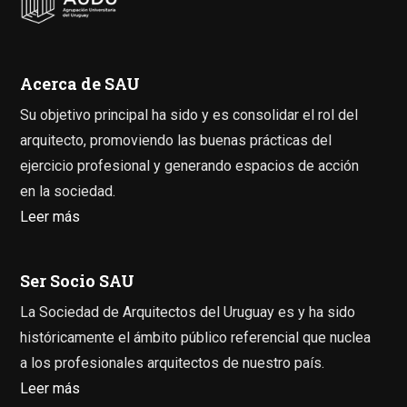
Acerca de SAU
Su objetivo principal ha sido y es consolidar el rol del
arquitecto, promoviendo las buenas prácticas del
ejercicio profesional y generando espacios de acción
en la sociedad.
Leer más
Ser Socio SAU
La Sociedad de Arquitectos del Uruguay es y ha sido
históricamente el ámbito público referencial que nuclea
a los profesionales arquitectos de nuestro país.
Leer más