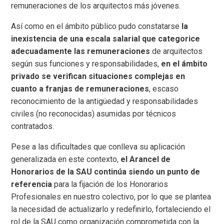
remuneraciones de los arquitectos más jóvenes.
Así como en el ámbito público pudo constatarse
la
inexistencia de una escala salarial que categorice
adecuadamente las remuneraciones
de arquitectos
según sus funciones y responsabilidades,
en el ámbito
privado se verifican situaciones complejas en
cuanto a franjas de remuneraciones
, escaso
reconocimiento de la antigüedad y responsabilidades
civiles (no reconocidas) asumidas por técnicos
contratados.
Pese a las dificultades que conlleva su aplicación
generalizada en este contexto,
el Arancel de
Honorarios de la SAU continúa siendo un punto de
referencia
para la fijación de los Honorarios
Profesionales en nuestro colectivo, por lo que se plantea
la necesidad de actualizarlo y redefinirlo, fortaleciendo el
rol de la SAU como organización comprometida con la