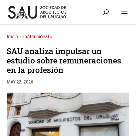
Inicio
»
Institucional
»
SAU analiza impulsar un
estudio sobre remuneraciones
en la profesión
MAY 22, 2026