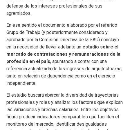
defensa de los intereses profesionales de sus
agremiados.
En ese sentido el documento elaborado por el referido
Grupo de Trabajo (y posteriormente considerado y
aprobado por la Comisión Directiva de la SAU) concluyó
en la necesidad de llevar adelante un
estudio sobre el
mercado de contrataciones y remuneraciones de la
profesión en el país
, apuntando a contar con una
referencia actualizada de los ingresos de arquitectos/as,
tanto en relación de dependencia como en el ejercicio
independiente.
El estudio buscará abarcar la diversidad de trayectorias
profesionales y roles y analizar los factores que explican
las variaciones y brechas salariales. Entre los objetivos
figura producir indicadores comparables que faciliten el
monitoreo del mercado, identificar desigualdades