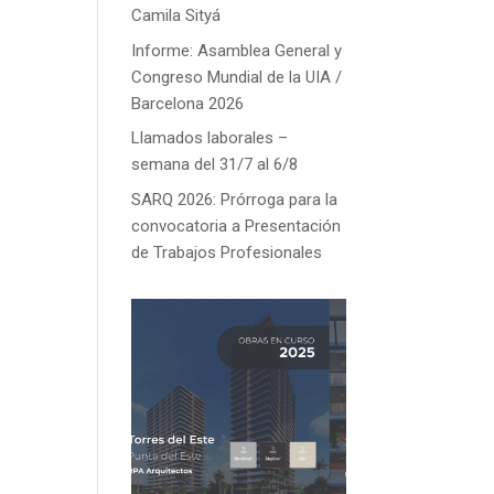
Camila Sityá
Informe: Asamblea General y
Congreso Mundial de la UIA /
Barcelona 2026
Llamados laborales –
semana del 31/7 al 6/8
SARQ 2026: Prórroga para la
convocatoria a Presentación
de Trabajos Profesionales