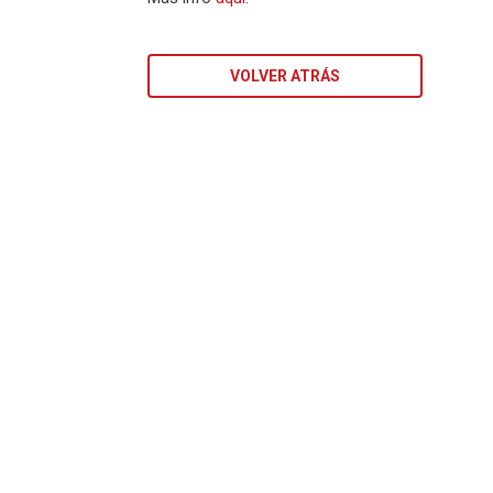
VOLVER ATRÁS