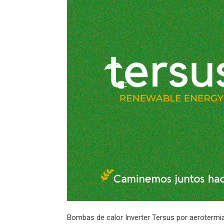
Bombas de calor Inverter Tersus por aerotermia