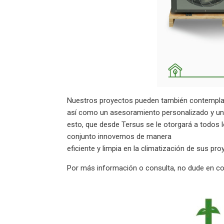
Nuestros proyectos pueden también contemplar 
así como un asesoramiento personalizado y un r
esto, que desde Tersus se le otorgará a todos
conjunto innovemos de manera
eficiente y limpia en la climatización de sus pro
Por más información o consulta, no dude en c