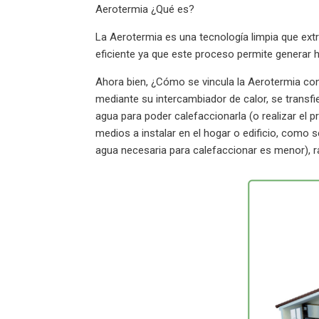
Aerotermia ¿Qué es?
La Aerotermia es una tecnología limpia que extra
eficiente ya que este proceso permite generar h
Ahora bien, ¿Cómo se vincula la Aerotermia con
mediante su intercambiador de calor, se transfier
agua para poder calefaccionarla (o realizar el pr
medios a instalar en el hogar o edificio, como 
agua necesaria para calefaccionar es menor), ra