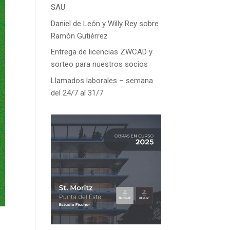
SAU
Daniel de León y Willy Rey sobre
Ramón Gutiérrez
Entrega de licencias ZWCAD y
sorteo para nuestros socios
Llamados laborales – semana
del 24/7 al 31/7