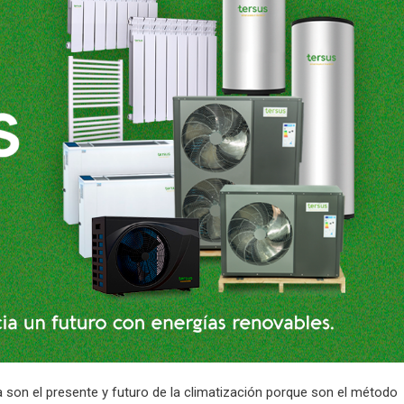
 son el presente y futuro de la climatización porque son el método