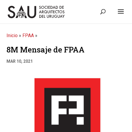
Inicio
»
FPAA
»
8M Mensaje de FPAA
MAR 10, 2021