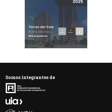
Somos integrantes de