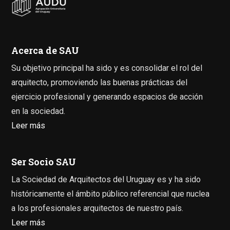
Acerca de SAU
Su objetivo principal ha sido y es consolidar el rol del
arquitecto, promoviendo las buenas prácticas del
ejercicio profesional y generando espacios de acción
en la sociedad.
Leer más
Ser Socio SAU
La Sociedad de Arquitectos del Uruguay es y ha sido
históricamente el ámbito público referencial que nuclea
a los profesionales arquitectos de nuestro país.
Leer más