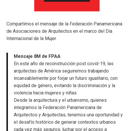
Compartimos el mensaje de la Federación Panamericana
de Asociaciones de Arquitectos en el marco del Día
Internacional de la Mujer.
Mensaje 8M de FPAA
En este año de reconstrucción post covid-19, las
arquitectas de América seguiremos trabajando
incansablemente por forjar un futuro igualitario, con
equidad de género, evitando la discriminación y la
violencia hacia mujeres y niñas.
Desde la arquitectura y el urbanismo, quienes
integramos la Federación Panamericana de
Arquitectos y Arquitectas, tenemos una oportunidad y
el desafío histórico de generar contextos urbanos
cada vez más seguros, luchar por el acceso a