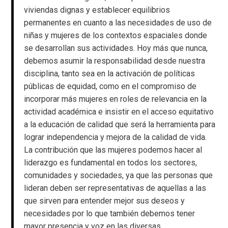
viviendas dignas y establecer equilibrios
permanentes en cuanto a las necesidades de uso de
niñas y mujeres de los contextos espaciales donde
se desarrollan sus actividades. Hoy más que nunca,
debemos asumir la responsabilidad desde nuestra
disciplina, tanto sea en la activación de políticas
públicas de equidad, como en el compromiso de
incorporar más mujeres en roles de relevancia en la
actividad académica e insistir en el acceso equitativo
a la educación de calidad que será la herramienta para
lograr independencia y mejora de la calidad de vida.
La contribución que las mujeres podemos hacer al
liderazgo es fundamental en todos los sectores,
comunidades y sociedades, ya que las personas que
lideran deben ser representativas de aquellas a las
que sirven para entender mejor sus deseos y
necesidades por lo que también debemos tener
mayor presencia y voz en las diversas