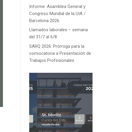
Informe: Asamblea General y
Congreso Mundial de la UIA /
Barcelona 2026
Llamados laborales – semana
del 31/7 al 6/8
SARQ 2026: Prórroga para la
convocatoria a Presentación de
Trabajos Profesionales