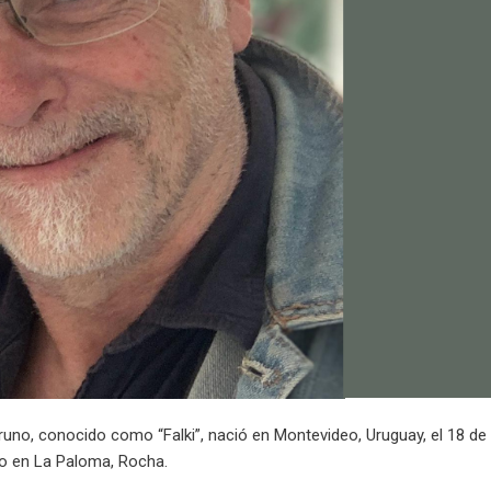
Bruno, conocido como “Falki”, nació en Montevideo, Uruguay, el 18 de
ado en La Paloma, Rocha.