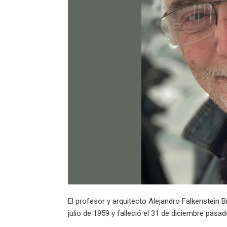
El profesor y arquitecto Alejandro Falkenstein 
julio de 1959 y falleció el 31 de diciembre pas