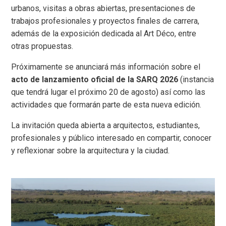
urbanos, visitas a obras abiertas, presentaciones de
trabajos profesionales y proyectos finales de carrera,
además de la exposición dedicada al Art Déco, entre
otras propuestas.
Próximamente se anunciará más información sobre el
acto de lanzamiento oficial de la SARQ 2026
(instancia
que tendrá lugar el próximo 20 de agosto) así como las
actividades que formarán parte de esta nueva edición.
La invitación queda abierta a arquitectos, estudiantes,
profesionales y público interesado en compartir, conocer
y reflexionar sobre la arquitectura y la ciudad.