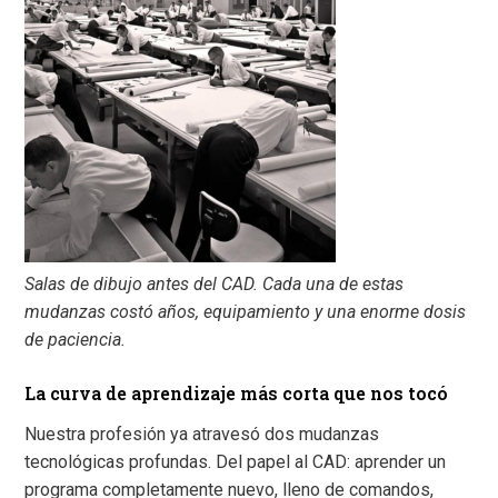
Salas de dibujo antes del CAD. Cada una de estas
mudanzas costó años, equipamiento y una enorme dosis
de paciencia.
La curva de aprendizaje más corta que nos tocó
Nuestra profesión ya atravesó dos mudanzas
tecnológicas profundas. Del papel al CAD: aprender un
programa completamente nuevo, lleno de comandos,