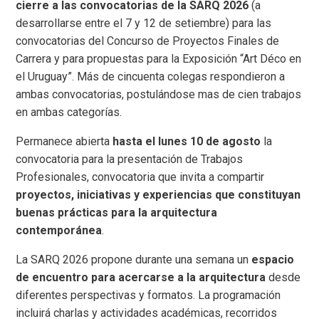
cierre a las convocatorias de la SARQ 2026
(a
desarrollarse entre el 7 y 12 de setiembre) para las
convocatorias del Concurso de Proyectos Finales de
Carrera y para propuestas para la Exposición “Art Déco en
el Uruguay”. Más de cincuenta colegas respondieron a
ambas convocatorias, postulándose mas de cien trabajos
en ambas categorías.
Permanece abierta
hasta el lunes 10 de agosto
la
convocatoria para la presentación de Trabajos
Profesionales, convocatoria que invita a compartir
proyectos, iniciativas y experiencias que constituyan
buenas prácticas para la arquitectura
contemporánea
.
La SARQ 2026 propone durante una semana un
espacio
de encuentro para acercarse a la arquitectura
desde
diferentes perspectivas y formatos. La programación
incluirá charlas y actividades académicas, recorridos