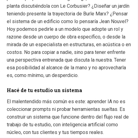
planta discutiéndola con Le Corbusier? ¿Diseñar un jardín
teniendo presente la trayectoria de Burle Marx? ¿Pensar
el sistema de un edificio como lo pensaría Jean Nouvel?
Hoy podemos pedirle a un modelo que adopte un rol y
razone desde un cuerpo de obra específico, o desde la
mirada de un especialista en estructuras, en acústica o en
costos. No para copiar a nadie, sino para tener enfrente
una perspectiva entrenada que discuta la nuestra. Tener
esa posibilidad al alcance de la mano y no aprovecharla
es, como mínimo, un desperdicio.
Hacé de tu estudio un sistema
El malentendido más común es este: aprender IA no es
coleccionar prompts ni probar herramientas sueltas. Es
construir un sistema que funcione dentro del flujo real de
trabajo de tu estudio, con inteligencia artificial como
núcleo, con tus clientes y tus tiempos reales.