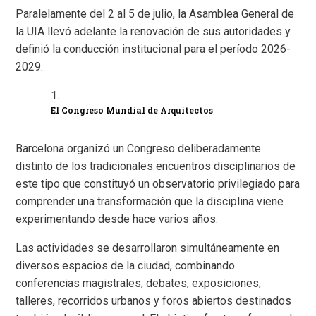
Paralelamente del 2 al 5 de julio, la Asamblea General de
la UIA llevó adelante la renovación de sus autoridades y
definió la conducción institucional para el período 2026-
2029.
El Congreso Mundial de Arquitectos
Barcelona organizó un Congreso deliberadamente
distinto de los tradicionales encuentros disciplinarios de
este tipo que constituyó un observatorio privilegiado para
comprender una transformación que la disciplina viene
experimentando desde hace varios años.
Las actividades se desarrollaron simultáneamente en
diversos espacios de la ciudad, combinando
conferencias magistrales, debates, exposiciones,
talleres, recorridos urbanos y foros abiertos destinados