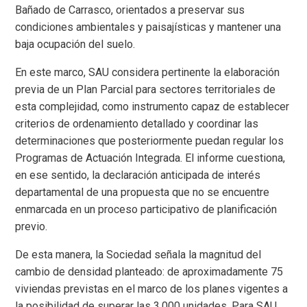
Bañado de Carrasco, orientados a preservar sus
condiciones ambientales y paisajísticas y mantener una
baja ocupación del suelo.
En este marco, SAU considera pertinente la elaboración
previa de un Plan Parcial para sectores territoriales de
esta complejidad, como instrumento capaz de establecer
criterios de ordenamiento detallado y coordinar las
determinaciones que posteriormente puedan regular los
Programas de Actuación Integrada. El informe cuestiona,
en ese sentido, la declaración anticipada de interés
departamental de una propuesta que no se encuentre
enmarcada en un proceso participativo de planificación
previo.
De esta manera, la Sociedad señala la magnitud del
cambio de densidad planteado: de aproximadamente 75
viviendas previstas en el marco de los planes vigentes a
la posibilidad de superar las 3.000 unidades. Para SAU,