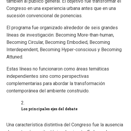
también al público general. El objetivo fue transformar el
Congreso en una experiencia urbana antes que en una
sucesión convencional de ponencias.
El programa fue organizado alrededor de seis grandes
líneas de investigación: Becoming More-than-human,
Becoming Circular, Becoming Embodied, Becoming
Interdependent, Becoming Hyper-conscious y Becoming
Attuned.
Estas líneas no funcionaron como áreas temáticas
independientes sino como perspectivas
complementarias para abordar la transformación
contemporánea del ambiente construido.
Los principales ejes del debate
Una característica distintiva del Congreso fue la ausencia