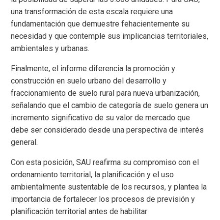
una transformación de esta escala requiere una
fundamentación que demuestre fehacientemente su
necesidad y que contemple sus implicancias territoriales,
ambientales y urbanas.
Finalmente, el informe diferencia la promoción y
construcción en suelo urbano del desarrollo y
fraccionamiento de suelo rural para nueva urbanización,
señalando que el cambio de categoría de suelo genera un
incremento significativo de su valor de mercado que
debe ser considerado desde una perspectiva de interés
general.
Con esta posición, SAU reafirma su compromiso con el
ordenamiento territorial, la planificación y el uso
ambientalmente sustentable de los recursos, y plantea la
importancia de fortalecer los procesos de previsión y
planificación territorial antes de habilitar