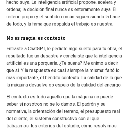
hecho suya. La inteligencia artificial propone, acelera y
ordena; la decisión final nunca es enteramente suya. El
criterio propio y el sentido común siguen siendo la base
de todo, y la firma que respalda el trabajo es nuestra.
No es magia: es contexto
Entraste a ChatGPT, le pediste algo suelto para tu obra, el
resultado fue un desastre y concluiste que la inteligencia
artificial es una porquería. ¿Te suena? Me animo a decir
que sí. Y la respuesta es casi siempre la misma: faltó lo
más importante, el bendito contexto. La calidad de lo que
la máquina devuelve es espejo de la calidad del encargo.
El contexto es todo aquello que la máquina no puede
saber si nosotros no se lo damos. El padrón y su
normativa, la orientación del terreno, el presupuesto real
del cliente, el sistema constructivo con el que
trabajamos, los criterios del estudio, cómo resolvimos