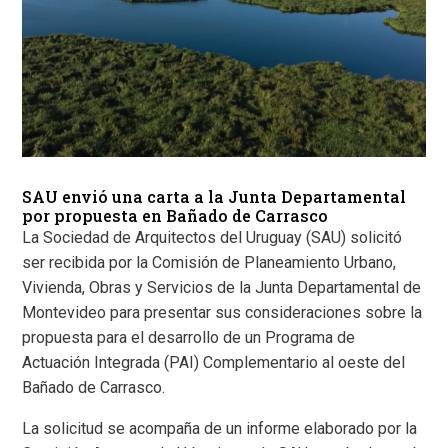
SAU envió una carta a la Junta Departamental
por propuesta en Bañado de Carrasco
La Sociedad de Arquitectos del Uruguay (SAU) solicitó
ser recibida por la Comisión de Planeamiento Urbano,
Vivienda, Obras y Servicios de la Junta Departamental de
Montevideo para presentar sus consideraciones sobre la
propuesta para el desarrollo de un Programa de
Actuación Integrada (PAI) Complementario al oeste del
Bañado de Carrasco.
La solicitud se acompaña de un informe elaborado por la