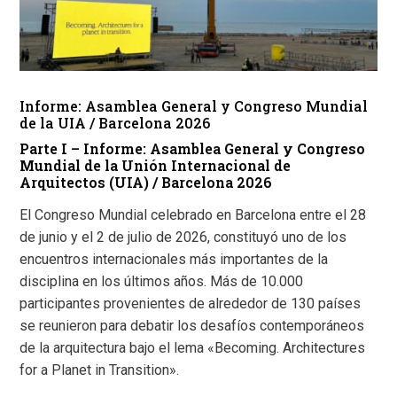
Informe: Asamblea General y Congreso Mundial
de la UIA / Barcelona 2026
Parte I – Informe: Asamblea General y Congreso
Mundial de la Unión Internacional de
Arquitectos (UIA) / Barcelona 2026
El Congreso Mundial celebrado en Barcelona entre el 28
de junio y el 2 de julio de 2026, constituyó uno de los
encuentros internacionales más importantes de la
disciplina en los últimos años. Más de 10.000
participantes provenientes de alrededor de 130 países
se reunieron para debatir los desafíos contemporáneos
de la arquitectura bajo el lema «Becoming. Architectures
for a Planet in Transition».