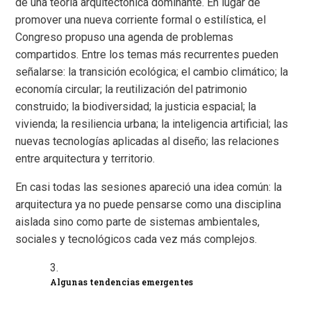
de una teoría arquitectónica dominante. En lugar de
promover una nueva corriente formal o estilística, el
Congreso propuso una agenda de problemas
compartidos. Entre los temas más recurrentes pueden
señalarse: la transición ecológica; el cambio climático; la
economía circular; la reutilización del patrimonio
construido; la biodiversidad; la justicia espacial; la
vivienda; la resiliencia urbana; la inteligencia artificial; las
nuevas tecnologías aplicadas al diseño; las relaciones
entre arquitectura y territorio.
En casi todas las sesiones apareció una idea común: la
arquitectura ya no puede pensarse como una disciplina
aislada sino como parte de sistemas ambientales,
sociales y tecnológicos cada vez más complejos.
Algunas tendencias emergentes