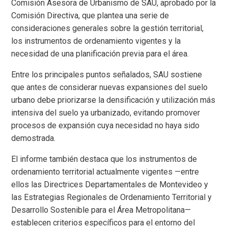
Comisión Asesora de Urbanismo de SAU, aprobado por la
Comisión Directiva, que plantea una serie de
consideraciones generales sobre la gestión territorial,
los instrumentos de ordenamiento vigentes y la
necesidad de una planificación previa para el área.
Entre los principales puntos señalados, SAU sostiene
que antes de considerar nuevas expansiones del suelo
urbano debe priorizarse la densificación y utilización más
intensiva del suelo ya urbanizado, evitando promover
procesos de expansión cuya necesidad no haya sido
demostrada.
El informe también destaca que los instrumentos de
ordenamiento territorial actualmente vigentes —entre
ellos las Directrices Departamentales de Montevideo y
las Estrategias Regionales de Ordenamiento Territorial y
Desarrollo Sostenible para el Área Metropolitana—
establecen criterios específicos para el entorno del