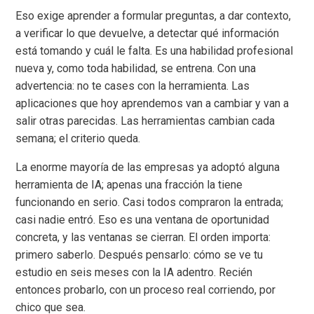
Eso exige aprender a formular preguntas, a dar contexto,
a verificar lo que devuelve, a detectar qué información
está tomando y cuál le falta. Es una habilidad profesional
nueva y, como toda habilidad, se entrena. Con una
advertencia: no te cases con la herramienta. Las
aplicaciones que hoy aprendemos van a cambiar y van a
salir otras parecidas. Las herramientas cambian cada
semana; el criterio queda.
La enorme mayoría de las empresas ya adoptó alguna
herramienta de IA; apenas una fracción la tiene
funcionando en serio. Casi todos compraron la entrada;
casi nadie entró. Eso es una ventana de oportunidad
concreta, y las ventanas se cierran. El orden importa:
primero saberlo. Después pensarlo: cómo se ve tu
estudio en seis meses con la IA adentro. Recién
entonces probarlo, con un proceso real corriendo, por
chico que sea.