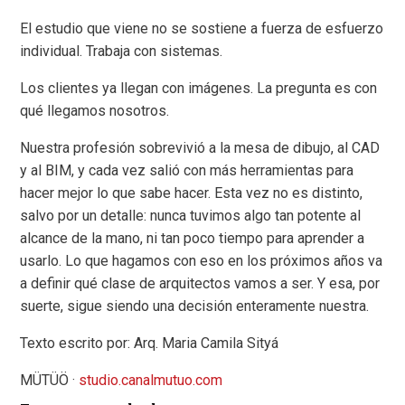
El estudio que viene no se sostiene a fuerza de esfuerzo
individual. Trabaja con sistemas.
Los clientes ya llegan con imágenes. La pregunta es con
qué llegamos nosotros.
Nuestra profesión sobrevivió a la mesa de dibujo, al CAD
y al BIM, y cada vez salió con más herramientas para
hacer mejor lo que sabe hacer. Esta vez no es distinto,
salvo por un detalle: nunca tuvimos algo tan potente al
alcance de la mano, ni tan poco tiempo para aprender a
usarlo. Lo que hagamos con eso en los próximos años va
a definir qué clase de arquitectos vamos a ser. Y esa, por
suerte, sigue siendo una decisión enteramente nuestra.
Texto escrito por: Arq. Maria Camila Sityá
MÜTÜÖ ·
studio.canalmutuo.com