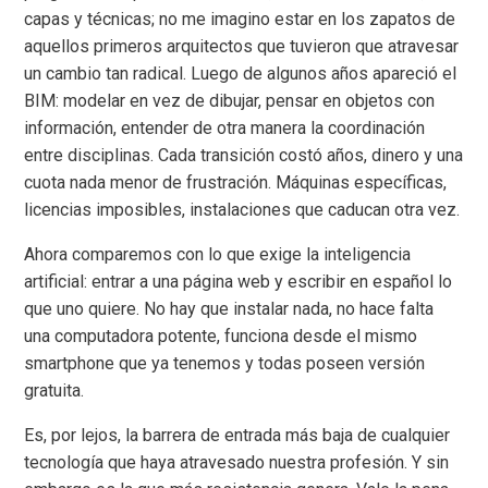
capas y técnicas; no me imagino estar en los zapatos de
aquellos primeros arquitectos que tuvieron que atravesar
un cambio tan radical. Luego de algunos años apareció el
BIM: modelar en vez de dibujar, pensar en objetos con
información, entender de otra manera la coordinación
entre disciplinas. Cada transición costó años, dinero y una
cuota nada menor de frustración. Máquinas específicas,
licencias imposibles, instalaciones que caducan otra vez.
Ahora comparemos con lo que exige la inteligencia
artificial: entrar a una página web y escribir en español lo
que uno quiere. No hay que instalar nada, no hace falta
una computadora potente, funciona desde el mismo
smartphone que ya tenemos y todas poseen versión
gratuita.
Es, por lejos, la barrera de entrada más baja de cualquier
tecnología que haya atravesado nuestra profesión. Y sin