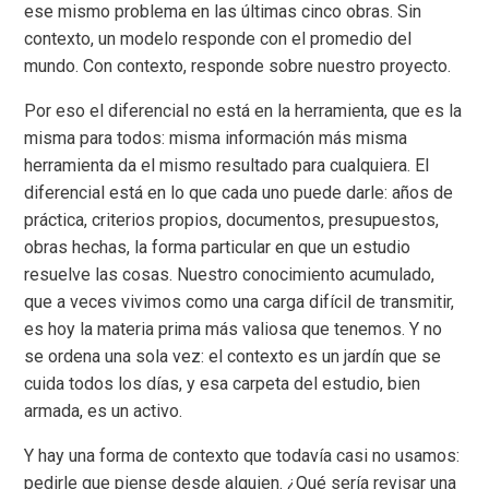
ese mismo problema en las últimas cinco obras. Sin
contexto, un modelo responde con el promedio del
mundo. Con contexto, responde sobre nuestro proyecto.
Por eso el diferencial no está en la herramienta, que es la
misma para todos: misma información más misma
herramienta da el mismo resultado para cualquiera. El
diferencial está en lo que cada uno puede darle: años de
práctica, criterios propios, documentos, presupuestos,
obras hechas, la forma particular en que un estudio
resuelve las cosas. Nuestro conocimiento acumulado,
que a veces vivimos como una carga difícil de transmitir,
es hoy la materia prima más valiosa que tenemos. Y no
se ordena una sola vez: el contexto es un jardín que se
cuida todos los días, y esa carpeta del estudio, bien
armada, es un activo.
Y hay una forma de contexto que todavía casi no usamos:
pedirle que piense desde alguien. ¿Qué sería revisar una