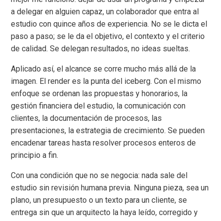
a delegar en alguien capaz, un colaborador que entra al
estudio con quince años de experiencia. No se le dicta el
paso a paso; se le da el objetivo, el contexto y el criterio
de calidad. Se delegan resultados, no ideas sueltas.
Aplicado así, el alcance se corre mucho más allá de la
imagen. El render es la punta del iceberg. Con el mismo
enfoque se ordenan las propuestas y honorarios, la
gestión financiera del estudio, la comunicación con
clientes, la documentación de procesos, las
presentaciones, la estrategia de crecimiento. Se pueden
encadenar tareas hasta resolver procesos enteros de
principio a fin.
Con una condición que no se negocia: nada sale del
estudio sin revisión humana previa. Ninguna pieza, sea un
plano, un presupuesto o un texto para un cliente, se
entrega sin que un arquitecto la haya leído, corregido y