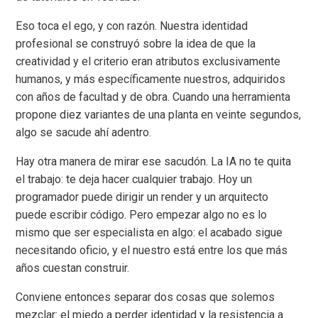
Eso toca el ego, y con razón. Nuestra identidad
profesional se construyó sobre la idea de que la
creatividad y el criterio eran atributos exclusivamente
humanos, y más específicamente nuestros, adquiridos
con años de facultad y de obra. Cuando una herramienta
propone diez variantes de una planta en veinte segundos,
algo se sacude ahí adentro.
Hay otra manera de mirar ese sacudón. La IA no te quita
el trabajo: te deja hacer cualquier trabajo. Hoy un
programador puede dirigir un render y un arquitecto
puede escribir código. Pero empezar algo no es lo
mismo que ser especialista en algo: el acabado sigue
necesitando oficio, y el nuestro está entre los que más
años cuestan construir.
Conviene entonces separar dos cosas que solemos
mezclar: el miedo a perder identidad y la resistencia a