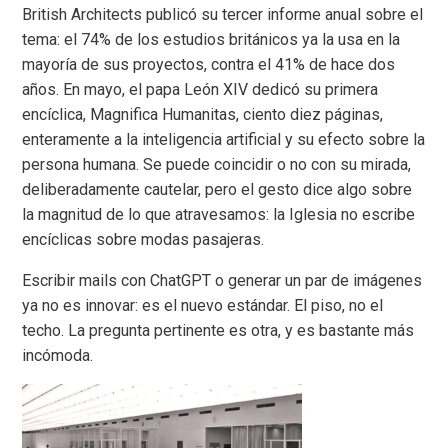
British Architects publicó su tercer informe anual sobre el
tema: el 74% de los estudios británicos ya la usa en la
mayoría de sus proyectos, contra el 41% de hace dos
años. En mayo, el papa León XIV dedicó su primera
encíclica, Magnifica Humanitas, ciento diez páginas,
enteramente a la inteligencia artificial y su efecto sobre la
persona humana. Se puede coincidir o no con su mirada,
deliberadamente cautelar, pero el gesto dice algo sobre
la magnitud de lo que atravesamos: la Iglesia no escribe
encíclicas sobre modas pasajeras.
Escribir mails con ChatGPT o generar un par de imágenes
ya no es innovar: es el nuevo estándar. El piso, no el
techo. La pregunta pertinente es otra, y es bastante más
incómoda.