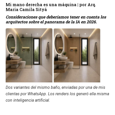
Mi mano derecha es una máquina | por Arq.
Maria Camila Sityá
Consideraciones que deberíamos tener en cuenta los
arquitectos sobre el panorama de la IA en 2026.
Dos variantes del mismo baño, enviadas por una de mis
clientas por WhatsApp. Los renders los generó ella misma
con inteligencia artificial.