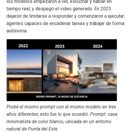
los modelos empezaron a ver, escuchar y hablar en
tiempo real, y despegó el video generado. En 2025
dejaron de limitarse a responder y comenzaron a ejecutar:
agentes capaces de encadenar tareas y trabajar de forma
autónoma.
Probé el mismo prompt con el mismo modelo en tres
años diferentes; esto fue lo que sucedió. Prompt: casa
minimalista de color blanco, ubicada en un entorno
natural de Punta del Este.