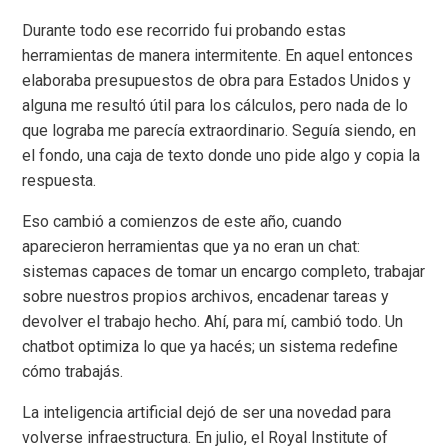
Durante todo ese recorrido fui probando estas
herramientas de manera intermitente. En aquel entonces
elaboraba presupuestos de obra para Estados Unidos y
alguna me resultó útil para los cálculos, pero nada de lo
que lograba me parecía extraordinario. Seguía siendo, en
el fondo, una caja de texto donde uno pide algo y copia la
respuesta.
Eso cambió a comienzos de este año, cuando
aparecieron herramientas que ya no eran un chat:
sistemas capaces de tomar un encargo completo, trabajar
sobre nuestros propios archivos, encadenar tareas y
devolver el trabajo hecho. Ahí, para mí, cambió todo. Un
chatbot optimiza lo que ya hacés; un sistema redefine
cómo trabajás.
La inteligencia artificial dejó de ser una novedad para
volverse infraestructura. En julio, el Royal Institute of