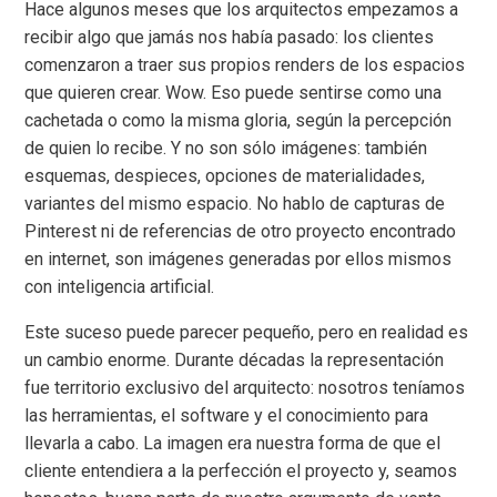
Hace algunos meses que los arquitectos empezamos a
recibir algo que jamás nos había pasado: los clientes
comenzaron a traer sus propios renders de los espacios
que quieren crear. Wow. Eso puede sentirse como una
cachetada o como la misma gloria, según la percepción
de quien lo recibe. Y no son sólo imágenes: también
esquemas, despieces, opciones de materialidades,
variantes del mismo espacio. No hablo de capturas de
Pinterest ni de referencias de otro proyecto encontrado
en internet, son imágenes generadas por ellos mismos
con inteligencia artificial.
Este suceso puede parecer pequeño, pero en realidad es
un cambio enorme. Durante décadas la representación
fue territorio exclusivo del arquitecto: nosotros teníamos
las herramientas, el software y el conocimiento para
llevarla a cabo. La imagen era nuestra forma de que el
cliente entendiera a la perfección el proyecto y, seamos