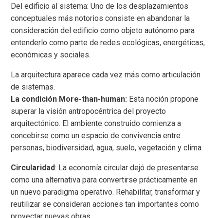
Del edificio al sistema: Uno de los desplazamientos
conceptuales más notorios consiste en abandonar la
consideración del edificio como objeto autónomo para
entenderlo como parte de redes ecológicas, energéticas,
económicas y sociales.
La arquitectura aparece cada vez más como articulación
de sistemas.
La condición More-than-human:
Esta noción propone
superar la visión antropocéntrica del proyecto
arquitectónico. El ambiente construido comienza a
concebirse como un espacio de convivencia entre
personas, biodiversidad, agua, suelo, vegetación y clima.
Circularidad
: La economía circular dejó de presentarse
como una alternativa para convertirse prácticamente en
un nuevo paradigma operativo. Rehabilitar, transformar y
reutilizar se consideran acciones tan importantes como
proyectar nuevas obras.