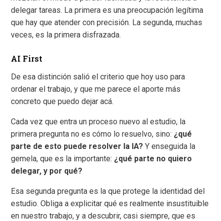
delegar tareas. La primera es una preocupación legítima
que hay que atender con precisión. La segunda, muchas
veces, es la primera disfrazada.
AI First
De esa distinción salió el criterio que hoy uso para
ordenar el trabajo, y que me parece el aporte más
concreto que puedo dejar acá.
Cada vez que entra un proceso nuevo al estudio, la
primera pregunta no es cómo lo resuelvo, sino:
¿qué
parte de esto puede resolver la IA?
Y enseguida la
gemela, que es la importante:
¿qué parte no quiero
delegar, y por qué?
Esa segunda pregunta es la que protege la identidad del
estudio. Obliga a explicitar qué es realmente insustituible
en nuestro trabajo, y a descubrir, casi siempre, que es