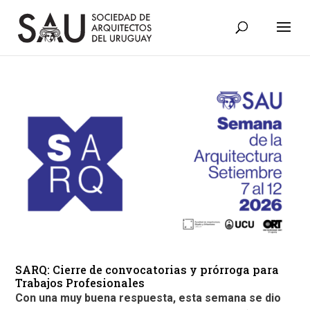
SARQ: Cierre de convocatorias y prórroga para
Trabajos Profesionales
Con una muy buena respuesta, esta semana se dio