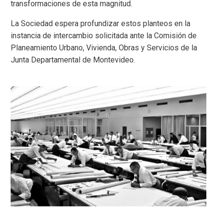
transformaciones de esta magnitud.
La Sociedad espera profundizar estos planteos en la
instancia de intercambio solicitada ante la Comisión de
Planeamiento Urbano, Vivienda, Obras y Servicios de la
Junta Departamental de Montevideo.