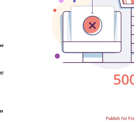
Publish for Fr