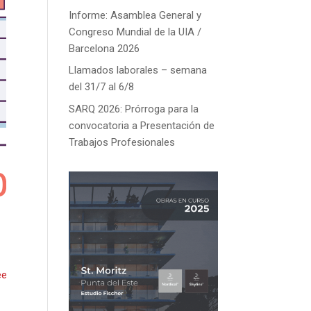
Informe: Asamblea General y
Congreso Mundial de la UIA /
Barcelona 2026
Llamados laborales – semana
del 31/7 al 6/8
SARQ 2026: Prórroga para la
convocatoria a Presentación de
Trabajos Profesionales
ee