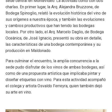
sede central en Montevideo. La actividad contó con dos
charlas. En primer lugar, la Arq. Alejandra Bruzzone, de
Bodega Spinoglio, relató la evolución histórica del vino de
sus orígenes a nuestra época, y también las evoluciones
y cambios productivos que han tenido las bodegas
locales. Por otro lado, el Arq. Marcelo Daglio, de Bodega
Oceánica, de José Ignacio, presentó su obra en detalle,
las características de una bodega contemporánea y su
producción en Maldonado.
Para culminar el encuentro, la amplia concurrencia a la
sede pudo disfrutar de los vinos de ambas bodegas, así
como de una propuesta artística que implicaba pintar y
diseñar etiquetas con vino. Para esta actividad acompañó
el colega y artista Osvaldo Ferreyra, quien también dejó
su arte en vino.