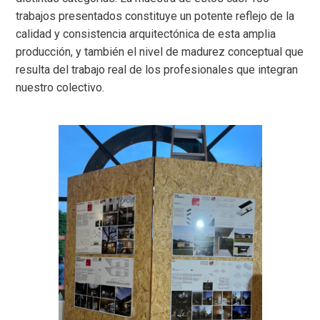
trabajos presentados constituye un potente reflejo de la
calidad y consistencia arquitectónica de esta amplia
producción, y también el nivel de madurez conceptual que
resulta del trabajo real de los profesionales que integran
nuestro colectivo.