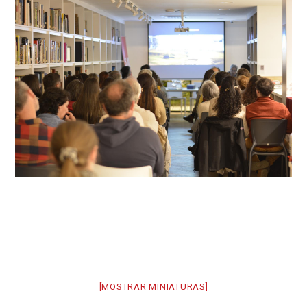
[MOSTRAR MINIATURAS]