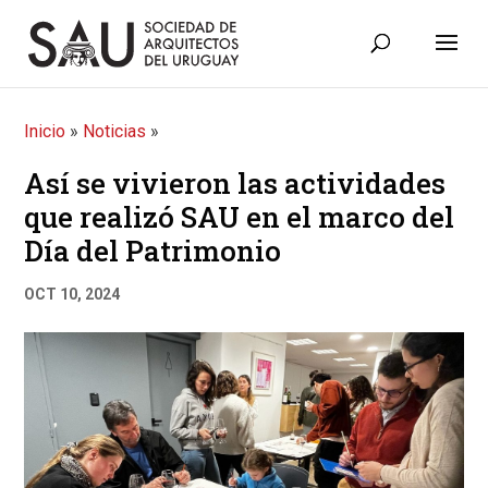
Inicio
»
Noticias
»
Así se vivieron las actividades
que realizó SAU en el marco del
Día del Patrimonio
OCT 10, 2024