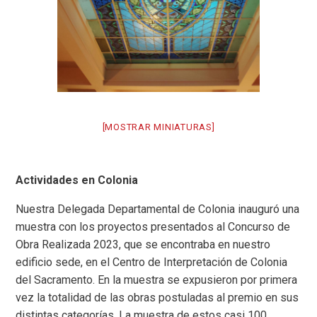
[MOSTRAR MINIATURAS]
Actividades en Colonia
Nuestra Delegada Departamental de Colonia inauguró una
muestra con los proyectos presentados al Concurso de
Obra Realizada 2023, que se encontraba en nuestro
edificio sede, en el Centro de Interpretación de Colonia
del Sacramento. En la muestra se expusieron por primera
vez la totalidad de las obras postuladas al premio en sus
distintas categorías. La muestra de estos casi 100