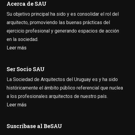
Acerca de SAU
Su objetivo principal ha sido y es consolidar el rol del
arquitecto, promoviendo las buenas prácticas del
ejercicio profesional y generando espacios de acción
en la sociedad.
Leer más
Ser Socio SAU
La Sociedad de Arquitectos del Uruguay es y ha sido
históricamente el ámbito público referencial que nuclea
a los profesionales arquitectos de nuestro país.
Leer más
Suscríbase al BeSAU