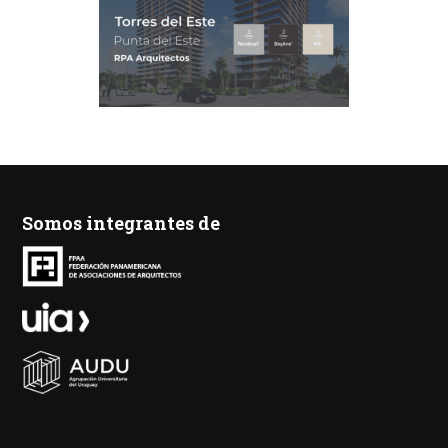
Somos integrantes de