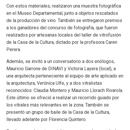
Con estos materiales, realizaron una muestra fotográfica
en el Museo Departamental, junto a objetos rescatados
de la producción de vino. También se entregaron premios
a los ganadores del concurso de fotografía, que fueron
realizados por artesanas locales del taller de vitrofusión
de la Casa de la Cultura, dictado por la profesora Caren
Perera.
Además, se invitó a un conversatorio a dos enólogos,
Mauricio Garrone de DINAVI y Victoria Layera (local), a
una arquitecta perteneciente al equipo de arte aplicado en
la arquitectura, Verónica Ulfe, y a dos vitralistas
reconocidos: Claudia Montero y Mauricio Llorach Rivarola.
Este último se ofreció a realizar un recorrido guiado por
los vitrales más relevantes en la zona. También se
presentó un grupo de baile de la Casa de la Cultura,
llevado adelante por Florencia Quintero.