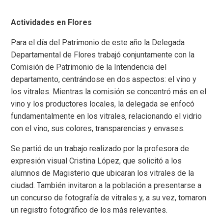
Actividades en Flores
Para el día del Patrimonio de este año la Delegada
Departamental de Flores trabajó conjuntamente con la
Comisión de Patrimonio de la Intendencia del
departamento, centrándose en dos aspectos: el vino y
los vitrales. Mientras la comisión se concentró más en el
vino y los productores locales, la delegada se enfocó
fundamentalmente en los vitrales, relacionando el vidrio
con el vino, sus colores, transparencias y envases.
Se partió de un trabajo realizado por la profesora de
expresión visual Cristina López, que solicitó a los
alumnos de Magisterio que ubicaran los vitrales de la
ciudad. También invitaron a la población a presentarse a
un concurso de fotografía de vitrales y, a su vez, tomaron
un registro fotográfico de los más relevantes.