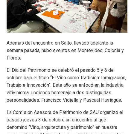
Además del encuentro en Salto, llevado adelante la
semana pasada, hubo eventos en Montevideo, Colonia y
Flores.
El Día del Patrimonio se celebró el pasado 5 y 6 de
octubre bajo el título “El Vino como Tradición: Inmigración,
Trabajo e Innovación”. Este año se enfocó en la industria
vitivinícola, rindiendo homenaje a dos distinguidas
personalidades: Francisco Vidiella y Pascual Harriague.
La Comisión Asesora de Patrimonio de SAU organizó el
pasado jueves 3 de octubre un encuentro al que
denominó “Vino, arquitectura y patrimonio” en nuestra