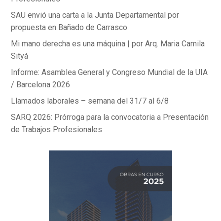
SAU envió una carta a la Junta Departamental por
propuesta en Bañado de Carrasco
Mi mano derecha es una máquina | por Arq. Maria Camila
Sityá
Informe: Asamblea General y Congreso Mundial de la UIA
/ Barcelona 2026
Llamados laborales – semana del 31/7 al 6/8
SARQ 2026: Prórroga para la convocatoria a Presentación
de Trabajos Profesionales