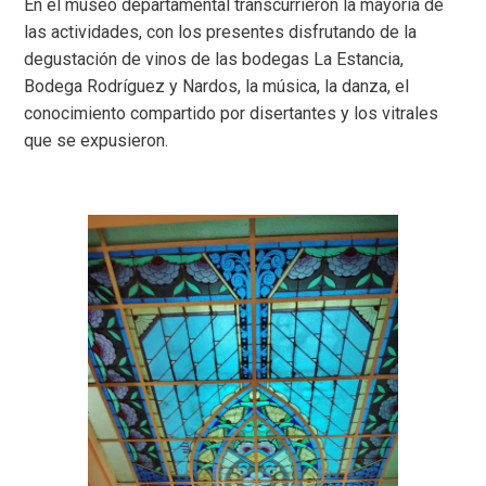
En el museo departamental transcurrieron la mayoría de
las actividades, con los presentes disfrutando de la
degustación de vinos de las bodegas La Estancia,
Bodega Rodríguez y Nardos, la música, la danza, el
conocimiento compartido por disertantes y los vitrales
que se expusieron.