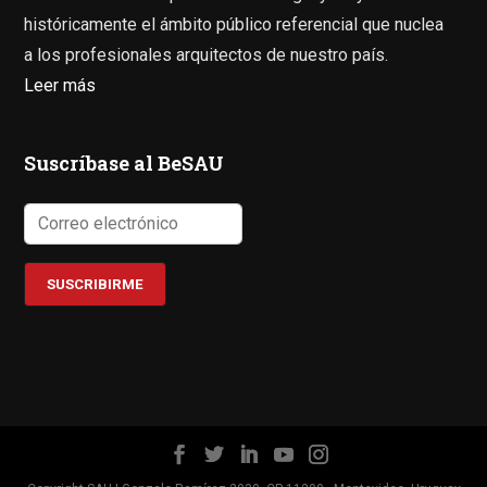
históricamente el ámbito público referencial que nuclea
a los profesionales arquitectos de nuestro país.
Leer más
Suscríbase al BeSAU