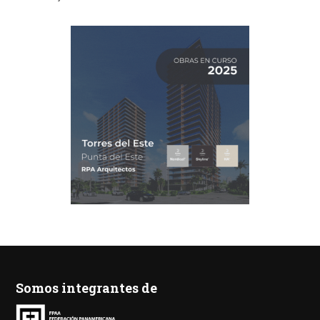
Somos integrantes de