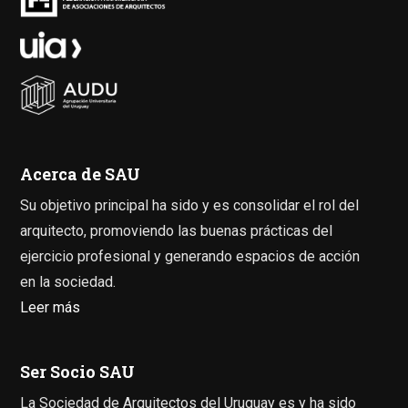
Acerca de SAU
Su objetivo principal ha sido y es consolidar el rol del
arquitecto, promoviendo las buenas prácticas del
ejercicio profesional y generando espacios de acción
en la sociedad.
Leer más
Ser Socio SAU
La Sociedad de Arquitectos del Uruguay es y ha sido