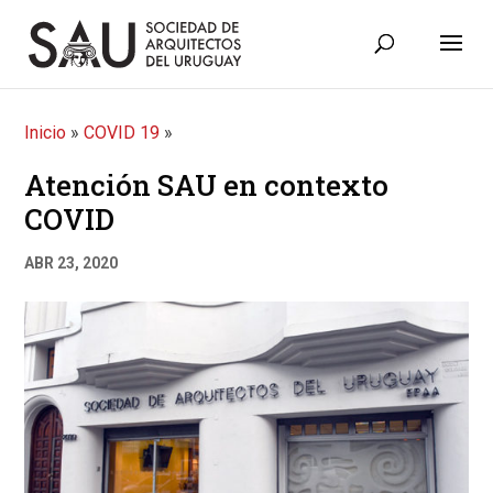
Inicio
»
COVID 19
»
Atención SAU en contexto
COVID
ABR 23, 2020