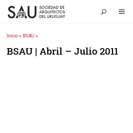
Inicio
»
BSAU
»
BSAU | Abril – Julio 2011