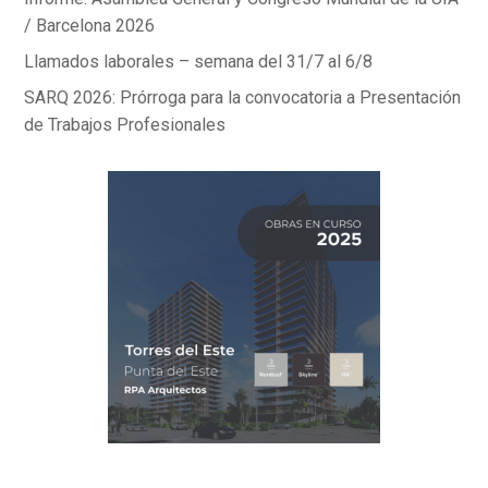
/ Barcelona 2026
Llamados laborales – semana del 31/7 al 6/8
SARQ 2026: Prórroga para la convocatoria a Presentación
de Trabajos Profesionales