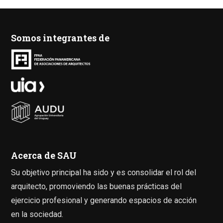
Somos integrantes de
Acerca de SAU
Su objetivo principal ha sido y es consolidar el rol del
arquitecto, promoviendo las buenas prácticas del
ejercicio profesional y generando espacios de acción
en la sociedad.