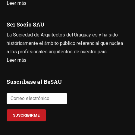
Leer más
Ser Socio SAU
La Sociedad de Arquitectos del Uruguay es y ha sido
históricamente el ámbito público referencial que nuclea
a los profesionales arquitectos de nuestro país.
Leer más
Suscríbase al BeSAU