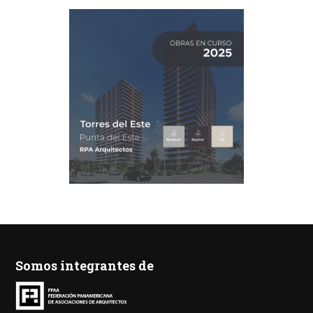
Somos integrantes de