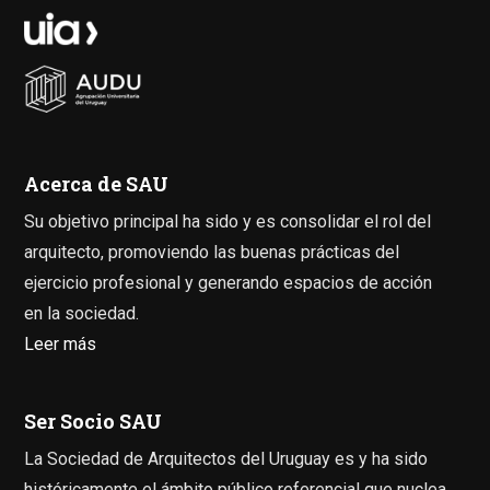
Acerca de SAU
Su objetivo principal ha sido y es consolidar el rol del
arquitecto, promoviendo las buenas prácticas del
ejercicio profesional y generando espacios de acción
en la sociedad.
Leer más
Ser Socio SAU
La Sociedad de Arquitectos del Uruguay es y ha sido
históricamente el ámbito público referencial que nuclea