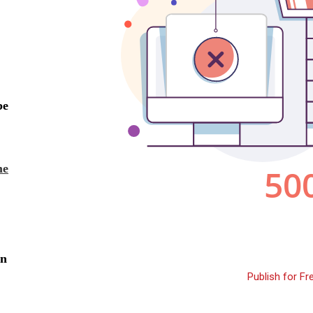
Publish for Fr