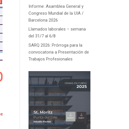
Informe: Asamblea General y
Congreso Mundial de la UIA /
Barcelona 2026
Llamados laborales – semana
del 31/7 al 6/8
SARQ 2026: Prórroga para la
convocatoria a Presentación de
Trabajos Profesionales
ee