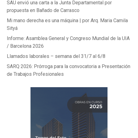
SAU envió una carta a la Junta Departamental por
propuesta en Bañado de Carrasco
Mi mano derecha es una máquina | por Arq. Maria Camila
Sityá
Informe: Asamblea General y Congreso Mundial de la UIA
/ Barcelona 2026
Llamados laborales – semana del 31/7 al 6/8
SARQ 2026: Prórroga para la convocatoria a Presentación
de Trabajos Profesionales