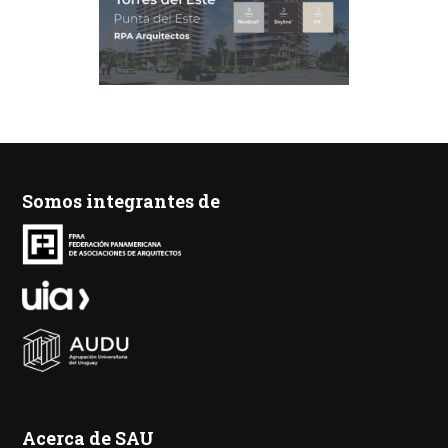
Somos integrantes de
Acerca de SAU