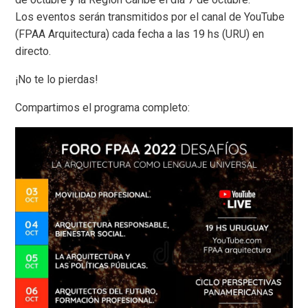
Los eventos serán transmitidos por el canal de YouTube
(FPAA Arquitectura) cada fecha a las 19 hs (URU) en
directo.
¡No te lo pierdas!
Compartimos el programa completo: