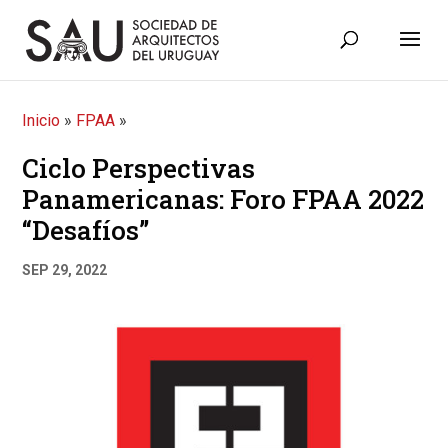
Inicio
»
FPAA
»
Ciclo Perspectivas
Panamericanas: Foro FPAA 2022
“Desafíos”
SEP 29, 2022