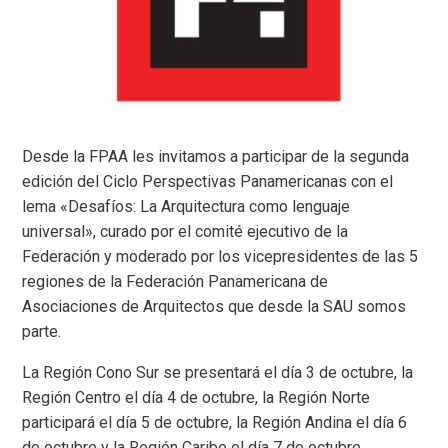
Desde la FPAA les invitamos a participar de la segunda
edición del Ciclo Perspectivas Panamericanas con el
lema «Desafíos: La Arquitectura como lenguaje
universal», curado por el comité ejecutivo de la
Federación y moderado por los vicepresidentes de las 5
regiones de la Federación Panamericana de
Asociaciones de Arquitectos que desde la SAU somos
parte.
La Región Cono Sur se presentará el día 3 de octubre, la
Región Centro el día 4 de octubre, la Región Norte
participará el día 5 de octubre, la Región Andina el día 6
de octubre y la Región Caribe el día 7 de octubre.