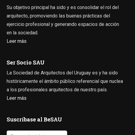
Su objetivo principal ha sido y es consolidar el rol del
arquitecto, promoviendo las buenas prácticas del
ejercicio profesional y generando espacios de acción
en la sociedad.
Leer más
Ser Socio SAU
La Sociedad de Arquitectos del Uruguay es y ha sido
históricamente el ámbito público referencial que nuclea
a los profesionales arquitectos de nuestro país.
Leer más
Suscríbase al BeSAU