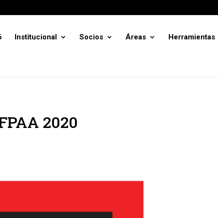
6
Institucional
Socios
Áreas
Herramientas
 FPAA 2020